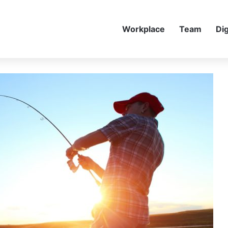
Workplace
Team
Dig