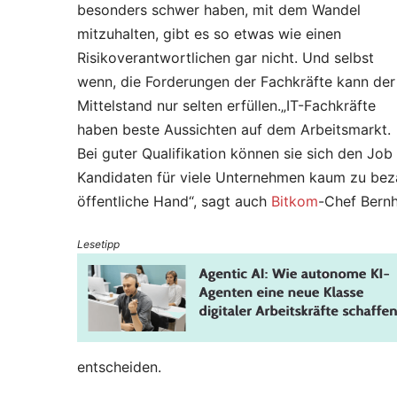
besonders schwer haben, mit dem Wandel
mitzuhalten, gibt es so etwas wie einen
Risikoverantwortlichen gar nicht. Und selbst
wenn, die Forderungen der Fachkräfte kann der
Mittelstand nur selten erfüllen.„IT-Fachkräfte
haben beste Aussichten auf dem Arbeitsmarkt.
Bei guter Qualifikation können sie sich den Job
Kandidaten für viele Unternehmen kaum zu beza
öffentliche Hand“, sagt auch
Bitkom
-Chef Bernh
Lesetipp
entscheiden.