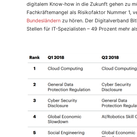
digitalem Know-how in die Zukunft gehen zu m
Fachkräftemangel als Risikofaktor Nummer 1, v
Bundesländern
zu hören. Der Digitalverband Bi
Stellen für IT-Spezialisten – 49 Prozent mehr al