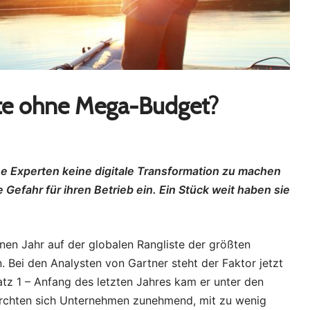
fte ohne Mega-Budget?
e Experten keine digitale Transformation zu machen
 Gefahr für ihren Betrieb ein. Ein Stück weit haben sie
nen Jahr auf der globalen Rangliste der größten
 Bei den Analysten von Gartner steht der Faktor jetzt
atz 1 – Anfang des letzten Jahres kam er unter den
fürchten sich Unternehmen zunehmend, mit zu wenig