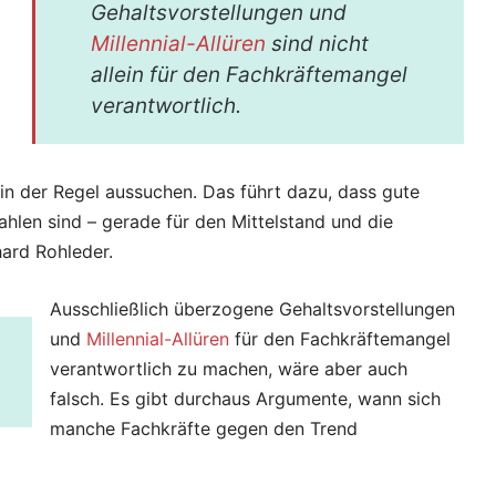
Gehaltsvorstellungen und
Millennial-Allüren
sind nicht
allein für den Fachkräftemangel
verantwortlich.
 in der Regel aussuchen. Das führt dazu, dass gute
hlen sind – gerade für den Mittelstand und die
ard Rohleder.
Ausschließlich überzogene Gehaltsvorstellungen
und
Millennial-Allüren
für den Fachkräftemangel
verantwortlich zu machen, wäre aber auch
falsch. Es gibt durchaus Argumente, wann sich
manche Fachkräfte gegen den Trend