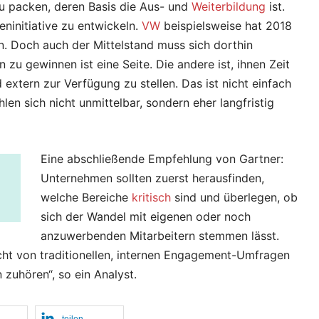
zu packen, deren Basis die Aus- und
Weiterbildung
ist.
eninitiative zu entwickeln.
VW
beispielsweise hat 2018
. Doch auch der Mittelstand muss sich dorthin
 gewinnen ist eine Seite. Die andere ist, ihnen Zeit
 extern zur Verfügung zu stellen. Das ist nicht einfach
len sich nicht unmittelbar, sondern eher langfristig
Eine abschließende Empfehlung von Gartner:
Unternehmen sollten zuerst herausfinden,
welche Bereiche
kritisch
sind und überlegen, ob
sich der Wandel mit eigenen oder noch
anzuwerbenden Mitarbeitern stemmen lässt.
icht von traditionellen, internen Engagement-Umfragen
n zuhören“, so ein Analyst.
teilen