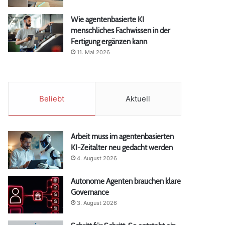
Wie agentenbasierte KI
menschliches Fachwissen in der
Fertigung ergänzen kann
11. Mai 2026
Beliebt
Aktuell
Arbeit muss im agentenbasierten
KI-Zeitalter neu gedacht werden
4. August 2026
Autonome Agenten brauchen klare
Governance
3. August 2026