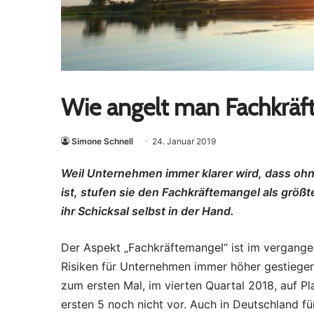
Wie angelt man Fachkrä
Simone Schnell
24. Januar 2019
Weil Unternehmen immer klarer wird, dass ohn
ist, stufen sie den Fachkräftemangel als größte
ihr Schicksal selbst in der Hand.
Der Aspekt „Fachkräftemangel“ ist im vergange
Risiken für Unternehmen immer höher gestiegen.
zum ersten Mal, im vierten Quartal 2018, auf Pl
ersten 5 noch nicht vor. Auch in Deutschland 