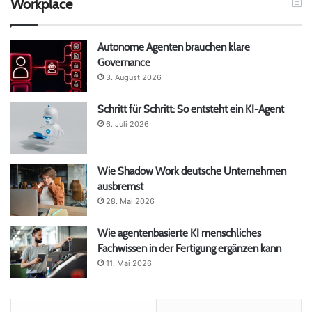
Workplace
Autonome Agenten brauchen klare
Governance
3. August 2026
Schritt für Schritt: So entsteht ein KI-Agent
6. Juli 2026
Wie Shadow Work deutsche Unternehmen
ausbremst
28. Mai 2026
Wie agentenbasierte KI menschliches
Fachwissen in der Fertigung ergänzen kann
11. Mai 2026