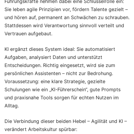
Führungskräfte nehmen dabei eine Schlüsselrolle ein:
Sie leben agile Prinzipien vor, fördern Talente gezielt –
und hören auf, permanent an Schwächen zu schrauben.
Stattdessen wird Verantwortung sinnvoll verteilt und
Vertrauen aufgebaut.
KI ergänzt dieses System ideal: Sie automatisiert
Aufgaben, analysiert Daten und unterstützt
Entscheidungen. Richtig eingesetzt, wird sie zum
persönlichen Assistenten – nicht zur Bedrohung.
Voraussetzung: eine klare Strategie, gezielte
Schulungen wie ein „KI-Führerschein“, gute Prompts
und praxisnahe Tools sorgen für echten Nutzen im
Alltag.
Die Verbindung dieser beiden Hebel – Agilität und KI –
verändert Arbeitskultur spürbar: