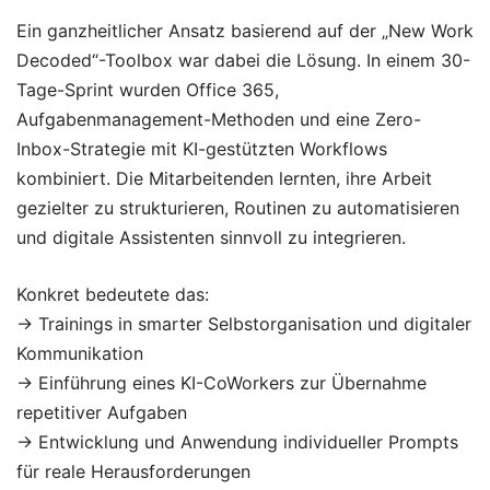
Ein ganzheitlicher Ansatz basierend auf der „New Work
Decoded“-Toolbox war dabei die Lösung. In einem 30-
Tage-Sprint wurden Office 365,
Aufgabenmanagement-Methoden und eine Zero-
Inbox-Strategie mit KI-gestützten Workflows
kombiniert. Die Mitarbeitenden lernten, ihre Arbeit
gezielter zu strukturieren, Routinen zu automatisieren
und digitale Assistenten sinnvoll zu integrieren.
Konkret bedeutete das:
→ Trainings in smarter Selbstorganisation und digitaler
Kommunikation
→ Einführung eines KI-CoWorkers zur Übernahme
repetitiver Aufgaben
→ Entwicklung und Anwendung individueller Prompts
für reale Herausforderungen