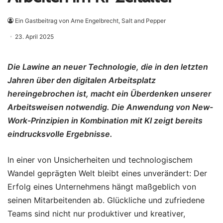
Ein Gastbeitrag von Arne Engelbrecht, Salt and Pepper
23. April 2025
Die Lawine an neuer Technologie, die in den letzten
Jahren über den digitalen Arbeitsplatz
hereingebrochen ist, macht ein Überdenken unserer
Arbeitsweisen notwendig. Die Anwendung von New-
Work-Prinzipien in Kombination mit KI zeigt bereits
eindrucksvolle Ergebnisse.
In einer von Unsicherheiten und technologischem
Wandel geprägten Welt bleibt eines unverändert: Der
Erfolg eines Unternehmens hängt maßgeblich von
seinen Mitarbeitenden ab. Glückliche und zufriedene
Teams sind nicht nur produktiver und kreativer,