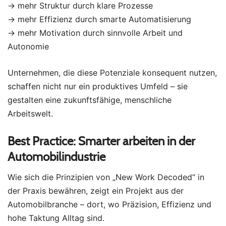
→ mehr Struktur durch klare Prozesse
→ mehr Effizienz durch smarte Automatisierung
→ mehr Motivation durch sinnvolle Arbeit und
Autonomie
Unternehmen, die diese Potenziale konsequent nutzen,
schaffen nicht nur ein produktives Umfeld – sie
gestalten eine zukunftsfähige, menschliche
Arbeitswelt.
Best Practice: Smarter arbeiten in der
Automobilindustrie
Wie sich die Prinzipien von „New Work Decoded“ in
der Praxis bewähren, zeigt ein Projekt aus der
Automobilbranche – dort, wo Präzision, Effizienz und
hohe Taktung Alltag sind.