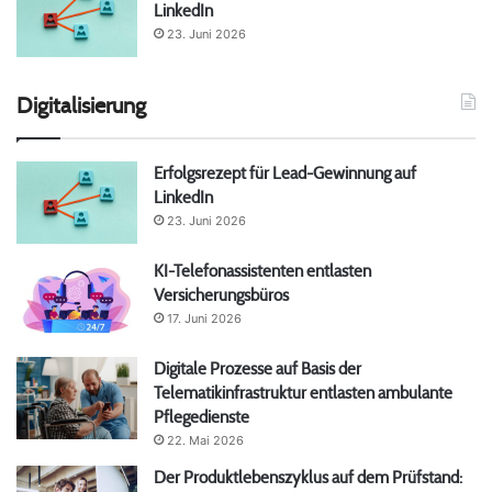
LinkedIn
23. Juni 2026
Digitalisierung
Erfolgsrezept für Lead-Gewinnung auf
LinkedIn
23. Juni 2026
KI-Telefonassistenten entlasten
Versicherungsbüros
17. Juni 2026
Digitale Prozesse auf Basis der
Telematikinfrastruktur entlasten ambulante
Pflegedienste
22. Mai 2026
Der Produktlebenszyklus auf dem Prüfstand: