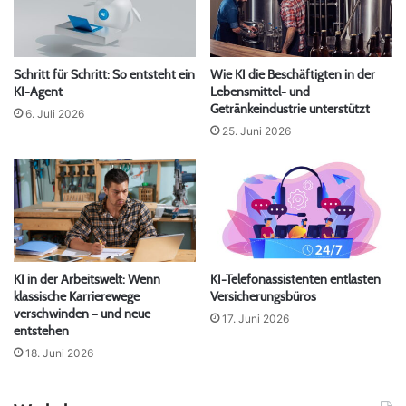
Schritt für Schritt: So entsteht ein
Wie KI die Beschäftigten in der
KI-Agent
Lebensmittel- und
Getränkeindustrie unterstützt
6. Juli 2026
25. Juni 2026
KI in der Arbeitswelt: Wenn
KI-Telefonassistenten entlasten
klassische Karrierewege
Versicherungsbüros
verschwinden – und neue
17. Juni 2026
entstehen
18. Juni 2026