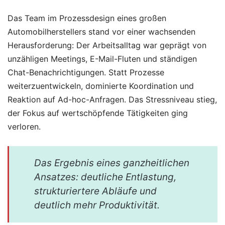
Das Team im Prozessdesign eines großen
Automobilherstellers stand vor einer wachsenden
Herausforderung: Der Arbeitsalltag war geprägt von
unzähligen Meetings, E-Mail-Fluten und ständigen
Chat-Benachrichtigungen. Statt Prozesse
weiterzuentwickeln, dominierte Koordination und
Reaktion auf Ad-hoc-Anfragen. Das Stressniveau stieg,
der Fokus auf wertschöpfende Tätigkeiten ging
verloren.
Das Ergebnis eines ganzheitlichen
Ansatzes: deutliche Entlastung,
strukturiertere Abläufe und
deutlich mehr Produktivität.