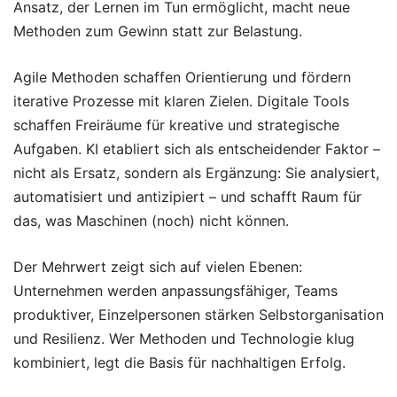
Ansatz, der Lernen im Tun ermöglicht, macht neue
Methoden zum Gewinn statt zur Belastung.
Agile Methoden schaffen Orientierung und fördern
iterative Prozesse mit klaren Zielen. Digitale Tools
schaffen Freiräume für kreative und strategische
Aufgaben. KI etabliert sich als entscheidender Faktor –
nicht als Ersatz, sondern als Ergänzung: Sie analysiert,
automatisiert und antizipiert – und schafft Raum für
das, was Maschinen (noch) nicht können.
Der Mehrwert zeigt sich auf vielen Ebenen:
Unternehmen werden anpassungsfähiger, Teams
produktiver, Einzelpersonen stärken Selbstorganisation
und Resilienz. Wer Methoden und Technologie klug
kombiniert, legt die Basis für nachhaltigen Erfolg.