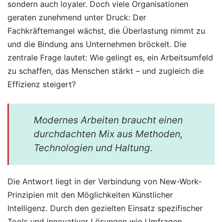
sondern auch loyaler. Doch viele Organisationen
geraten zunehmend unter Druck: Der
Fachkräftemangel wächst, die Überlastung nimmt zu
und die Bindung ans Unternehmen bröckelt. Die
zentrale Frage lautet: Wie gelingt es, ein Arbeitsumfeld
zu schaffen, das Menschen stärkt – und zugleich die
Effizienz steigert?
Modernes Arbeiten braucht einen
durchdachten Mix aus Methoden,
Technologien und Haltung.
Die Antwort liegt in der Verbindung von New-Work-
Prinzipien mit den Möglichkeiten Künstlicher
Intelligenz. Durch den gezielten Einsatz spezifischer
Tools und innovativer Lösungen wie Umfragen,