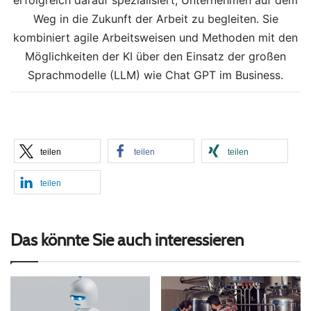
Weg in die Zukunft der Arbeit zu begleiten. Sie
kombiniert agile Arbeitsweisen und Methoden mit den
Möglichkeiten der KI über den Einsatz der großen
Sprachmodelle (LLM) wie Chat GPT im Business.
teilen
teilen
teilen
teilen
Das könnte Sie auch interessieren