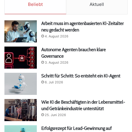
Beliebt
Aktuell
Arbeit muss im agentenbasierten KI-Zeitalter
neu gedacht werden
4. August 2026
Autonome Agenten brauchen klare
Governance
3. August 2026
Schritt für Schritt: So entsteht ein KI-Agent
6. Juli 2026
Wie KI die Beschäftigten in der Lebensmittel-
und Getränkeindustrie unterstützt
25. Juni 2026
Erfolgsrezept für Lead-Gewinnung auf