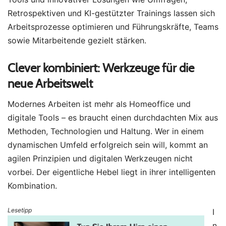
Retrospektiven und KI-gestützter Trainings lassen sich
Arbeitsprozesse optimieren und Führungskräfte, Teams
sowie Mitarbeitende gezielt stärken.
Clever kombiniert: Werkzeuge für die
neue Arbeitswelt
Modernes Arbeiten ist mehr als Homeoffice und
digitale Tools – es braucht einen durchdachten Mix aus
Methoden, Technologien und Haltung. Wer in einem
dynamischen Umfeld erfolgreich sein will, kommt an
agilen Prinzipien und digitalen Werkzeugen nicht
vorbei. Der eigentliche Hebel liegt in ihrer intelligenten
Kombination.
Lesetipp
I
n