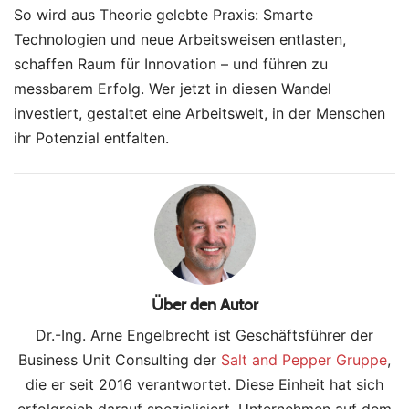
So wird aus Theorie gelebte Praxis: Smarte
Technologien und neue Arbeitsweisen entlasten,
schaffen Raum für Innovation – und führen zu
messbarem Erfolg. Wer jetzt in diesen Wandel
investiert, gestaltet eine Arbeitswelt, in der Menschen
ihr Potenzial entfalten.
Über den Autor
Dr.-Ing. Arne Engelbrecht ist Geschäftsführer der
Business Unit Consulting der
Salt and Pepper Gruppe
,
die er seit 2016 verantwortet. Diese Einheit hat sich
erfolgreich darauf spezialisiert, Unternehmen auf dem