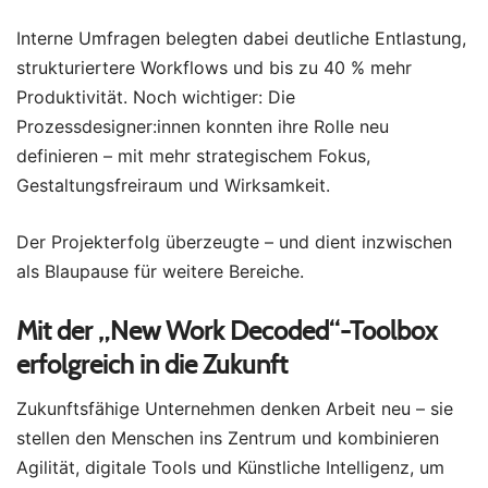
Interne Umfragen belegten dabei deutliche Entlastung,
strukturiertere Workflows und bis zu 40 % mehr
Produktivität. Noch wichtiger: Die
Prozessdesigner:innen konnten ihre Rolle neu
definieren – mit mehr strategischem Fokus,
Gestaltungsfreiraum und Wirksamkeit.
Der Projekterfolg überzeugte – und dient inzwischen
als Blaupause für weitere Bereiche.
Mit der „New Work Decoded“-Toolbox
erfolgreich in die Zukunft
Zukunftsfähige Unternehmen denken Arbeit neu – sie
stellen den Menschen ins Zentrum und kombinieren
Agilität, digitale Tools und Künstliche Intelligenz, um