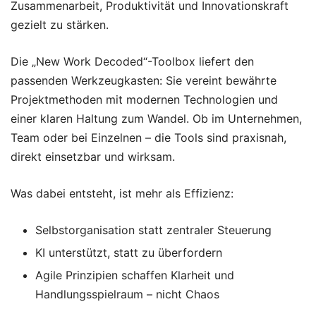
Zusammenarbeit, Produktivität und Innovationskraft
gezielt zu stärken.
Die „New Work Decoded“-Toolbox liefert den
passenden Werkzeugkasten: Sie vereint bewährte
Projektmethoden mit modernen Technologien und
einer klaren Haltung zum Wandel. Ob im Unternehmen,
Team oder bei Einzelnen – die Tools sind praxisnah,
direkt einsetzbar und wirksam.
Was dabei entsteht, ist mehr als Effizienz:
Selbstorganisation statt zentraler Steuerung
KI unterstützt, statt zu überfordern
Agile Prinzipien schaffen Klarheit und
Handlungsspielraum – nicht Chaos