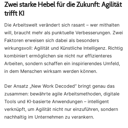
Zwei starke Hebel für die Zukunft: Agilität
trifft KI
Die Arbeitswelt verändert sich rasant – wer mithalten
will, braucht mehr als punktuelle Verbesserungen. Zwei
Faktoren erweisen sich dabei als besonders
wirkungsvoll: Agilität und Künstliche Intelligenz. Richtig
kombiniert ermöglichen sie nicht nur effizienteres
Arbeiten, sondern schaffen ein inspirierendes Umfeld,
in dem Menschen wirksam werden können.
Der Ansatz „New Work Decoded“ bringt genau das
zusammen: bewährte agile Arbeitsmethoden, digitale
Tools und KI-basierte Anwendungen – intelligent
verknüpft, um Agilität nicht nur einzuführen, sondern
nachhaltig im Unternehmen zu verankern.