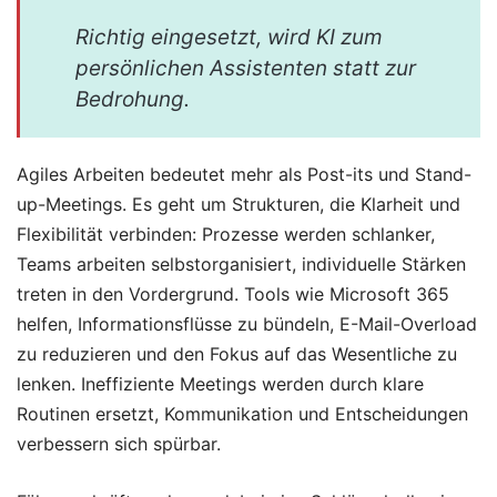
Richtig eingesetzt, wird KI zum
persönlichen Assistenten statt zur
Bedrohung.
Agiles Arbeiten bedeutet mehr als Post-its und Stand-
up-Meetings. Es geht um Strukturen, die Klarheit und
Flexibilität verbinden: Prozesse werden schlanker,
Teams arbeiten selbstorganisiert, individuelle Stärken
treten in den Vordergrund. Tools wie Microsoft 365
helfen, Informationsflüsse zu bündeln, E-Mail-Overload
zu reduzieren und den Fokus auf das Wesentliche zu
lenken. Ineffiziente Meetings werden durch klare
Routinen ersetzt, Kommunikation und Entscheidungen
verbessern sich spürbar.