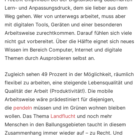
Lern- und Anpassungsdruck, dem sie lieber aus dem
Weg gehen. Wer von unterwegs arbeitet, muss aber
mit digitalen Tools, Geräten und einer besonderen
Arbeitsweise zurechtkommen. Darauf fühlen sich viele
nicht gut vorbereitet. Über die Hälfte eignet sich neues
Wissen im Bereich Computer, Internet und digitale
Themen durch Ausprobieren selbst an.
Zugleich sehen 49 Prozent in der Möglichkeit, räumlich
flexibel zu arbeiten, eine steigende Lebensqualität und
Qualität der Arbeit (Produktivität!). Die mobile
Arbeitsweise wäre prädestiniert für diejenigen,
die
pendeln
müssen und im Grünen wohnen bleiben
wollen. Das Thema
Landflucht
und noch mehr
Menschen in den Ballungsgebieten taucht in diesem
Zusammenhang immer wieder auf – zu Recht. Und