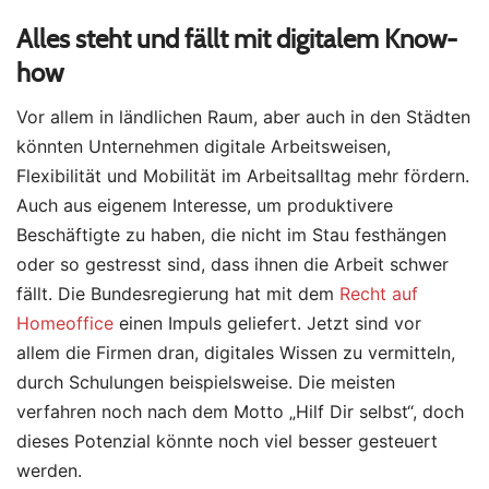
Alles steht und fällt mit digitalem Know-
how
Vor allem in ländlichen Raum, aber auch in den Städten
könnten Unternehmen digitale Arbeitsweisen,
Flexibilität und Mobilität im Arbeitsalltag mehr fördern.
Auch aus eigenem Interesse, um produktivere
Beschäftigte zu haben, die nicht im Stau festhängen
oder so gestresst sind, dass ihnen die Arbeit schwer
fällt. Die Bundesregierung hat mit dem
Recht auf
Homeoffice
einen Impuls geliefert. Jetzt sind vor
allem die Firmen dran, digitales Wissen zu vermitteln,
durch Schulungen beispielsweise. Die meisten
verfahren noch nach dem Motto „Hilf Dir selbst“, doch
dieses Potenzial könnte noch viel besser gesteuert
werden.