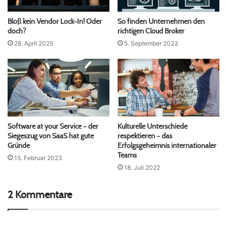
Bloß kein Vendor Lock-In! Oder
So finden Unternehmen den
doch?
richtigen Cloud Broker
28. April 2025
5. September 2023
Software at your Service – der
Kulturelle Unterschiede
Siegeszug von SaaS hat gute
respektieren – das
Gründe
Erfolgsgeheimnis internationaler
Teams
15. Februar 2023
18. Juli 2022
2 Kommentare