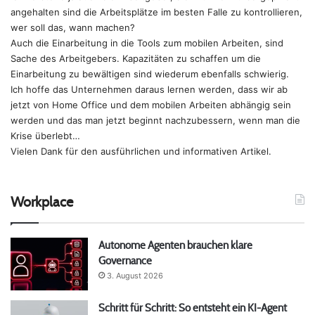
angehalten sind die Arbeitsplätze im besten Falle zu kontrollieren,
wer soll das, wann machen?
Auch die Einarbeitung in die Tools zum mobilen Arbeiten, sind
Sache des Arbeitgebers. Kapazitäten zu schaffen um die
Einarbeitung zu bewältigen sind wiederum ebenfalls schwierig.
Ich hoffe das Unternehmen daraus lernen werden, dass wir ab
jetzt von Home Office und dem mobilen Arbeiten abhängig sein
werden und das man jetzt beginnt nachzubessern, wenn man die
Krise überlebt…
Vielen Dank für den ausführlichen und informativen Artikel.
Workplace
Autonome Agenten brauchen klare
Governance
3. August 2026
Schritt für Schritt: So entsteht ein KI-Agent