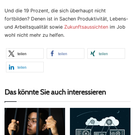
Und die 19 Prozent, die sich überhaupt nicht
fortbilden? Denen ist in Sachen Produktivität, Lebens-
und Arbeitsqualität sowie
Zukunftsaussichten
im Job
wohl nicht mehr zu helfen.
teilen
teilen
teilen
teilen
Das könnte Sie auch interessieren