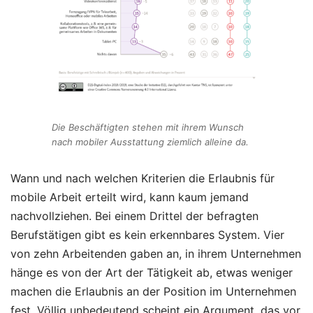
Die Beschäftigten stehen mit ihrem Wunsch
nach mobiler Ausstattung ziemlich alleine da.
Wann und nach welchen Kriterien die Erlaubnis für
mobile Arbeit erteilt wird, kann kaum jemand
nachvollziehen. Bei einem Drittel der befragten
Berufstätigen gibt es kein erkennbares System. Vier
von zehn Arbeitenden gaben an, in ihrem Unternehmen
hänge es von der Art der Tätigkeit ab, etwas weniger
machen die Erlaubnis an der Position im Unternehmen
fest. Völlig unbedeutend scheint ein Argument, das vor