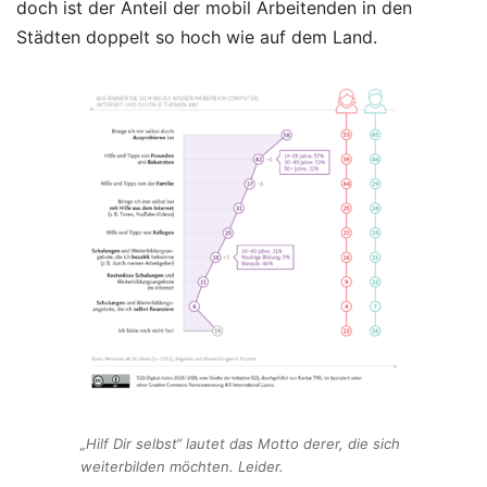
doch ist der Anteil der mobil Arbeitenden in den
Städten doppelt so hoch wie auf dem Land.
„Hilf Dir selbst“ lautet das Motto derer, die sich
weiterbilden möchten. Leider.