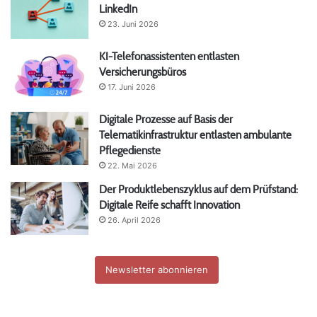
LinkedIn
23. Juni 2026
KI-Telefonassistenten entlasten
Versicherungsbüros
17. Juni 2026
Digitale Prozesse auf Basis der
Telematikinfrastruktur entlasten ambulante
Pflegedienste
22. Mai 2026
Der Produktlebenszyklus auf dem Prüfstand:
Digitale Reife schafft Innovation
26. April 2026
Newsletter abonnieren