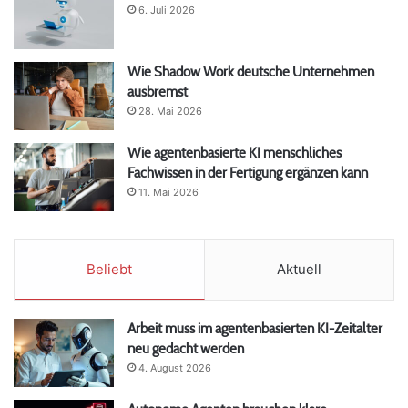
6. Juli 2026
Wie Shadow Work deutsche Unternehmen
ausbremst
28. Mai 2026
Wie agentenbasierte KI menschliches
Fachwissen in der Fertigung ergänzen kann
11. Mai 2026
Beliebt
Aktuell
Arbeit muss im agentenbasierten KI-Zeitalter
neu gedacht werden
4. August 2026