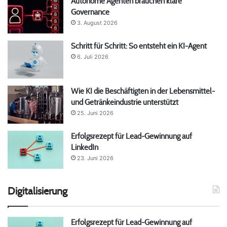
Autonome Agenten brauchen klare
Governance
3. August 2026
Schritt für Schritt: So entsteht ein KI-Agent
6. Juli 2026
Wie KI die Beschäftigten in der Lebensmittel-
und Getränkeindustrie unterstützt
25. Juni 2026
Erfolgsrezept für Lead-Gewinnung auf
LinkedIn
23. Juni 2026
Digitalisierung
Erfolgsrezept für Lead-Gewinnung auf