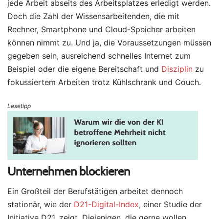
jede Arbeit abseits des Arbeitsplatzes erledigt werden.
Doch die Zahl der Wissensarbeitenden, die mit
Rechner, Smartphone und Cloud-Speicher arbeiten
können nimmt zu. Und ja, die Voraussetzungen müssen
gegeben sein, ausreichend schnelles Internet zum
Beispiel oder die eigene Bereitschaft und
Disziplin
zu
fokussiertem Arbeiten trotz Kühlschrank und Couch.
Lesetipp
Unternehmen blockieren
Ein Großteil der Berufstätigen arbeitet dennoch
stationär, wie der
D21-Digital-Index
, einer Studie der
Initiative D21, zeigt. Diejenigen, die gerne wollen