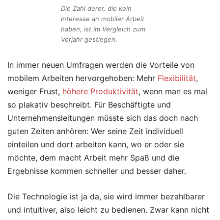
Die Zahl derer, die kein
Interesse an mobiler Arbeit
haben, ist im Vergleich zum
Vorjahr gestiegen.
In immer neuen Umfragen werden die Vorteile von
mobilem Arbeiten hervorgehoben: Mehr
Flexibilität
,
weniger Frust,
höhere Produktivität
, wenn man es mal
so plakativ beschreibt. Für Beschäftigte und
Unternehmensleitungen müsste sich das doch nach
guten Zeiten anhören: Wer seine Zeit individuell
einteilen und dort arbeiten kann, wo er oder sie
möchte, dem macht Arbeit mehr Spaß und die
Ergebnisse kommen schneller und besser daher.
Die Technologie ist ja da, sie wird immer bezahlbarer
und intuitiver, also leicht zu bedienen. Zwar kann nicht