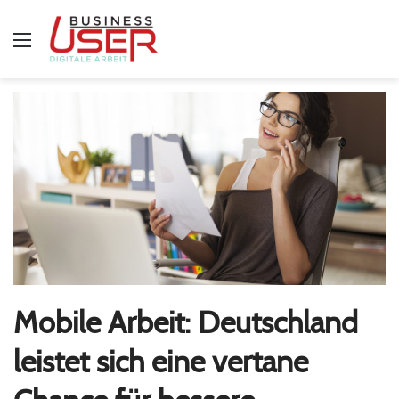
Menü
Mobile Arbeit: Deutschland
leistet sich eine vertane