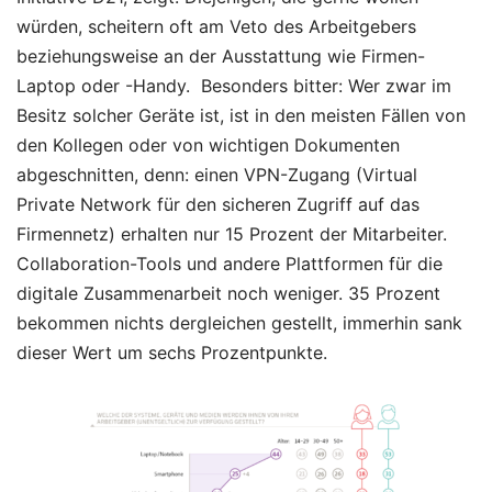
würden, scheitern oft am Veto des Arbeitgebers
beziehungsweise an der Ausstattung wie Firmen-
Laptop oder -Handy. Besonders bitter: Wer zwar im
Besitz solcher Geräte ist, ist in den meisten Fällen von
den Kollegen oder von wichtigen Dokumenten
abgeschnitten, denn: einen VPN-Zugang (Virtual
Private Network für den sicheren Zugriff auf das
Firmennetz) erhalten nur 15 Prozent der Mitarbeiter.
Collaboration-Tools und andere Plattformen für die
digitale Zusammenarbeit noch weniger. 35 Prozent
bekommen nichts dergleichen gestellt, immerhin sank
dieser Wert um sechs Prozentpunkte.