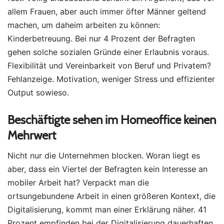
allem Frauen, aber auch immer öfter Männer geltend
machen, um daheim arbeiten zu können:
Kinderbetreuung. Bei nur 4 Prozent der Befragten
gehen solche sozialen Gründe einer Erlaubnis voraus.
Flexibilität und Vereinbarkeit von Beruf und Privatem?
Fehlanzeige. Motivation, weniger Stress und effizienter
Output sowieso.
Beschäftigte sehen im Homeoffice keinen
Mehrwert
Nicht nur die Unternehmen blocken. Woran liegt es
aber, dass ein Viertel der Befragten kein Interesse an
mobiler Arbeit hat? Verpackt man die
ortsungebundene Arbeit in einen größeren Kontext, die
Digitalisierung, kommt man einer Erklärung näher. 41
Prozent empfinden bei der Digitalisierung dauerhaften