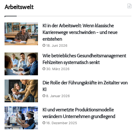
Arbeitswelt
KI in der Arbeitswelt: Wenn klassische
Karrierewege verschwinden – und neue
entstehen
18. Juni 2026
Wie betriebliches Gesundheitsmanagement
Fehlzeiten systematisch senkt
30. März 2026
Die Rolle der Führungskräfte im Zeitalter von
KI
8. Januar 2026
KI und vernetzte Produktionsmodelle
verändern Unternehmen grundlegend
16. Dezember 2025