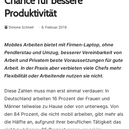
Chance für bessere
Produktivität
Simone Schnell
6. Februar 2019
Mobiles Arbeiten bietet mit Firmen-Laptop, ohne
Pendlerstau und Umzug, besserer Vereinbarkeit von
Arbeit und Privatem beste Voraussetzungen für gute
Arbeit. In der Praxis aber verbieten viele Chefs mehr
Flexibilität oder Arbeitende nutzen sie nicht.
Diese Zahlen muss man erst einmal verdauen: In
Deutschland arbeiten 16 Prozent der Frauen und
Männer teilweise zu Hause oder von unterwegs. Von
den 84 Prozent, die nicht mobil arbeiten, gibt mehr als
die Hälfte an, aufgrund ihrer beruflichen Tätigkeit das