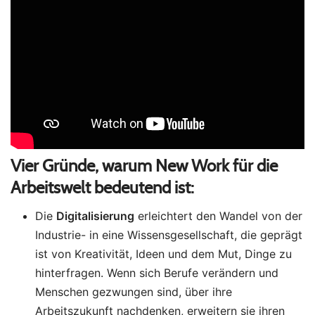
Vier Gründe, warum New Work für die
Arbeitswelt bedeutend ist:
Die
Digitalisierung
erleichtert den Wandel von der
Industrie- in eine Wissensgesellschaft, die geprägt
ist von Kreativität, Ideen und dem Mut, Dinge zu
hinterfragen. Wenn sich Berufe verändern und
Menschen gezwungen sind, über ihre
Arbeitszukunft nachdenken, erweitern sie ihren