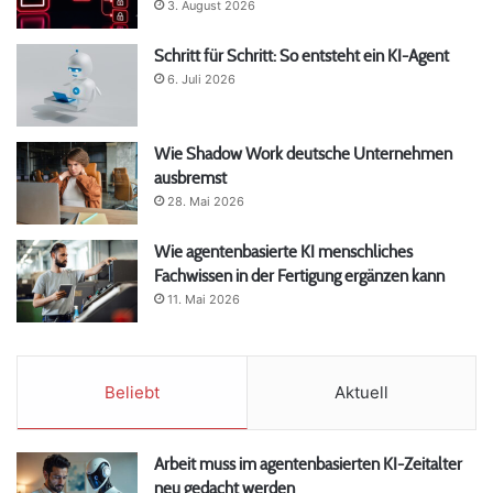
3. August 2026
Schritt für Schritt: So entsteht ein KI-Agent
6. Juli 2026
Wie Shadow Work deutsche Unternehmen
ausbremst
28. Mai 2026
Wie agentenbasierte KI menschliches
Fachwissen in der Fertigung ergänzen kann
11. Mai 2026
Beliebt
Aktuell
Arbeit muss im agentenbasierten KI-Zeitalter
neu gedacht werden