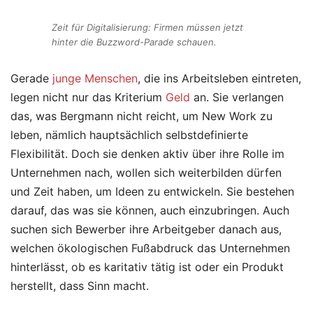
Zeit für Digitalisierung: Firmen müssen jetzt
hinter die Buzzword-Parade schauen.
Gerade
junge Menschen
, die ins Arbeitsleben eintreten,
legen nicht nur das Kriterium
Geld
an. Sie verlangen
das, was Bergmann nicht reicht, um New Work zu
leben, nämlich hauptsächlich selbstdefinierte
Flexibilität. Doch sie denken aktiv über ihre Rolle im
Unternehmen nach, wollen sich weiterbilden dürfen
und Zeit haben, um Ideen zu entwickeln. Sie bestehen
darauf, das was sie können, auch einzubringen. Auch
suchen sich Bewerber ihre Arbeitgeber danach aus,
welchen ökologischen Fußabdruck das Unternehmen
hinterlässt, ob es karitativ tätig ist oder ein Produkt
herstellt, dass Sinn macht.