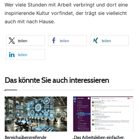
Wer viele Stunden mit Arbeit verbringt und dort eine
inspirierende Kultur vorfindet, der trägt sie vielleicht
auch mit nach Hause.
teilen
teilen
teilen
teilen
Das könnte Sie auch interessieren
Bereichsübergreifende
„Das Arbeitsleben einfacher,