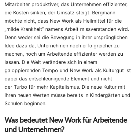
Mitarbeiter produktiver, das Unternehmen effizienter,
die Kosten sinken, der Umsatz steigt. Bergmann
möchte nicht, dass New Work als Heilmittel für die
„milde Krankheit“ namens Arbeit missverstanden wird.
Denn weder sei die Bewegung in ihrer ursprünglichen
Idee dazu da, Unternehmen noch erfolgreicher zu
machen, noch um Arbeitende effizienter werden zu
lassen. Die Welt verändere sich in einem
galoppierenden Tempo und New Work als Kulturgut ist
dabei das entschleunigende Element und nicht
der Turbo für mehr Kapitalismus. Die neue Kultur mit
ihren neuen Werten müsse bereits in Kindergärten und
Schulen beginnen.
Was bedeutet New Work für Arbeitende
und Unternehmen?