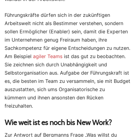
Führungskräfte dürfen sich in der zukünftigen
Arbeitswelt nicht als Bestimmer verstehen, sondern
sollen Ermöglicher (Enabler) sein, damit die Experten
im Unternehmen genug Freiraum haben, ihre
Sachkompetenz für eigene Entscheidungen zu nutzen.
Am Beispiel
agiler Teams
ist das gut zu beobachten.
Sie zeichnen sich durch Unabhängigkeit und
Selbstorganisation aus. Aufgabe der Führungskraft ist
es, die besten im Team zu versammeln, sie mit Budget
auszustatten, sich ums Organisatorische zu
kümmern und ihnen ansonsten den Rücken
freizuhalten.
Wie weit ist es noch bis New Work?
Zur Antwort auf Bergmanns Frage „Was willst du