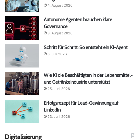
4. August 2026
Autonome Agenten brauchen klare
Governance
3. August 2026
Schritt für Schritt: So entsteht ein KI-Agent
6. Juli 2026
Wie KI die Beschäftigten in der Lebensmittel-
und Getränkeindustrie unterstützt
25. Juni 2026
Erfolgsrezept für Lead-Gewinnung auf
LinkedIn
23. Juni 2026
Digitalisierung