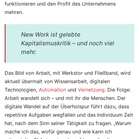
funktionieren und den Profit des Unternehmens
mehren.
New Work ist gelebte
Kapitalismuskritik – und noch viel
mehr.
Das Bild von Arbeit, mit Werkstor und Fließband, wird
aktuell übermalt von Wissensarbeit, digitalen
Technologien,
Automation
und
Vernetzung
. Die Folge:
Arbeit wandelt sich – und mit ihr die Menschen. Der
digitale Wandel auf der Überholspur führt dazu, dass
repetitive Aufgaben wegfallen und das Individuum Zeit
hat, nach dem Sinn seiner Tätigkeit zu fragen. „Warum
mache ich das, wofür genau und wie kann ich