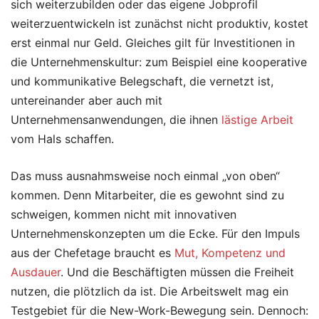
sich weiterzubilden oder das eigene Jobprofil
weiterzuentwickeln ist zunächst nicht produktiv, kostet
erst einmal nur Geld. Gleiches gilt für Investitionen in
die Unternehmenskultur: zum Beispiel eine kooperative
und kommunikative Belegschaft, die vernetzt ist,
untereinander aber auch mit
Unternehmensanwendungen, die ihnen
lästige Arbeit
vom Hals schaffen.
Das muss ausnahmsweise noch einmal „von oben“
kommen. Denn Mitarbeiter, die es gewohnt sind zu
schweigen, kommen nicht mit innovativen
Unternehmenskonzepten um die Ecke. Für den Impuls
aus der Chefetage braucht es
Mut, Kompetenz und
Ausdauer
. Und die Beschäftigten müssen die Freiheit
nutzen, die plötzlich da ist. Die Arbeitswelt mag ein
Testgebiet für die New-Work-Bewegung sein. Dennoch: