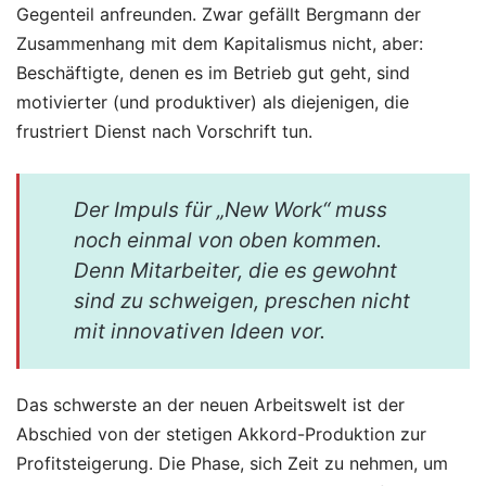
Gegenteil anfreunden. Zwar gefällt Bergmann der
Zusammenhang mit dem Kapitalismus nicht, aber:
Beschäftigte, denen es im Betrieb gut geht, sind
motivierter (und produktiver) als diejenigen, die
frustriert Dienst nach Vorschrift tun.
Der Impuls für „New Work“ muss
noch einmal von oben kommen.
Denn Mitarbeiter, die es gewohnt
sind zu schweigen, preschen nicht
mit innovativen Ideen vor.
Das schwerste an der neuen Arbeitswelt ist der
Abschied von der stetigen Akkord-Produktion zur
Profitsteigerung. Die Phase, sich Zeit zu nehmen, um