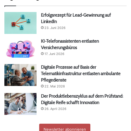
Erfolgsrezept für Lead-Gewinnung auf
LinkedIn
23. Juni 2026
KI-Telefonassistenten entlasten
Versicherungsbüros
17. Juni 2026
Digitale Prozesse auf Basis der
Telematikinfrastruktur entlasten ambulante
Pflegedienste
22. Mai 2026
Der Produktlebenszyklus auf dem Prüfstand:
Digitale Reife schafft Innovation
26. April 2026
Newsletter abonnieren