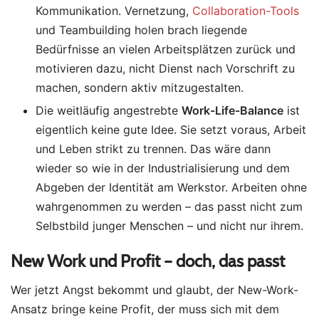
Kommunikation. Vernetzung,
Collaboration-Tools
und Teambuilding holen brach liegende
Bedürfnisse an vielen Arbeitsplätzen zurück und
motivieren dazu, nicht Dienst nach Vorschrift zu
machen, sondern aktiv mitzugestalten.
Die weitläufig angestrebte
Work-Life-Balance
ist
eigentlich keine gute Idee. Sie setzt voraus, Arbeit
und Leben strikt zu trennen. Das wäre dann
wieder so wie in der Industrialisierung und dem
Abgeben der Identität am Werkstor. Arbeiten ohne
wahrgenommen zu werden – das passt nicht zum
Selbstbild junger Menschen – und nicht nur ihrem.
New Work und Profit – doch, das passt
Wer jetzt Angst bekommt und glaubt, der New-Work-
Ansatz bringe keine Profit, der muss sich mit dem