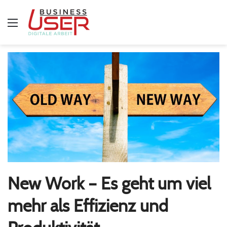
Menü
New Work – Es geht um viel
mehr als Effizienz und