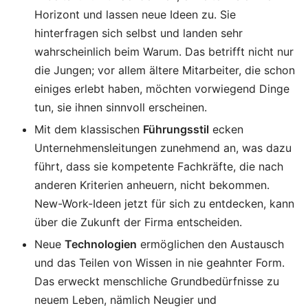
Horizont und lassen neue Ideen zu. Sie
hinterfragen sich selbst und landen sehr
wahrscheinlich beim Warum. Das betrifft nicht nur
die Jungen; vor allem ältere Mitarbeiter, die schon
einiges erlebt haben, möchten vorwiegend Dinge
tun, sie ihnen sinnvoll erscheinen.
Mit dem klassischen
Führungsstil
ecken
Unternehmensleitungen zunehmend an, was dazu
führt, dass sie kompetente Fachkräfte, die nach
anderen Kriterien anheuern, nicht bekommen.
New-Work-Ideen jetzt für sich zu entdecken, kann
über die Zukunft der Firma entscheiden.
Neue
Technologien
ermöglichen den Austausch
und das Teilen von Wissen in nie geahnter Form.
Das erweckt menschliche Grundbedürfnisse zu
neuem Leben, nämlich Neugier und