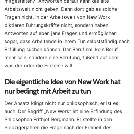
mitgestalten?“ Antworten darauf kann die alte
Arbeitswelt nicht geben. Denn dort gab es solche
Fragen nicht. In der Arbeitswelt von New Work
diktieren Führungskräfte nicht, sondern haben
Antworten auf eben jene Fragen und ermöglichen
sogar, dass Arbeitende in ihrem Tun selbstständig nach
Erfüllung suchen können. Der Beruf soll kein Beruf
mehr sein, sondern eine Berufung, fußend auf dem,
was der oder die Einzelne will.
Die eigentliche Idee von New Work hat
nur bedingt mit Arbeit zu tun
Der Ansatz klingt nicht nur philosophisch, er ist es
auch. Der Begriff „New Work“ ist eine Erfindung des
Philosophen Frithjof Bergmann. Er stellte in den
Siebzigerjahren die Frage nach der Freiheit des