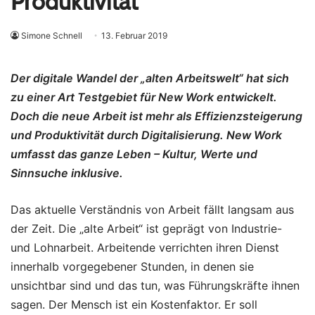
Produktivität
Simone Schnell
13. Februar 2019
Der digitale Wandel der „alten Arbeitswelt“ hat sich
zu einer Art Testgebiet für New Work entwickelt.
Doch die neue Arbeit ist mehr als Effizienzsteigerung
und Produktivität durch Digitalisierung. New Work
umfasst das ganze Leben –
Kultur, Werte und
Sinnsuche inklusive.
Das aktuelle Verständnis von Arbeit fällt langsam aus
der Zeit. Die „alte Arbeit“ ist geprägt von Industrie-
und Lohnarbeit. Arbeitende verrichten ihren Dienst
innerhalb vorgegebener Stunden, in denen sie
unsichtbar sind und das tun, was Führungskräfte ihnen
sagen. Der Mensch ist ein Kostenfaktor. Er soll