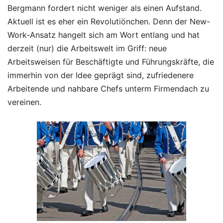
Bergmann fordert nicht weniger als einen Aufstand.
Aktuell ist es eher ein Revolutiönchen. Denn der New-
Work-Ansatz hangelt sich am Wort entlang und hat
derzeit (nur) die Arbeitswelt im Griff: neue
Arbeitsweisen für Beschäftigte und Führungskräfte, die
immerhin von der Idee geprägt sind, zufriedenere
Arbeitende und nahbare Chefs unterm Firmendach zu
vereinen.