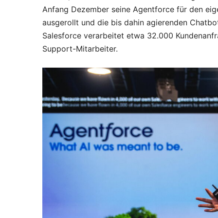
Anfang Dezember seine Agentforce für den ei
ausgerollt und die bis dahin agierenden Chatbo
Salesforce verarbeitet etwa 32.000 Kundenanf
Support-Mitarbeiter.