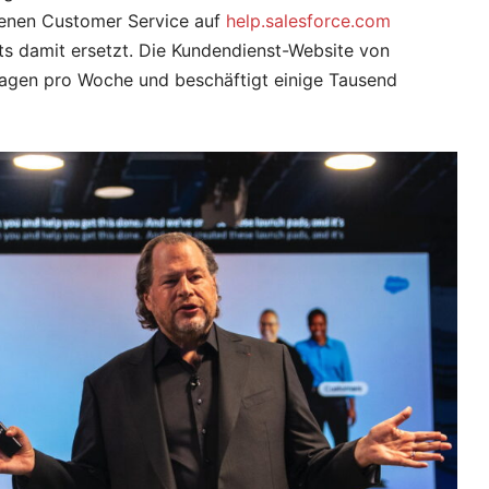
genen Customer Service auf
help.salesforce.com
ts damit ersetzt. Die Kundendienst-Website von
ragen pro Woche und beschäftigt einige Tausend