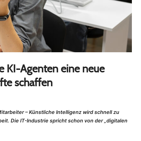
e KI-Agenten eine neue
äfte schaffen
rbeiter – Künstliche Intelligenz wird schnell zu
eit. Die IT-Industrie spricht schon von der „digitalen