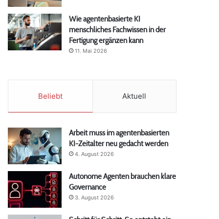
Wie agentenbasierte KI
menschliches Fachwissen in der
Fertigung ergänzen kann
11. Mai 2026
Beliebt
Aktuell
Arbeit muss im agentenbasierten
KI-Zeitalter neu gedacht werden
4. August 2026
Autonome Agenten brauchen klare
Governance
3. August 2026