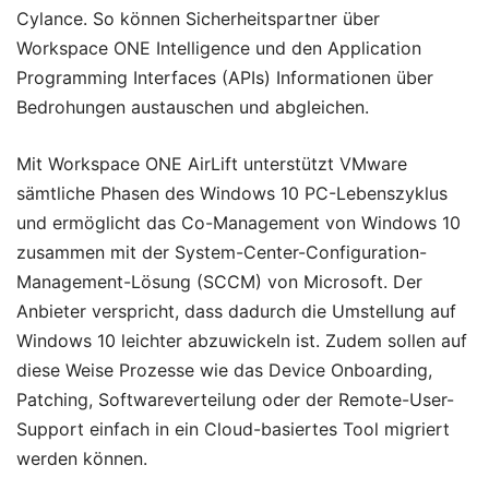
Cylance. So können Sicherheitspartner über
Workspace ONE Intelligence und den Application
Programming Interfaces (APIs) Informationen über
Bedrohungen austauschen und abgleichen.
Mit Workspace ONE AirLift unterstützt VMware
sämtliche Phasen des Windows 10 PC-Lebenszyklus
und ermöglicht das Co-Management von Windows 10
zusammen mit der System-Center-Configuration-
Management-Lösung (SCCM) von Microsoft. Der
Anbieter verspricht, dass dadurch die Umstellung auf
Windows 10 leichter abzuwickeln ist. Zudem sollen auf
diese Weise Prozesse wie das Device Onboarding,
Patching, Softwareverteilung oder der Remote-User-
Support einfach in ein Cloud-basiertes Tool migriert
werden können.