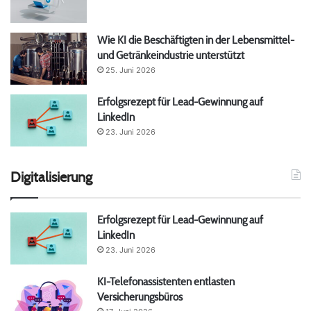
Wie KI die Beschäftigten in der Lebensmittel-
und Getränkeindustrie unterstützt
25. Juni 2026
Erfolgsrezept für Lead-Gewinnung auf
LinkedIn
23. Juni 2026
Digitalisierung
Erfolgsrezept für Lead-Gewinnung auf
LinkedIn
23. Juni 2026
KI-Telefonassistenten entlasten
Versicherungsbüros