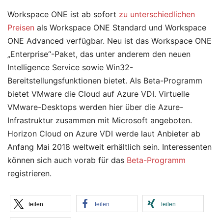
Workspace ONE ist ab sofort
zu unterschiedlichen
Preisen
als Workspace ONE Standard und Workspace
ONE Advanced verfügbar. Neu ist das Workspace ONE
„Enterprise“-Paket, das unter anderem den neuen
Intelligence Service sowie Win32-
Bereitstellungsfunktionen bietet. Als Beta-Programm
bietet VMware die Cloud auf Azure VDI. Virtuelle
VMware-Desktops werden hier über die Azure-
Infrastruktur zusammen mit Microsoft angeboten.
Horizon Cloud on Azure VDI werde laut Anbieter ab
Anfang Mai 2018 weltweit erhältlich sein. Interessenten
können sich auch vorab für das
Beta-Programm
registrieren.
teilen
teilen
teilen