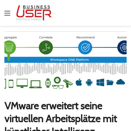
Menü
VMware erweitert seine
virtuellen Arbeitsplätze mit