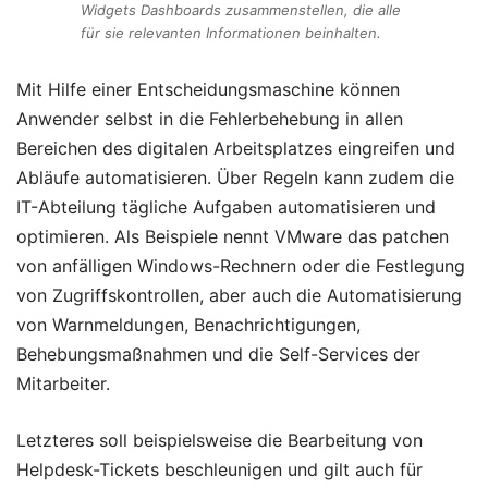
Widgets Dashboards zusammenstellen, die alle
für sie relevanten Informationen beinhalten.
Mit Hilfe einer Entscheidungsmaschine können
Anwender selbst in die Fehlerbehebung in allen
Bereichen des digitalen Arbeitsplatzes eingreifen und
Abläufe automatisieren. Über Regeln kann zudem die
IT-Abteilung tägliche Aufgaben automatisieren und
optimieren. Als Beispiele nennt VMware das patchen
von anfälligen Windows-Rechnern oder die Festlegung
von Zugriffskontrollen, aber auch die Automatisierung
von Warnmeldungen, Benachrichtigungen,
Behebungsmaßnahmen und die Self-Services der
Mitarbeiter.
Letzteres soll beispielsweise die Bearbeitung von
Helpdesk-Tickets beschleunigen und gilt auch für