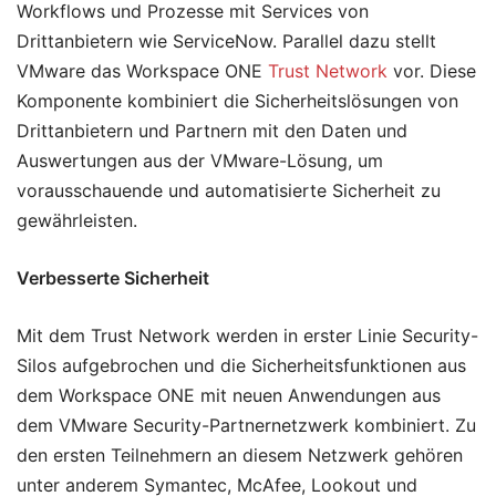
Workflows und Prozesse mit Services von
Drittanbietern wie ServiceNow. Parallel dazu stellt
VMware das Workspace ONE
Trust Network
vor. Diese
Komponente kombiniert die Sicherheitslösungen von
Drittanbietern und Partnern mit den Daten und
Auswertungen aus der VMware-Lösung, um
vorausschauende und automatisierte Sicherheit zu
gewährleisten.
Verbesserte Sicherheit
Mit dem Trust Network werden in erster Linie Security-
Silos aufgebrochen und die Sicherheitsfunktionen aus
dem Workspace ONE mit neuen Anwendungen aus
dem VMware Security-Partnernetzwerk kombiniert. Zu
den ersten Teilnehmern an diesem Netzwerk gehören
unter anderem Symantec, McAfee, Lookout und