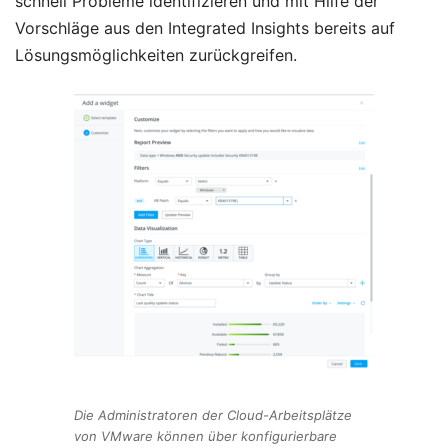
schnell Probleme identifizieren und mit Hilfe der
Vorschläge aus den Integrated Insights bereits auf
Lösungsmöglichkeiten zurückgreifen.
Die Administratoren der Cloud-Arbeitsplätze
von VMware können über konfigurierbare