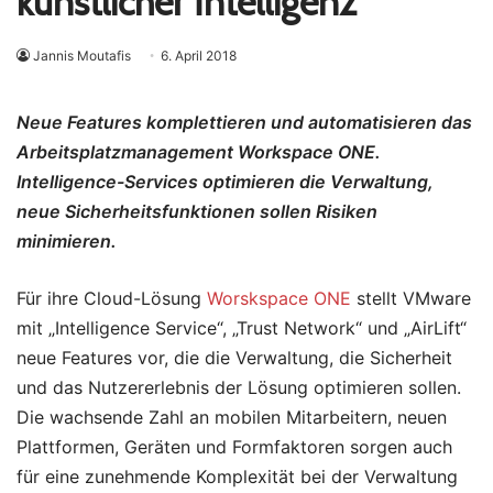
künstlicher Intelligenz
Jannis Moutafis
6. April 2018
Neue Features komplettieren und automatisieren das
Arbeitsplatzmanagement Workspace ONE.
Intelligence-Services optimieren die Verwaltung,
neue Sicherheitsfunktionen sollen Risiken
minimieren.
Für ihre Cloud-Lösung
Worskspace ONE
stellt VMware
mit „Intelligence Service“, „Trust Network“ und „AirLift“
neue Features vor, die die Verwaltung, die Sicherheit
und das Nutzererlebnis der Lösung optimieren sollen.
Die wachsende Zahl an mobilen Mitarbeitern, neuen
Plattformen, Geräten und Formfaktoren sorgen auch
für eine zunehmende Komplexität bei der Verwaltung