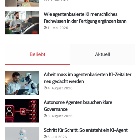
Wie agentenbasierte KI menschliches
Fachwissen in der Fertigung ergänzen kann
11. Mai 2026
Beliebt
Aktuell
Arbeit muss im agentenbasierten KI-Zeitalter
neu gedacht werden
4. August 2026
Autonome Agenten brauchen klare
Governance
3. August 2026
Schritt für Schritt: So entsteht ein KI-Agent
6. Juli 2026