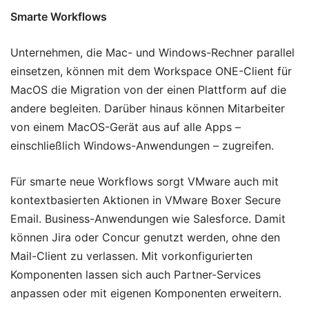
Smarte Workflows
Unternehmen, die Mac- und Windows-Rechner parallel
einsetzen, können mit dem Workspace ONE-Client für
MacOS die Migration von der einen Plattform auf die
andere begleiten. Darüber hinaus können Mitarbeiter
von einem MacOS-Gerät aus auf alle Apps –
einschließlich Windows-Anwendungen – zugreifen.
Für smarte neue Workflows sorgt VMware auch mit
kontextbasierten Aktionen in VMware Boxer Secure
Email. Business-Anwendungen wie Salesforce. Damit
können Jira oder Concur genutzt werden, ohne den
Mail-Client zu verlassen. Mit vorkonfigurierten
Komponenten lassen sich auch Partner-Services
anpassen oder mit eigenen Komponenten erweitern.