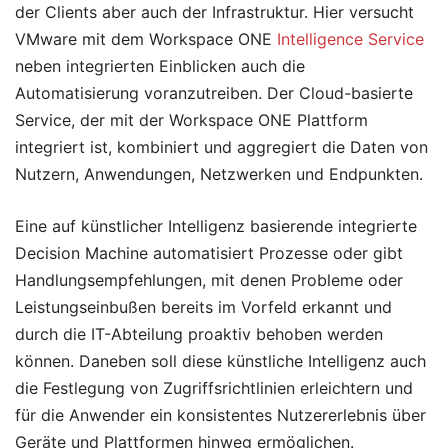
der Clients aber auch der Infrastruktur. Hier versucht
VMware mit dem Workspace ONE
Intelligence Service
neben integrierten Einblicken auch die
Automatisierung voranzutreiben. Der Cloud-basierte
Service, der mit der Workspace ONE Plattform
integriert ist, kombiniert und aggregiert die Daten von
Nutzern, Anwendungen, Netzwerken und Endpunkten.
Eine auf künstlicher Intelligenz basierende integrierte
Decision Machine automatisiert Prozesse oder gibt
Handlungsempfehlungen, mit denen Probleme oder
Leistungseinbußen bereits im Vorfeld erkannt und
durch die IT-Abteilung proaktiv behoben werden
können. Daneben soll diese künstliche Intelligenz auch
die Festlegung von Zugriffsrichtlinien erleichtern und
für die Anwender ein konsistentes Nutzererlebnis über
Geräte und Plattformen hinweg ermöglichen.