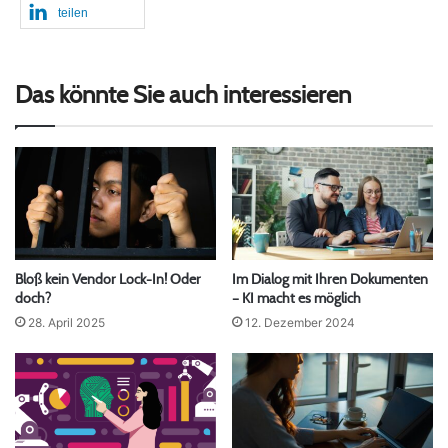
teilen
Das könnte Sie auch interessieren
Bloß kein Vendor Lock-In! Oder
Im Dialog mit Ihren Dokumenten
doch?
– KI macht es möglich
28. April 2025
12. Dezember 2024