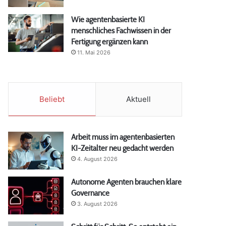
Wie agentenbasierte KI
menschliches Fachwissen in der
Fertigung ergänzen kann
11. Mai 2026
Beliebt
Aktuell
Arbeit muss im agentenbasierten
KI-Zeitalter neu gedacht werden
4. August 2026
Autonome Agenten brauchen klare
Governance
3. August 2026