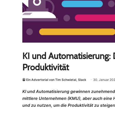
KI und Automatisierung:
Produktivität
Ein Advertorial von Tim Schwietal, Slack
30. Januar 20
KI und Automatisierung gewinnen zunehmend 
mittlere Unternehmen (KMU), aber auch eine 
und zu nutzen, um die Produktivität zu steiger