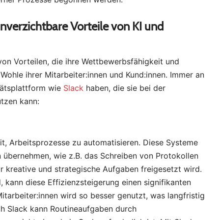
unverzichtbare Vorteile von KI und
on Vorteilen, die ihre Wettbewerbsfähigkeit und
 Wohle ihrer Mitarbeiter:innen und Kund:innen. Immer an
itätsplattform wie
Slack
haben, die sie bei der
tzen kann:
keit, Arbeitsprozesse zu automatisieren. Diese Systeme
 übernehmen, wie z.B. das Schreiben von Protokollen
r kreative und strategische Aufgaben freigesetzt wird.
 kann diese Effizienzsteigerung einen signifikanten
tarbeiter:innen wird so besser genutzt, was langfristig
uch Slack kann Routineaufgaben durch