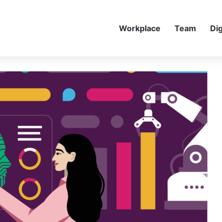
Workplace
Team
Dig