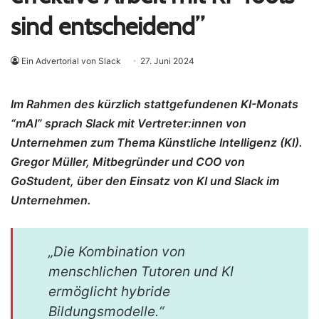
sind entscheidend”
Ein Advertorial von Slack
27. Juni 2024
Im Rahmen des kürzlich stattgefundenen KI-Monats
“mAI” sprach Slack mit Vertreter:innen von
Unternehmen zum Thema Künstliche Intelligenz (KI).
Gregor Müller, Mitbegründer und COO von
GoStudent, über den Einsatz von KI und Slack im
Unternehmen.
„Die Kombination von
menschlichen Tutoren und KI
ermöglicht hybride
Bildungsmodelle.“