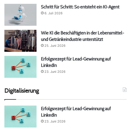
Schritt für Schritt: So entsteht ein KI-Agent
6. Juli 2026
Wie KI die Beschäftigten in der Lebensmittel-
und Getränkeindustrie unterstützt
25. Juni 2026
Erfolgsrezept für Lead-Gewinnung auf
LinkedIn
23. Juni 2026
Digitalisierung
Erfolgsrezept für Lead-Gewinnung auf
LinkedIn
23. Juni 2026