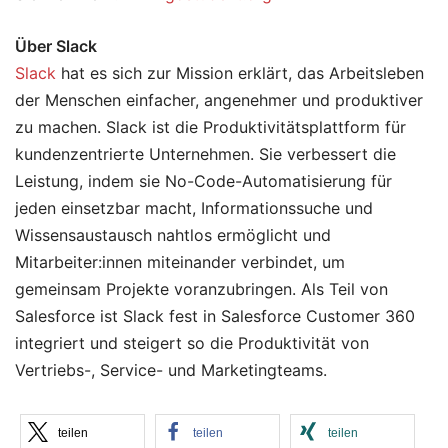
Über Slack
Slack
hat es sich zur Mission erklärt, das Arbeitsleben
der Menschen einfacher, angenehmer und produktiver
zu machen. Slack ist die Produktivitätsplattform für
kundenzentrierte Unternehmen. Sie verbessert die
Leistung, indem sie No-Code-Automatisierung für
jeden einsetzbar macht, Informationssuche und
Wissensaustausch nahtlos ermöglicht und
Mitarbeiter:innen miteinander verbindet, um
gemeinsam Projekte voranzubringen. Als Teil von
Salesforce ist Slack fest in Salesforce Customer 360
integriert und steigert so die Produktivität von
Vertriebs-, Service- und Marketingteams.
teilen
teilen
teilen