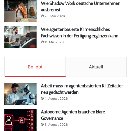
Wie Shadow Work deutsche Unternehmen
ausbremst
28. Mai 2026
Wie agentenbasierte KI menschliches
Fachwissen in der Fertigung ergänzen kann
11. Mai 2026
Beliebt
Aktuell
Arbeit muss im agentenbasierten KI-Zeitalter
neu gedacht werden
4. August 2026
Autonome Agenten brauchen klare
Governance
3. August 2026