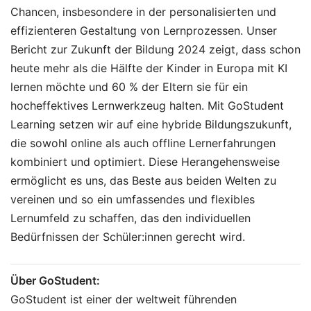
Chancen, insbesondere in der personalisierten und
effizienteren Gestaltung von Lernprozessen. Unser
Bericht zur Zukunft der Bildung 2024 zeigt, dass schon
heute mehr als die Hälfte der Kinder in Europa mit KI
lernen möchte und 60 % der Eltern sie für ein
hocheffektives Lernwerkzeug halten. Mit GoStudent
Learning setzen wir auf eine hybride Bildungszukunft,
die sowohl online als auch offline Lernerfahrungen
kombiniert und optimiert. Diese Herangehensweise
ermöglicht es uns, das Beste aus beiden Welten zu
vereinen und so ein umfassendes und flexibles
Lernumfeld zu schaffen, das den individuellen
Bedürfnissen der Schüler:innen gerecht wird.
Über GoStudent:
GoStudent ist einer der weltweit führenden