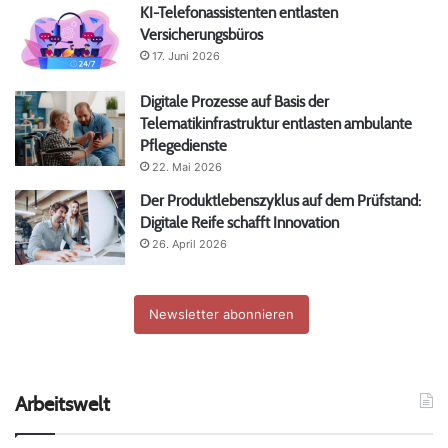
KI-Telefonassistenten entlasten
Versicherungsbüros
17. Juni 2026
Digitale Prozesse auf Basis der
Telematikinfrastruktur entlasten ambulante
Pflegedienste
22. Mai 2026
Der Produktlebenszyklus auf dem Prüfstand:
Digitale Reife schafft Innovation
26. April 2026
Newsletter abonnieren
Arbeitswelt