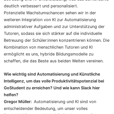
deutlich verbessert und personalisiert.
Potenzielle Wachstumschancen sehen wir in der
weiteren Integration von KI zur Automatisierung
administrativer Aufgaben und zur Unterstützung der
Tutoren, sodass sie sich stärker auf die individuelle
Betreuung der Schüler:innen konzentrieren können. Die
Kombination von menschlichen Tutoren und KI
ermöglicht es uns, hybride Bildungsmodelle zu
schaffen, die das Beste aus beiden Welten vereinen.
Wie wichtig sind Automatisierung und Künstliche
Intelligenz, um das volle Produktivitätspotenzial bei
GoStudent zu erreichen? Und wie kann Slack hier
helfen?
Gregor Müller:
Automatisierung und KI sind von
entscheidender Bedeutung, um unser volles