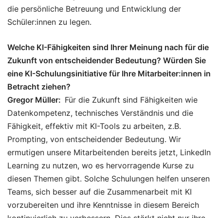
die persönliche Betreuung und Entwicklung der
Schüler:innen zu legen.
Welche KI-Fähigkeiten sind Ihrer Meinung nach für die
Zukunft von entscheidender Bedeutung? Würden Sie
eine KI-Schulungsinitiative für Ihre Mitarbeiter:innen in
Betracht ziehen?
Gregor Müller:
Für die Zukunft sind Fähigkeiten wie
Datenkompetenz, technisches Verständnis und die
Fähigkeit, effektiv mit KI-Tools zu arbeiten, z.B.
Prompting, von entscheidender Bedeutung. Wir
ermutigen unsere Mitarbeitenden bereits jetzt, LinkedIn
Learning zu nutzen, wo es hervorragende Kurse zu
diesen Themen gibt. Solche Schulungen helfen unseren
Teams, sich besser auf die Zusammenarbeit mit KI
vorzubereiten und ihre Kenntnisse in diesem Bereich
kontinuierlich zu verbessern. Dies stärkt nicht nur ihre