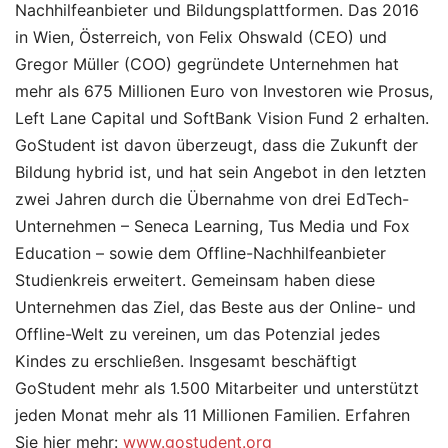
Nachhilfeanbieter und Bildungsplattformen. Das 2016
in Wien, Österreich, von Felix Ohswald (CEO) und
Gregor Müller (COO) gegründete Unternehmen hat
mehr als 675 Millionen Euro von Investoren wie Prosus,
Left Lane Capital und SoftBank Vision Fund 2 erhalten.
GoStudent ist davon überzeugt, dass die Zukunft der
Bildung hybrid ist, und hat sein Angebot in den letzten
zwei Jahren durch die Übernahme von drei EdTech-
Unternehmen – Seneca Learning, Tus Media und Fox
Education – sowie dem Offline-Nachhilfeanbieter
Studienkreis erweitert. Gemeinsam haben diese
Unternehmen das Ziel, das Beste aus der Online- und
Offline-Welt zu vereinen, um das Potenzial jedes
Kindes zu erschließen. Insgesamt beschäftigt
GoStudent mehr als 1.500 Mitarbeiter und unterstützt
jeden Monat mehr als 11 Millionen Familien. Erfahren
Sie hier mehr:
www.gostudent.org