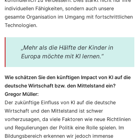
individuellen Fähigkeiten, sondern auch unsere
gesamte Organisation im Umgang mit fortschrittlichen
Technologien.
„Mehr als die Hälfte der Kinder in
Europa möchte mit KI lernen.“
Wie schätzen Sie den künftigen Impact von KI auf die
deutsche Wirtschaft bzw. den Mittelstand ein?
Gregor Müller:
Der zukünftige Einfluss von KI auf die deutsche
Wirtschaft und den Mittelstand ist schwer
vorherzusagen, da viele Faktoren wie neue Richtlinien
und Regulierungen der Politik eine Rolle spielen. Im
Bildungsbereich erkennen wir jedoch immense