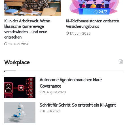
KI in der Arbeitswelt: Wenn
KI-Telefonassistenten entlasten
klassische Karrierewege
Versicherungsbüros
verschwinden – und neue
17. Juni 2026
entstehen
18. Juni 2026
Workplace
Autonome Agenten brauchen klare
Governance
3. August 2026
Schritt für Schritt: So entsteht ein KI-Agent
6. Juli 2026