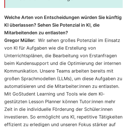
Welche Arten von Entscheidungen würden Sie künftig
KI überlassen? Sehen Sie Potenzial in KI, die
Mitarbeitenden zu entlasten?
Gregor Müller:
Wir sehen großes Potenzial im Einsatz
von KI für Aufgaben wie die Erstellung von
Unterrichtsplänen, die Bearbeitung von Erstanfragen
beim Kundensupport und die Optimierung der internen
Kommunikation. Unsere Teams arbeiten bereits mit
großen Sprachmodellen (LLMs), um diese Aufgaben zu
automatisieren und die Mitarbeiter:innen zu entlasten.
Mit GoStudent Learning und Tools wie dem KI-
gestützten Lesson Planner können Tutor:innen mehr
Zeit in die individuelle Förderung der Schüler:innen
investieren. So ermöglicht uns KI, repetitive Tätigkeiten
effizient zu erledigen und unseren Fokus stärker auf