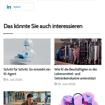
teilen
Das könnte Sie auch interessieren
Schritt für Schritt: So entsteht ein
Wie KI die Beschäftigten in der
KI-Agent
Lebensmittel- und
Getränkeindustrie unterstützt
6. Juli 2026
25. Juni 2026