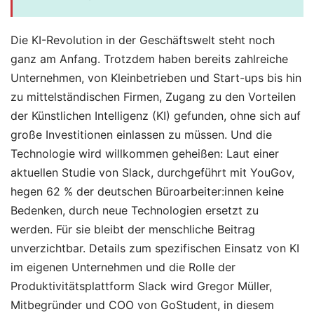
Die KI-Revolution in der Geschäftswelt steht noch
ganz am Anfang. Trotzdem haben bereits zahlreiche
Unternehmen, von Kleinbetrieben und Start-ups bis hin
zu mittelständischen Firmen, Zugang zu den Vorteilen
der Künstlichen Intelligenz (KI) gefunden, ohne sich auf
große Investitionen einlassen zu müssen. Und die
Technologie wird willkommen geheißen: Laut einer
aktuellen Studie von Slack, durchgeführt mit YouGov,
hegen 62 % der deutschen Büroarbeiter:innen keine
Bedenken, durch neue Technologien ersetzt zu
werden. Für sie bleibt der menschliche Beitrag
unverzichtbar. Details zum spezifischen Einsatz von KI
im eigenen Unternehmen und die Rolle der
Produktivitätsplattform Slack wird Gregor Müller,
Mitbegründer und COO von GoStudent, in diesem