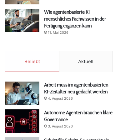
Wie agentenbasierte KI
menschliches Fachwissen in der
Fertigung ergänzen kann
11. Mai 2026
Beliebt
Aktuell
Arbeit muss im agentenbasierten
KI-Zeitalter neu gedacht werden
4. August 2026
Autonome Agenten brauchen klare
Governance
3. August 2026