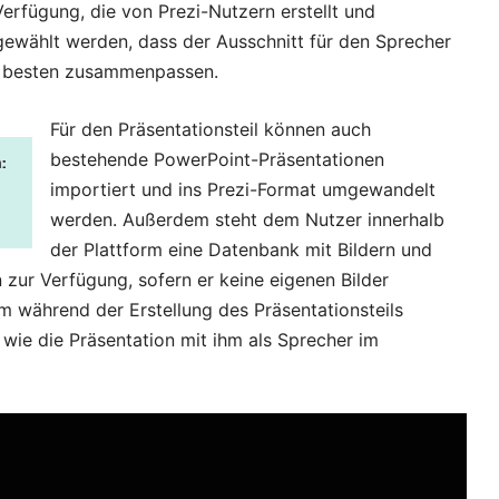
rfügung, die von Prezi-Nutzern erstellt und
gewählt werden, dass der Ausschnitt für den Sprecher
am besten zusammenpassen.
Für den Präsentationsteil können auch
bestehende PowerPoint-Präsentationen
importiert und ins Prezi-Format umgewandelt
werden. Außerdem steht dem Nutzer innerhalb
der Plattform eine Datenbank mit Bildern und
zur Verfügung, sofern er keine eigenen Bilder
m während der Erstellung des Präsentationsteils
t, wie die Präsentation mit ihm als Sprecher im