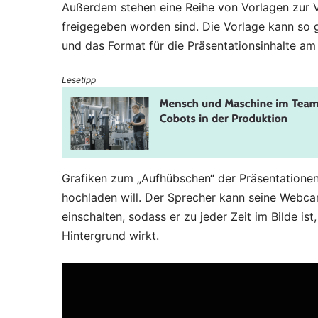
Außerdem stehen eine Reihe von Vorlagen zur Ve
freigegeben worden sind. Die Vorlage kann so 
und das Format für die Präsentationsinhalte 
Lesetipp
Grafiken zum „Aufhübschen“ der Präsentationen 
hochladen will. Der Sprecher kann seine Webca
einschalten, sodass er zu jeder Zeit im Bilde is
Hintergrund wirkt.