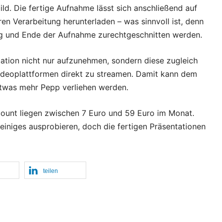
ild. Die fertige Aufnahme lässt sich anschließend auf
en Verarbeitung herunterladen – was sinnvoll ist, denn
ang und Ende der Aufnahme zurechtgeschnitten werden.
ntation nicht nur aufzunehmen, sondern diese zugleich
deoplattformen direkt zu streamen. Damit kann dem
etwas mehr Pepp verliehen werden.
count liegen zwischen 7 Euro und 59 Euro im Monat.
einiges ausprobieren, doch die fertigen Präsentationen
teilen