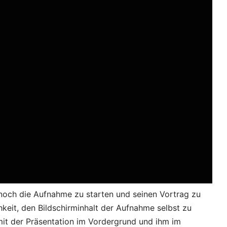
ur noch die Aufnahme zu starten und seinen Vortrag zu
hkeit, den Bildschirminhalt der Aufnahme selbst zu
 mit der Präsentation im Vordergrund und ihm im