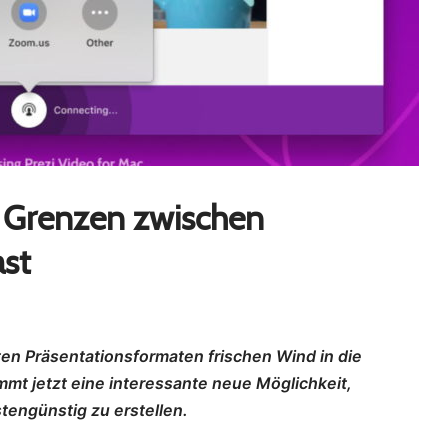
e Grenzen zwischen
st
rten Präsentationsformaten frischen Wind in die
mt jetzt eine interessante neue Möglichkeit,
tengünstig zu erstellen.