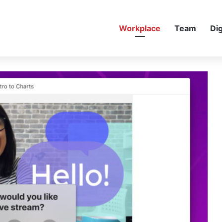
Workplace
Team
Dig