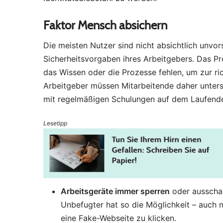
Faktor Mensch absichern
Die meisten Nutzer sind nicht absichtlich unvors
Sicherheitsvorgaben ihres Arbeitgebers. Das Pr
das Wissen oder die Prozesse fehlen, um zur rich
Arbeitgeber müssen Mitarbeitende daher unter
mit regelmäßigen Schulungen auf dem Laufende
Lesetipp
Arbeitsgeräte immer sperren
oder ausschal
Unbefugter hat so die Möglichkeit – auch n
eine Fake-Webseite zu klicken.