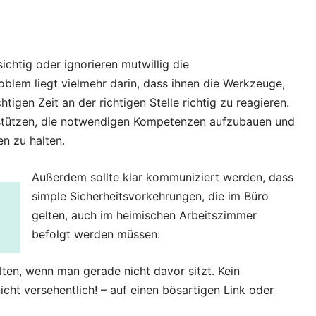
ichtig oder ignorieren mutwillig die
oblem liegt vielmehr darin, dass ihnen die Werkzeuge,
tigen Zeit an der richtigen Stelle richtig zu reagieren.
stützen, die notwendigen Kompetenzen aufzubauen und
n zu halten.
Außerdem sollte klar kommuniziert werden, dass
simple Sicherheitsvorkehrungen, die im Büro
gelten, auch im heimischen Arbeitszimmer
befolgt werden müssen:
ten, wenn man gerade nicht davor sitzt. Kein
icht versehentlich! – auf einen bösartigen Link oder