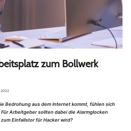
beitsplatz zum Bollwerk
r 2022
ie Bedrohung aus dem Internet kommt, fühlen sich
 Für Arbeitgeber sollten dabei die Alarmglocken
 zum Einfallstor für Hacker wird?