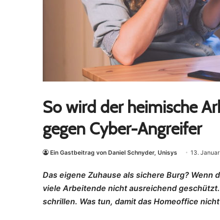
So wird der heimische Ar
gegen Cyber-Angreifer
Ein Gastbeitrag von Daniel Schnyder, Unisys
13. Janua
Das eigene Zuhause als sichere Burg? Wenn d
viele Arbeitende nicht ausreichend geschützt.
schrillen. Was tun, damit das Homeoffice nicht