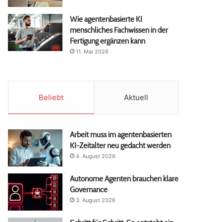
Wie agentenbasierte KI
menschliches Fachwissen in der
Fertigung ergänzen kann
11. Mai 2026
Beliebt
Aktuell
Arbeit muss im agentenbasierten
KI-Zeitalter neu gedacht werden
4. August 2026
Autonome Agenten brauchen klare
Governance
3. August 2026