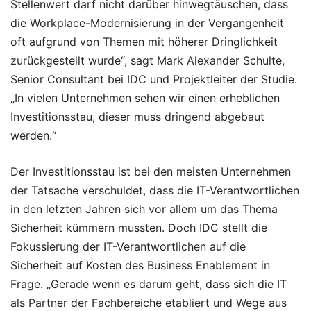
Stellenwert darf nicht darüber hinwegtäuschen, dass
die Workplace-Modernisierung in der Vergangenheit
oft aufgrund von Themen mit höherer Dringlichkeit
zurückgestellt wurde“, sagt Mark Alexander Schulte,
Senior Consultant bei IDC und Projektleiter der Studie.
„In vielen Unternehmen sehen wir einen erheblichen
Investitionsstau, dieser muss dringend abgebaut
werden.“
Der Investitionsstau ist bei den meisten Unternehmen
der Tatsache verschuldet, dass die IT-Verantwortlichen
in den letzten Jahren sich vor allem um das Thema
Sicherheit kümmern mussten. Doch IDC stellt die
Fokussierung der IT-Verantwortlichen auf die
Sicherheit auf Kosten des Business Enablement in
Frage. „Gerade wenn es darum geht, dass sich die IT
als Partner der Fachbereiche etabliert und Wege aus