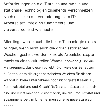
Anforderungen an die IT stellen und mobile und
stationäre Technologien zusehends verschmelzen.
Noch nie seien die Veränderungen im IT-
Arbeitsplatzumfeld so fundamental und
vielversprechend wie heute.
Allerdings würde auch die beste Technologie nichts
bringen, wenn nicht auch die organisatorischen
Weichen gestellt werden. Flexible Arbeitskonzepte
machten einen kulturellen Wandel
notwendig
und ein
Management, das diesen vorlebt. Dich viele der Befragten
äußerten, dass die organisatorischen Weichen für diesen
Wandel in ihrem Unternehmen noch nicht gestellt seien. IT,
Personalabteilung und Geschäftsführung müssten erst noch
eine übereinstimmende Vision finden, um die Produktivität und
Zusammenarbeit im Unternehmen auf eine neue Stufe zu
heben.