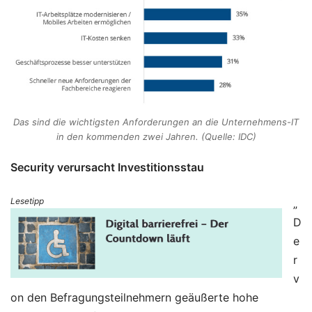
Das sind die wichtigsten Anforderungen an die Unternehmens-IT
in den kommenden zwei Jahren. (Quelle: IDC)
Security verursacht Investitionsstau
Lesetipp
„
D
e
r
v
on den Befragungsteilnehmern geäußerte hohe