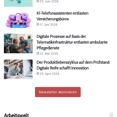
23. Juni 2026
KI-Telefonassistenten entlasten
Versicherungsbüros
17. Juni 2026
Digitale Prozesse auf Basis der
Telematikinfrastruktur entlasten ambulante
Pflegedienste
22. Mai 2026
Der Produktlebenszyklus auf dem Prüfstand:
Digitale Reife schafft Innovation
26. April 2026
Newsletter abonnieren
Arbeitswelt