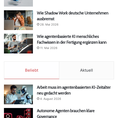
Wie Shadow Work deutsche Unternehmen
ausbremst
28. Mai 2026
Wie agentenbasierte KI menschliches
Fachwissen in der Fertigung ergänzen kann
11. Mai 2026
Beliebt
Aktuell
Arbeit muss im agentenbasierten KI-Zeitalter
neu gedacht werden
4. August 2026
Autonome Agenten brauchen klare
Governance