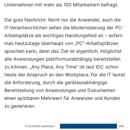
Unternehmen mit mehr als 100 Mitarbeitern befragt.
Die gute Nachricht: Nicht nur die Anwender, auch die
IT-Verantwortlichen sehen die Modernisierung der PC-
Arbeitsplätze als wichtiges Handlungsfeld an – sofern
man heutzutage überhaupt von „PC“-Arbeitsplätzen
sprechen kann, denn das Ziel ist eigentlich, möglichst
alle Anwendungen plattformunabhängig bereitstellen
zu können. „Any Place, Any Time“ ist laut IDC schon
heute der Anspruch an den Workplace. Für die IT lautet
die Anforderung, durch die geräteunabhängige
Bereitstellung von Anwendungen und Dokumenten
einen spürbaren Mehrwert für Anwender und Kunden
zu generieren.