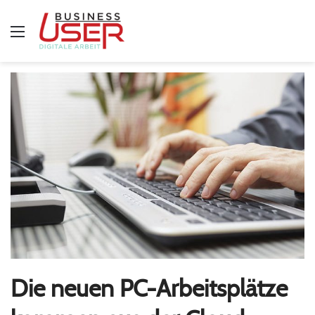
Menü
Die neuen PC-Arbeitsplätze