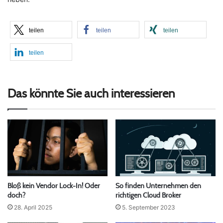
teilen
teilen
teilen
teilen
Das könnte Sie auch interessieren
Bloß kein Vendor Lock-In! Oder
So finden Unternehmen den
doch?
richtigen Cloud Broker
28. April 2025
5. September 2023