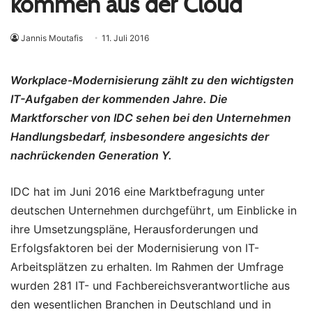
kommen aus der Cloud
Jannis Moutafis
11. Juli 2016
Workplace-Modernisierung zählt zu den wichtigsten
IT-Aufgaben der kommenden Jahre. Die
Marktforscher von IDC sehen bei den Unternehmen
Handlungsbedarf, insbesondere angesichts der
nachrückenden Generation Y.
IDC hat im Juni 2016 eine Marktbefragung unter
deutschen Unternehmen durchgeführt, um Einblicke in
ihre Umsetzungspläne, Herausforderungen und
Erfolgsfaktoren bei der Modernisierung von IT-
Arbeitsplätzen zu erhalten. Im Rahmen der Umfrage
wurden 281 IT- und Fachbereichsverantwortliche aus
den wesentlichen Branchen in Deutschland und in