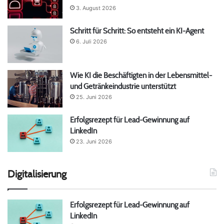
3. August 2026
Schritt für Schritt: So entsteht ein KI-Agent
6. Juli 2026
Wie KI die Beschäftigten in der Lebensmittel-
und Getränkeindustrie unterstützt
25. Juni 2026
Erfolgsrezept für Lead-Gewinnung auf
LinkedIn
23. Juni 2026
Digitalisierung
Erfolgsrezept für Lead-Gewinnung auf
LinkedIn