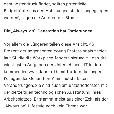
dem Kostendruck findet, sollten potentielle
Budgettöpfe aus den Abteilungen stärker angegangen
werden“, sagen die Autoren der Studie.
Die „Always-on“-Generation hat Forderungen
Vor allem die Jüngeren teilen diese Ansicht. 46
Prozent der sogenannten Young Professionals zählen
laut Studie die Workplace-Modernisierung zu den drei
wichtigsten Aufgaben der Unternehmens-IT in den
kommenden zwei Jahren. Damit fordern die jungen
Kollegen der Generation Y am lautstärksten
Veränderungen. Sie sind auch am unzufriedensten mit
der derzeitigen technologischen Ausstattung ihres
Arbeitsplatzes. Er stammt meist aus einer Zeit, als der
„Always on“-Lifestyle noch kein Thema war.