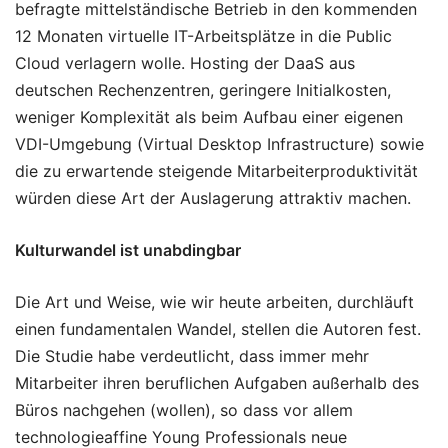
befragte mittelständische Betrieb in den kommenden
12 Monaten virtuelle IT-Arbeitsplätze in die Public
Cloud verlagern wolle. Hosting der DaaS aus
deutschen Rechenzentren, geringere Initialkosten,
weniger Komplexität als beim Aufbau einer eigenen
VDI-Umgebung (Virtual Desktop Infrastructure) sowie
die zu erwartende steigende Mitarbeiterproduktivität
würden diese Art der Auslagerung attraktiv machen.
Kulturwandel ist unabdingbar
Die Art und Weise, wie wir heute arbeiten, durchläuft
einen fundamentalen Wandel, stellen die Autoren fest.
Die Studie habe verdeutlicht, dass immer mehr
Mitarbeiter ihren beruflichen Aufgaben außerhalb des
Büros nachgehen (wollen), so dass vor allem
technologieaffine Young Professionals neue