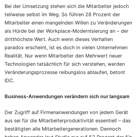
Bei der Umsetzung stehen sich die Mitarbeiter jedoch
teilweise selbst im Weg. So führen 28 Prozent der
Mitarbeiter einen mangelnden Willen zu Veränderungen
als Hürde bei der Workplace-Modernisierung an – der
dritthöchste Wert. Auch wenn dieses Verhalten
paradox erscheint, ist es doch in vielen Unternehmen
Realität. Nur wenn Mitarbeiter den Mehrwert neuer
Technologien tatsächlich für sich verstehen, werden
Veränderungsprozesse reibungslos ablaufen, betont
IDC.
Business-Anwendungen verändern sich nur langsam
Der Zugriff auf Firmenanwendungen von jedem Gerät
aus sei für die Mitarbeiterproduktivität essentiell – das
bestätigten alle Mitarbeitergenerationen. Dennoch