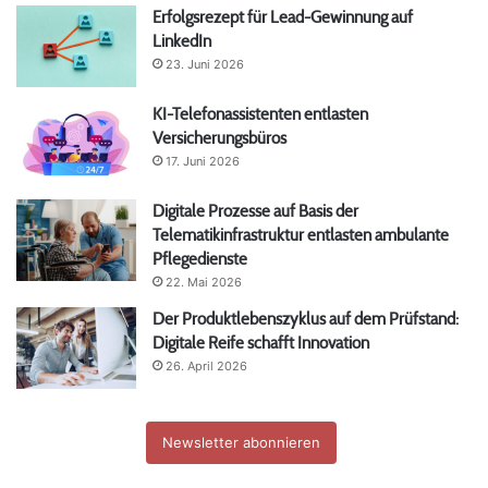
Erfolgsrezept für Lead-Gewinnung auf
LinkedIn
23. Juni 2026
KI-Telefonassistenten entlasten
Versicherungsbüros
17. Juni 2026
Digitale Prozesse auf Basis der
Telematikinfrastruktur entlasten ambulante
Pflegedienste
22. Mai 2026
Der Produktlebenszyklus auf dem Prüfstand:
Digitale Reife schafft Innovation
26. April 2026
Newsletter abonnieren