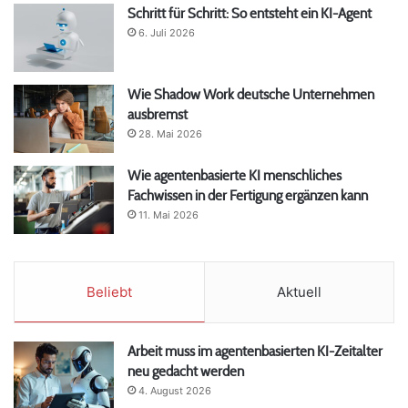
Schritt für Schritt: So entsteht ein KI-Agent
6. Juli 2026
Wie Shadow Work deutsche Unternehmen
ausbremst
28. Mai 2026
Wie agentenbasierte KI menschliches
Fachwissen in der Fertigung ergänzen kann
11. Mai 2026
Beliebt
Aktuell
Arbeit muss im agentenbasierten KI-Zeitalter
neu gedacht werden
4. August 2026