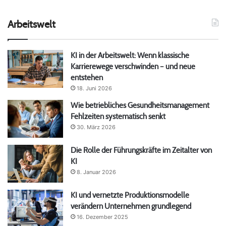
Arbeitswelt
KI in der Arbeitswelt: Wenn klassische
Karrierewege verschwinden – und neue
entstehen
18. Juni 2026
Wie betriebliches Gesundheitsmanagement
Fehlzeiten systematisch senkt
30. März 2026
Die Rolle der Führungskräfte im Zeitalter von
KI
8. Januar 2026
KI und vernetzte Produktionsmodelle
verändern Unternehmen grundlegend
16. Dezember 2025