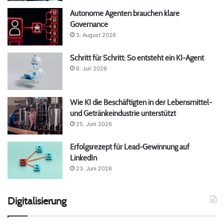
Autonome Agenten brauchen klare
Governance
3. August 2026
Schritt für Schritt: So entsteht ein KI-Agent
6. Juli 2026
Wie KI die Beschäftigten in der Lebensmittel-
und Getränkeindustrie unterstützt
25. Juni 2026
Erfolgsrezept für Lead-Gewinnung auf
LinkedIn
23. Juni 2026
Digitalisierung