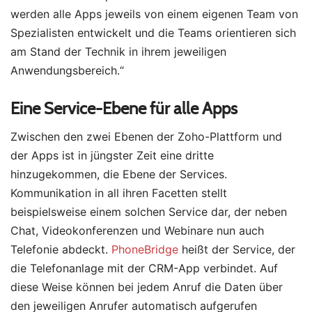
werden alle Apps jeweils von einem eigenen Team von
Spezialisten entwickelt und die Teams orientieren sich
am Stand der Technik in ihrem jeweiligen
Anwendungsbereich.“
Eine Service-Ebene für alle Apps
Zwischen den zwei Ebenen der Zoho-Plattform und
der Apps ist in jüngster Zeit eine dritte
hinzugekommen, die Ebene der Services.
Kommunikation in all ihren Facetten stellt
beispielsweise einem solchen Service dar, der neben
Chat, Videokonferenzen und Webinare nun auch
Telefonie abdeckt.
PhoneBridge
heißt der Service, der
die Telefonanlage mit der CRM-App verbindet. Auf
diese Weise können bei jedem Anruf die Daten über
den jeweiligen Anrufer automatisch aufgerufen