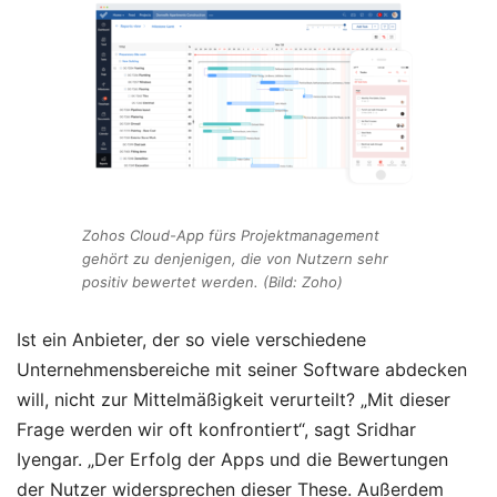
Zohos Cloud-App fürs Projektmanagement
gehört zu denjenigen, die von Nutzern sehr
positiv bewertet werden. (Bild: Zoho)
Ist ein Anbieter, der so viele verschiedene
Unternehmensbereiche mit seiner Software abdecken
will, nicht zur Mittelmäßigkeit verurteilt? „Mit dieser
Frage werden wir oft konfrontiert“, sagt Sridhar
Iyengar. „Der Erfolg der Apps und die Bewertungen
der Nutzer widersprechen dieser These. Außerdem