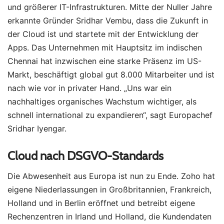
und größerer IT-Infrastrukturen. Mitte der Nuller Jahre
erkannte Gründer Sridhar Vembu, dass die Zukunft in
der Cloud ist und startete mit der Entwicklung der
Apps. Das Unternehmen mit Hauptsitz im indischen
Chennai hat inzwischen eine starke Präsenz im US-
Markt, beschäftigt global gut 8.000 Mitarbeiter und ist
nach wie vor in privater Hand. „Uns war ein
nachhaltiges organisches Wachstum wichtiger, als
schnell international zu expandieren“, sagt Europachef
Sridhar Iyengar.
Cloud nach DSGVO-Standards
Die Abwesenheit aus Europa ist nun zu Ende. Zoho hat
eigene Niederlassungen in Großbritannien, Frankreich,
Holland und in Berlin eröffnet und betreibt eigene
Rechenzentren in Irland und Holland, die Kundendaten