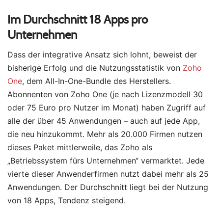
Im Durchschnitt 18 Apps pro
Unternehmen
Dass der integrative Ansatz sich lohnt, beweist der
bisherige Erfolg und die Nutzungsstatistik von
Zoho
One
, dem All-In-One-Bundle des Herstellers.
Abonnenten von Zoho One (je nach Lizenzmodell 30
oder 75 Euro pro Nutzer im Monat) haben Zugriff auf
alle der über 45 Anwendungen – auch auf jede App,
die neu hinzukommt. Mehr als 20.000 Firmen nutzen
dieses Paket mittlerweile, das Zoho als
„Betriebssystem fürs Unternehmen“ vermarktet. Jede
vierte dieser Anwenderfirmen nutzt dabei mehr als 25
Anwendungen. Der Durchschnitt liegt bei der Nutzung
von 18 Apps, Tendenz steigend.