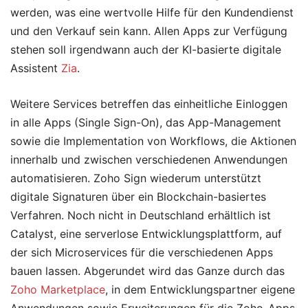
werden, was eine wertvolle Hilfe für den Kundendienst
und den Verkauf sein kann. Allen Apps zur Verfügung
stehen soll irgendwann auch der KI-basierte digitale
Assistent
Zia
.
Weitere Services betreffen das einheitliche Einloggen
in alle Apps (Single Sign-On), das App-Management
sowie die Implementation von Workflows, die Aktionen
innerhalb und zwischen verschiedenen Anwendungen
automatisieren. Zoho Sign wiederum unterstützt
digitale Signaturen über ein Blockchain-basiertes
Verfahren. Noch nicht in Deutschland erhältlich ist
Catalyst, eine serverlose Entwicklungsplattform, auf
der sich Microservices für die verschiedenen Apps
bauen lassen. Abgerundet wird das Ganze durch das
Zoho Marketplace
, in dem Entwicklungspartner eigene