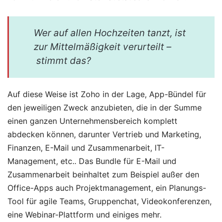
Wer auf allen Hochzeiten tanzt, ist
zur Mittelmäßigkeit verurteilt –
stimmt das?
Auf diese Weise ist Zoho in der Lage, App-Bündel für
den jeweiligen Zweck anzubieten, die in der Summe
einen ganzen Unternehmensbereich komplett
abdecken können, darunter Vertrieb und Marketing,
Finanzen, E-Mail und Zusammenarbeit, IT-
Management, etc.. Das Bundle für E-Mail und
Zusammenarbeit beinhaltet zum Beispiel außer den
Office-Apps auch Projektmanagement, ein Planungs-
Tool für agile Teams, Gruppenchat, Videokonferenzen,
eine Webinar-Plattform und einiges mehr.