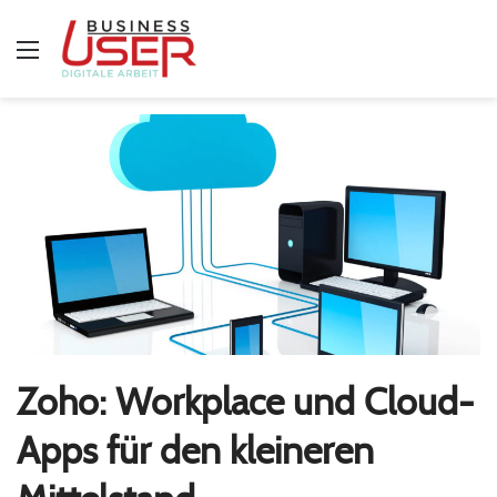
Menü
Zoho: Workplace und Cloud-
Apps für den kleineren