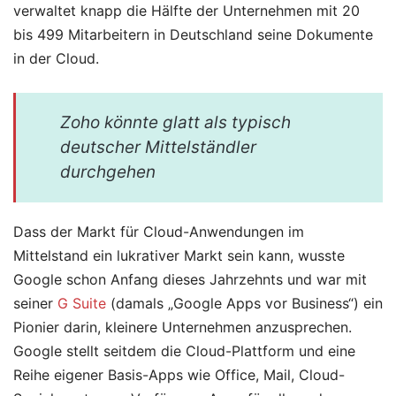
verwaltet knapp die Hälfte der Unternehmen mit 20
bis 499 Mitarbeitern in Deutschland seine Dokumente
in der Cloud.
Zoho könnte glatt als typisch
deutscher Mittelständler
durchgehen
Dass der Markt für Cloud-Anwendungen im
Mittelstand ein lukrativer Markt sein kann, wusste
Google schon Anfang dieses Jahrzehnts und war mit
seiner
G Suite
(damals „Google Apps vor Business“) ein
Pionier darin, kleinere Unternehmen anzusprechen.
Google stellt seitdem die Cloud-Plattform und eine
Reihe eigener Basis-Apps wie Office, Mail, Cloud-