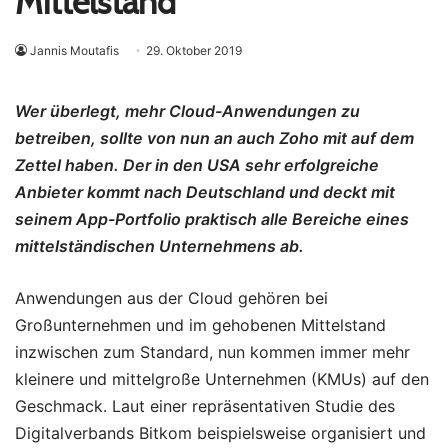
Mittelstand
Jannis Moutafis
29. Oktober 2019
Wer überlegt, mehr Cloud-Anwendungen zu
betreiben, sollte von nun an auch Zoho mit auf dem
Zettel haben. Der in den USA sehr erfolgreiche
Anbieter kommt nach Deutschland und deckt mit
seinem App-Portfolio praktisch alle Bereiche eines
mittelständischen Unternehmens ab.
Anwendungen aus der Cloud gehören bei
Großunternehmen und im gehobenen Mittelstand
inzwischen zum Standard, nun kommen immer mehr
kleinere und mittelgroße Unternehmen (KMUs) auf den
Geschmack. Laut einer repräsentativen Studie des
Digitalverbands Bitkom beispielsweise organisiert und