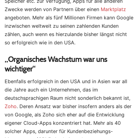
Speicher etc. zur Verfügung, Apps für alle anderen
Zwecke werden von Partnern über einen
Marktplatz
angeboten. Mehr als fünf Millionen Firmen kann Google
inzwischen weltweit zu seinen zahlenden Kunden
zählen, auch wenn es hierzulande bisher längst nicht
so erfolgreich wie in den USA.
„Organisches Wachstum war uns
wichtiger“
Ebenfalls erfolgreich in den USA und in Asien war all
die Jahre auch ein Unternehmen, das im
deutschsprachigen Raum nicht sonderlich bekannt ist,
Zoho
. Deren Ansatz war bisher insofern anders als der
von Google, als Zoho sich eher auf die Entwicklung
eigener Cloud-Apps konzentriert hat. Mehr als 40
solcher Apps, darunter für Kundenbeziehungs-