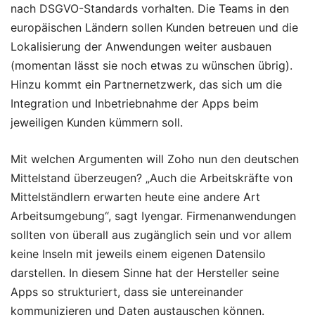
nach DSGVO-Standards vorhalten. Die Teams in den
europäischen Ländern sollen Kunden betreuen und die
Lokalisierung der Anwendungen weiter ausbauen
(momentan lässt sie noch etwas zu wünschen übrig).
Hinzu kommt ein Partnernetzwerk, das sich um die
Integration und Inbetriebnahme der Apps beim
jeweiligen Kunden kümmern soll.
Mit welchen Argumenten will Zoho nun den deutschen
Mittelstand überzeugen? „Auch die Arbeitskräfte von
Mittelständlern erwarten heute eine andere Art
Arbeitsumgebung“, sagt Iyengar. Firmenanwendungen
sollten von überall aus zugänglich sein und vor allem
keine Inseln mit jeweils einem eigenen Datensilo
darstellen. In diesem Sinne hat der Hersteller seine
Apps so strukturiert, dass sie untereinander
kommunizieren und Daten austauschen können.