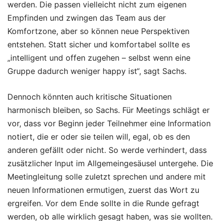
werden. Die passen vielleicht nicht zum eigenen
Empfinden und zwingen das Team aus der
Komfortzone, aber so können neue Perspektiven
entstehen. Statt sicher und komfortabel sollte es
„intelligent und offen zugehen – selbst wenn eine
Gruppe dadurch weniger happy ist“, sagt Sachs.
Dennoch könnten auch kritische Situationen
harmonisch bleiben, so Sachs. Für Meetings schlägt er
vor, dass vor Beginn jeder Teilnehmer eine Information
notiert, die er oder sie teilen will, egal, ob es den
anderen gefällt oder nicht. So werde verhindert, dass
zusätzlicher Input im Allgemeingesäusel untergehe. Die
Meetingleitung solle zuletzt sprechen und andere mit
neuen Informationen ermutigen, zuerst das Wort zu
ergreifen. Vor dem Ende sollte in die Runde gefragt
werden, ob alle wirklich gesagt haben, was sie wollten.