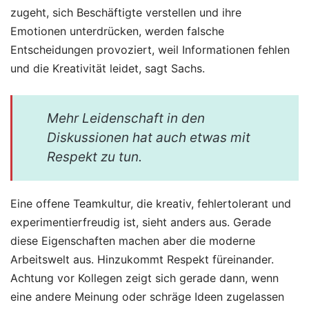
zugeht, sich Beschäftigte verstellen und ihre
Emotionen unterdrücken, werden falsche
Entscheidungen provoziert, weil Informationen fehlen
und die Kreativität leidet, sagt Sachs.
Mehr Leidenschaft in den
Diskussionen hat auch etwas mit
Respekt zu tun.
Eine offene Teamkultur, die kreativ, fehlertolerant und
experimentierfreudig ist, sieht anders aus. Gerade
diese Eigenschaften machen aber die moderne
Arbeitswelt aus. Hinzukommt Respekt füreinander.
Achtung vor Kollegen zeigt sich gerade dann, wenn
eine andere Meinung oder schräge Ideen zugelassen