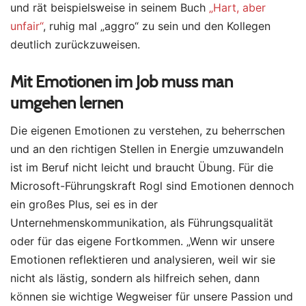
und rät beispielsweise in seinem Buch
„Hart, aber
unfair“
, ruhig mal „aggro“ zu sein und den Kollegen
deutlich zurückzuweisen.
Mit Emotionen im Job muss man
umgehen lernen
Die eigenen Emotionen zu verstehen, zu beherrschen
und an den richtigen Stellen in Energie umzuwandeln
ist im Beruf nicht leicht und braucht Übung. Für die
Microsoft-Führungskraft Rogl sind Emotionen dennoch
ein großes Plus, sei es in der
Unternehmenskommunikation, als Führungsqualität
oder für das eigene Fortkommen. „Wenn wir unsere
Emotionen reflektieren und analysieren, weil wir sie
nicht als lästig, sondern als hilfreich sehen, dann
können sie wichtige Wegweiser für unsere Passion und