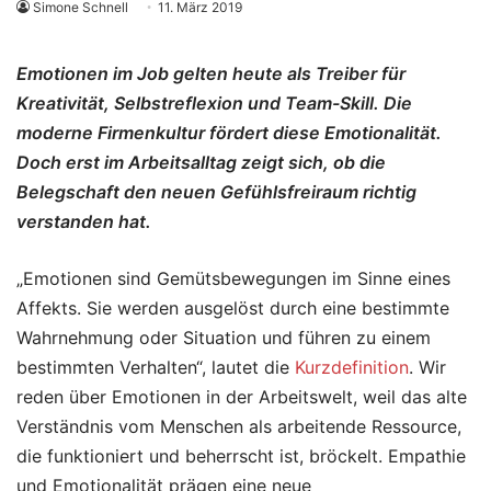
Simone Schnell
11. März 2019
Emotionen im Job gelten heute als Treiber für
Kreativität, Selbstreflexion und Team-Skill. Die
moderne Firmenkultur fördert diese Emotionalität.
Doch erst im Arbeitsalltag zeigt sich, ob die
Belegschaft den neuen Gefühlsfreiraum richtig
verstanden hat.
„Emotionen sind Gemütsbewegungen im Sinne eines
Affekts. Sie werden ausgelöst durch eine bestimmte
Wahrnehmung oder Situation und führen zu einem
bestimmten Verhalten“, lautet die
Kurzdefinition
. Wir
reden über Emotionen in der Arbeitswelt, weil das alte
Verständnis vom Menschen als arbeitende Ressource,
die funktioniert und beherrscht ist, bröckelt. Empathie
und Emotionalität prägen eine neue