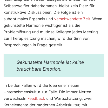
Selbstzweifler daherkommen, bleibt kein Platz für
konstruktive Diskussionen. Die Folge ist ein
suboptimales Ergebnis und
verschwendete Zeit
. Wenn
gekünstelte Harmonie wichtiger ist als die
Problemlösung und mutlose Kollegen jedes Meeting
zur Therapiesitzung machen, wird der Sinn von
Besprechungen in Frage gestellt.
Gekünstelte Harmonie ist keine
brauchbare Emotion.
In beiden Fällen wird die Idee einer neuen
Unternehmenskultur zur Falle. Die immer Netten
verwechseln
Feedback
und Wertschätzung, zwei
Kernelemente der modernen Arbeitskultur, mit