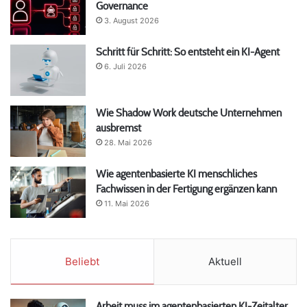
Governance
3. August 2026
Schritt für Schritt: So entsteht ein KI-Agent
6. Juli 2026
Wie Shadow Work deutsche Unternehmen
ausbremst
28. Mai 2026
Wie agentenbasierte KI menschliches
Fachwissen in der Fertigung ergänzen kann
11. Mai 2026
Beliebt
Aktuell
Arbeit muss im agentenbasierten KI-Zeitalter