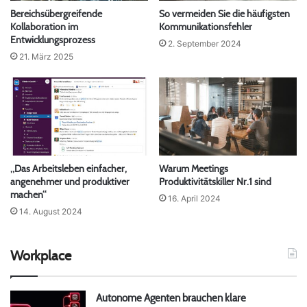
Bereichsübergreifende
So vermeiden Sie die häufigsten
Kollaboration im
Kommunikationsfehler
Entwicklungsprozess
2. September 2024
21. März 2025
„Das Arbeitsleben einfacher,
Warum Meetings
angenehmer und produktiver
Produktivitätskiller Nr.1 sind
machen“
16. April 2024
14. August 2024
Workplace
Autonome Agenten brauchen klare