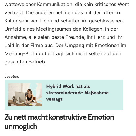
watteweicher Kommunikation, die kein kritisches Wort
verträgt. Die anderen nehmen das mit der offenen
Kultur sehr wörtlich und schütten im geschlossenen
Umfeld eines Meetingraumes den Kollegen, in der
Annahme, alle seien beste Freunde, ihr Herz und ihr
Leid in der Firma aus. Der Umgang mit Emotionen im
Meeting-Biotop überträgt sich nicht selten auf den
gesamten Betrieb.
Lesetipp
Zu nett macht konstruktive Emotion
unmöglich