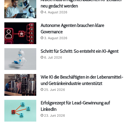
neu gedacht werden
4. August 2026
Autonome Agenten brauchen klare
Governance
3. August 2026
Schritt für Schritt: So entsteht ein KI-Agent
6. Juli 2026
Wie KI die Beschäftigten in der Lebensmittel-
und Getränkeindustrie unterstützt
25. Juni 2026
Erfolgsrezept für Lead-Gewinnung auf
LinkedIn
23. Juni 2026