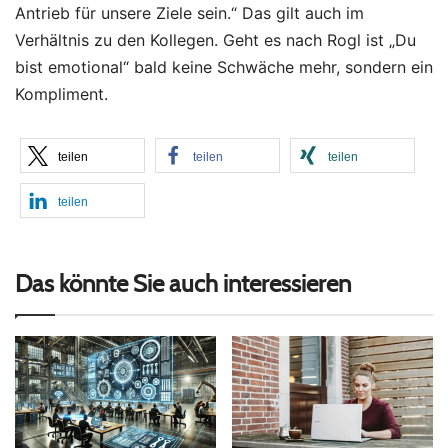
Antrieb für unsere Ziele sein.“ Das gilt auch im
Verhältnis zu den Kollegen. Geht es nach Rogl ist „Du
bist emotional“ bald keine Schwäche mehr, sondern ein
Kompliment.
teilen
teilen
teilen
teilen
Das könnte Sie auch interessieren