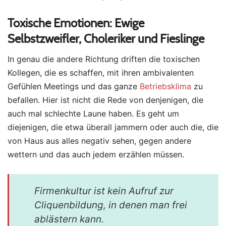
Toxische Emotionen: Ewige
Selbstzweifler, Choleriker und Fieslinge
In genau die andere Richtung driften die toxischen
Kollegen, die es schaffen, mit ihren ambivalenten
Gefühlen Meetings und das ganze
Betriebsklima
zu
befallen. Hier ist nicht die Rede von denjenigen, die
auch mal schlechte Laune haben. Es geht um
diejenigen, die etwa überall jammern oder auch die, die
von Haus aus alles negativ sehen, gegen andere
wettern und das auch jedem erzählen müssen.
Firmenkultur ist kein Aufruf zur
Cliquenbildung, in denen man frei
ablästern kann.