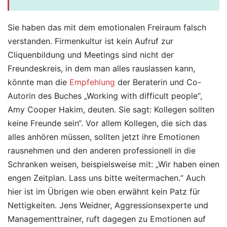
Sie haben das mit dem emotionalen Freiraum falsch
verstanden. Firmenkultur ist kein Aufruf zur
Cliquenbildung und Meetings sind nicht der
Freundeskreis, in dem man alles rauslassen kann,
könnte man die
Empfehlung
der Beraterin und Co-
Autorin des Buches „Working with difficult people“,
Amy Cooper Hakim, deuten. Sie sagt: Kollegen sollten
keine Freunde sein“. Vor allem Kollegen, die sich das
alles anhören müssen, sollten jetzt ihre Emotionen
rausnehmen und den anderen professionell in die
Schranken weisen, beispielsweise mit: „Wir haben einen
engen Zeitplan. Lass uns bitte weitermachen.“ Auch
hier ist im Übrigen wie oben erwähnt kein Patz für
Nettigkeiten. Jens Weidner, Aggressionsexperte und
Managementtrainer, ruft dagegen zu Emotionen auf