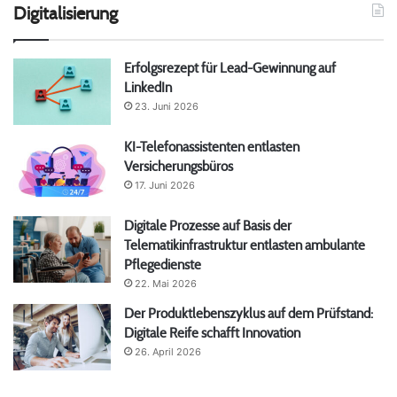
Digitalisierung
Erfolgsrezept für Lead-Gewinnung auf
LinkedIn
23. Juni 2026
KI-Telefonassistenten entlasten
Versicherungsbüros
17. Juni 2026
Digitale Prozesse auf Basis der
Telematikinfrastruktur entlasten ambulante
Pflegedienste
22. Mai 2026
Der Produktlebenszyklus auf dem Prüfstand:
Digitale Reife schafft Innovation
26. April 2026