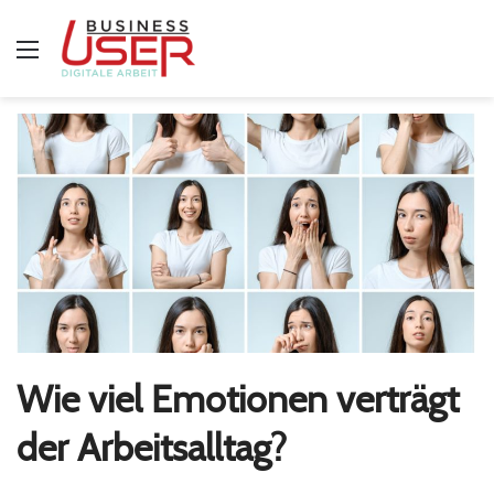
Menü
Wie viel Emotionen verträgt
der Arbeitsalltag?