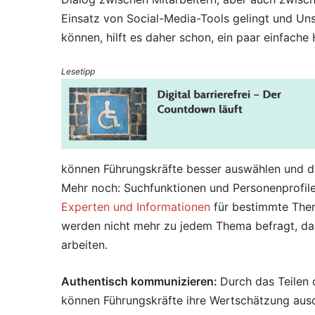
Einsatz von Social-Media-Tools gelingt und Un
können, hilft es daher schon, ein paar einfach
Lesetipp
können Führungskräfte besser auswählen und die
Mehr noch: Suchfunktionen und Personenprofile 
Experten und Informationen
für bestimmte Theme
werden nicht mehr zu jedem Thema befragt, da 
arbeiten.
Authentisch kommunizieren:
Durch das Teilen
können Führungskräfte ihre Wertschätzung ausd