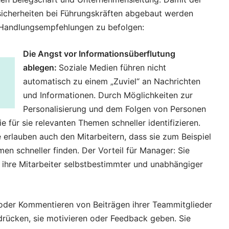
sicherheiten bei Führungskräften abgebaut werden
e Handlungsempfehlungen zu befolgen:
Die Angst vor Informationsüberflutung
ablegen:
Soziale Medien führen nicht
automatisch zu einem „Zuviel“ an Nachrichten
und Informationen. Durch Möglichkeiten zur
Personalisierung und dem Folgen von Personen
 für sie relevanten Themen schneller identifizieren.
erlauben auch den Mitarbeitern, dass sie zum Beispiel
n schneller finden. Der Vorteil für Manager: Sie
ihre Mitarbeiter selbstbestimmter und unabhängiger
 oder Kommentieren von Beiträgen ihrer Teammitglieder
rücken, sie motivieren oder Feedback geben. Sie