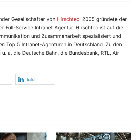
ender Gesellschafter von
Hirschtec
. 2005 gründete der
Full-Service Intranet Agentur. Hirschtec ist auf die
Kommunikation und Zusammenarbeit spezialisiert und
en Top 5 Intranet-Agenturen in Deutschland. Zu den
u. a. die Deutsche Bahn, die Bundesbank, RTL, Air
teilen