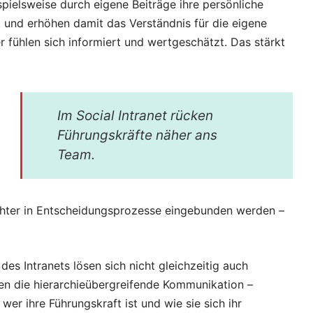
spielsweise durch eigene Beiträge ihre persönliche
 und erhöhen damit das Verständnis für die eigene
er fühlen sich informiert und wertgeschätzt. Das stärkt
Im Social Intranet rücken
Führungskräfte näher ans
Team.
chter in Entscheidungsprozesse eingebunden werden –
es Intranets lösen sich nicht gleichzeitig auch
nen die hierarchieübergreifende Kommunikation –
wer ihre Führungskraft ist und wie sie sich ihr