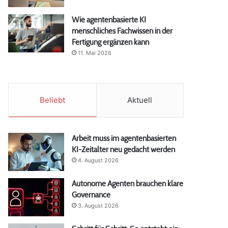
Wie agentenbasierte KI
menschliches Fachwissen in der
Fertigung ergänzen kann
11. Mai 2026
Beliebt
Aktuell
Arbeit muss im agentenbasierten
KI-Zeitalter neu gedacht werden
4. August 2026
Autonome Agenten brauchen klare
Governance
3. August 2026