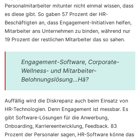
Personalmitarbeiter mitunter nicht einmal wissen, dass
es diese gibt. So gaben 57 Prozent der HR-
Beschäftigten an, dass Engagement-Initiativen helfen,
Mitarbeiter ans Unternehmen zu binden, während nur
19 Prozent der restlichen Mitarbeiter das so sahen.
Engagement-Software, Corporate-
Wellness- und Mitarbeiter-
Belohnungslösung…Hä?
Auffällig wird die Diskrepanz auch beim Einsatz von
HR-Technologien. Denn Engagement ist messbar. Es
gibt Software-Lösungen für die Anwerbung,
Onboarding, Karriereentwicklung, Feedback. 83
Prozent der Personaler sagen, HR-Software könne das