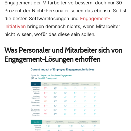
Engagement der Mitarbeiter verbessern, doch nur 30
Prozent der Nicht-Personaler sehen das ebenso. Selbst
die besten Softwarelösungen und
Engagement-
Initiativen
bringen demnach nichts, wenn Mitarbeiter
nicht wissen, wofür das diese sein sollen.
Was Personaler und Mitarbeiter sich von
Engagement-Lösungen erhoffen