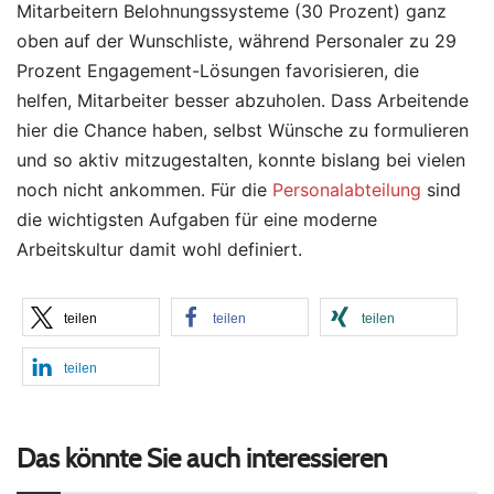
Mitarbeitern Belohnungssysteme (30 Prozent) ganz
oben auf der Wunschliste, während Personaler zu 29
Prozent Engagement-Lösungen favorisieren, die
helfen, Mitarbeiter besser abzuholen. Dass Arbeitende
hier die Chance haben, selbst Wünsche zu formulieren
und so aktiv mitzugestalten, konnte bislang bei vielen
noch nicht ankommen. Für die
Personalabteilung
sind
die wichtigsten Aufgaben für eine moderne
Arbeitskultur damit wohl definiert.
teilen
teilen
teilen
teilen
Das könnte Sie auch interessieren