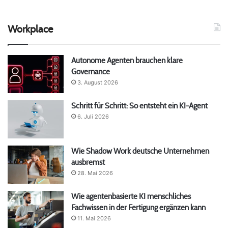
Workplace
Autonome Agenten brauchen klare
Governance
3. August 2026
Schritt für Schritt: So entsteht ein KI-Agent
6. Juli 2026
Wie Shadow Work deutsche Unternehmen
ausbremst
28. Mai 2026
Wie agentenbasierte KI menschliches
Fachwissen in der Fertigung ergänzen kann
11. Mai 2026