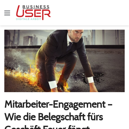
Menü
Mitarbeiter-Engagement –
Wie die Belegschaft fürs