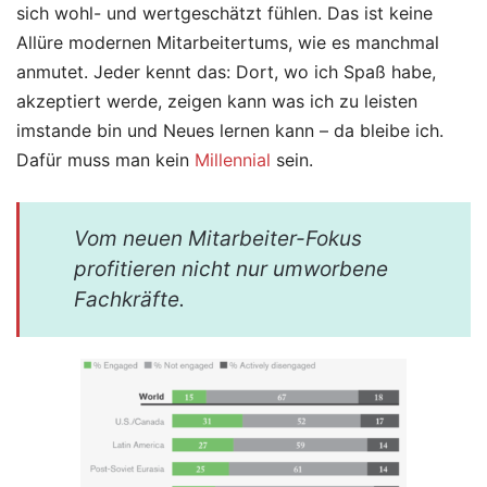
sich wohl- und wertgeschätzt fühlen. Das ist keine
Allüre modernen Mitarbeitertums, wie es manchmal
anmutet. Jeder kennt das: Dort, wo ich Spaß habe,
akzeptiert werde, zeigen kann was ich zu leisten
imstande bin und Neues lernen kann – da bleibe ich.
Dafür muss man kein
Millennial
sein.
Vom neuen Mitarbeiter-Fokus
profitieren nicht nur umworbene
Fachkräfte.