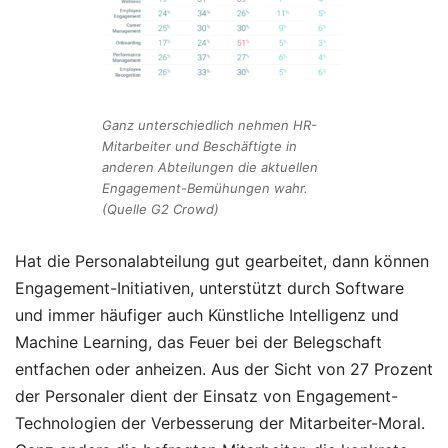
Ganz unterschiedlich nehmen HR-
Mitarbeiter und Beschäftigte in
anderen Abteilungen die aktuellen
Engagement-Bemühungen wahr.
(Quelle G2 Crowd)
Hat die Personalabteilung gut gearbeitet, dann können
Engagement-Initiativen, unterstützt durch Software
und immer häufiger auch Künstliche Intelligenz und
Machine Learning, das Feuer bei der Belegschaft
entfachen oder anheizen. Aus der Sicht von 27 Prozent
der Personaler dient der Einsatz von Engagement-
Technologien der Verbesserung der Mitarbeiter-Moral.