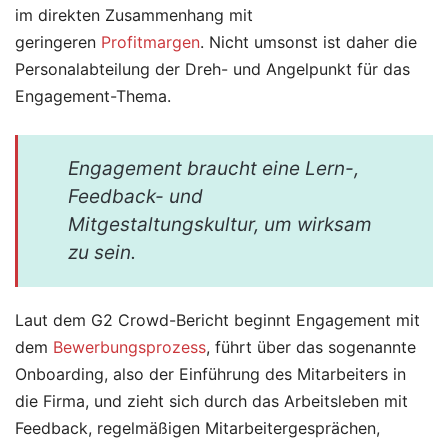
im direkten Zusammenhang mit
geringeren
Profitmargen
. Nicht umsonst ist daher die
Personalabteilung der Dreh- und Angelpunkt für das
Engagement-Thema.
Engagement braucht eine Lern-,
Feedback- und
Mitgestaltungskultur, um wirksam
zu sein.
Laut dem G2 Crowd-Bericht beginnt Engagement mit
dem
Bewerbungsprozess
, führt über das sogenannte
Onboarding, also der Einführung des Mitarbeiters in
die Firma, und zieht sich durch das Arbeitsleben mit
Feedback, regelmäßigen Mitarbeitergesprächen,