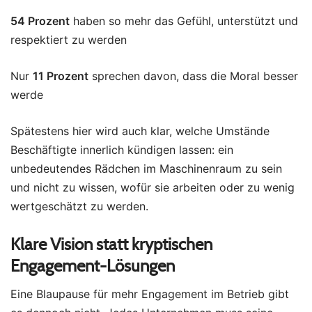
54 Prozent
haben so mehr das Gefühl, unterstützt und
respektiert zu werden
Nur
11 Prozent
sprechen davon, dass die Moral besser
werde
Spätestens hier wird auch klar, welche Umstände
Beschäftigte innerlich kündigen lassen: ein
unbedeutendes Rädchen im Maschinenraum zu sein
und nicht zu wissen, wofür sie arbeiten oder zu wenig
wertgeschätzt zu werden.
Klare Vision statt kryptischen
Engagement-Lösungen
Eine Blaupause für mehr Engagement im Betrieb gibt