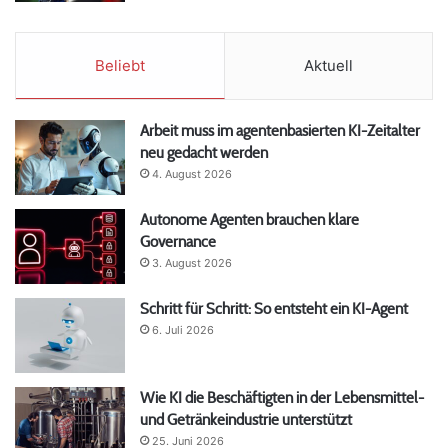
Beliebt
Aktuell
Arbeit muss im agentenbasierten KI-Zeitalter
neu gedacht werden
4. August 2026
Autonome Agenten brauchen klare
Governance
3. August 2026
Schritt für Schritt: So entsteht ein KI-Agent
6. Juli 2026
Wie KI die Beschäftigten in der Lebensmittel-
und Getränkeindustrie unterstützt
25. Juni 2026