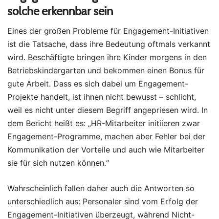
solche erkennbar sein
Eines der großen Probleme für Engagement-Initiativen
ist die Tatsache, dass ihre Bedeutung oftmals verkannt
wird. Beschäftigte bringen ihre Kinder morgens in den
Betriebskindergarten und bekommen einen Bonus für
gute Arbeit. Dass es sich dabei um Engagement-
Projekte handelt, ist ihnen nicht bewusst – schlicht,
weil es nicht unter diesem Begriff angepriesen wird. In
dem Bericht heißt es: „HR-Mitarbeiter initiieren zwar
Engagement-Programme, machen aber Fehler bei der
Kommunikation der Vorteile und auch wie Mitarbeiter
sie für sich nutzen können.“
Wahrscheinlich fallen daher auch die Antworten so
unterschiedlich aus: Personaler sind vom Erfolg der
Engagement-Initiativen überzeugt, während Nicht-