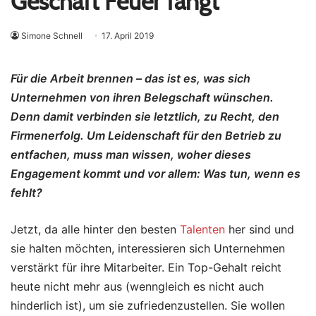
Geschäft Feuer fängt
Simone Schnell
17. April 2019
Für die Arbeit brennen – das ist es, was sich
Unternehmen von ihren Belegschaft wünschen.
Denn damit verbinden sie letztlich, zu Recht, den
Firmenerfolg. Um Leidenschaft für den Betrieb zu
entfachen, muss man wissen, woher dieses
Engagement kommt und vor allem: Was tun, wenn es
fehlt?
Jetzt, da alle hinter den besten
Talenten
her sind und
sie halten möchten, interessieren sich Unternehmen
verstärkt für ihre Mitarbeiter. Ein Top-Gehalt reicht
heute nicht mehr aus (wenngleich es nicht auch
hinderlich ist), um sie zufriedenzustellen. Sie wollen