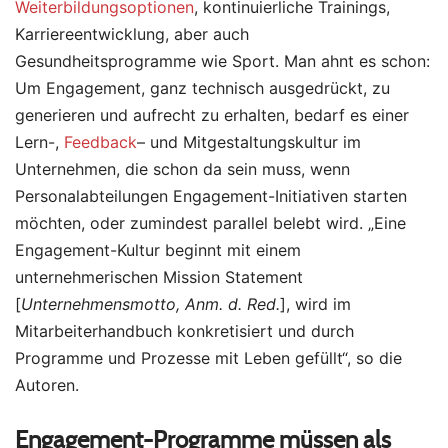
Weiterbildungsoptionen
, kontinuierliche Trainings,
Karriereentwicklung, aber auch
Gesundheitsprogramme wie Sport. Man ahnt es schon:
Um Engagement, ganz technisch ausgedrückt, zu
generieren und aufrecht zu erhalten, bedarf es einer
Lern-,
Feedback
– und Mitgestaltungskultur im
Unternehmen, die schon da sein muss, wenn
Personalabteilungen Engagement-Initiativen starten
möchten, oder zumindest parallel belebt wird. „Eine
Engagement-Kultur beginnt mit einem
unternehmerischen Mission Statement
[
Unternehmensmotto, Anm. d. Red.
], wird im
Mitarbeiterhandbuch konkretisiert und durch
Programme und Prozesse mit Leben gefüllt“, so die
Autoren.
Engagement-Programme müssen als