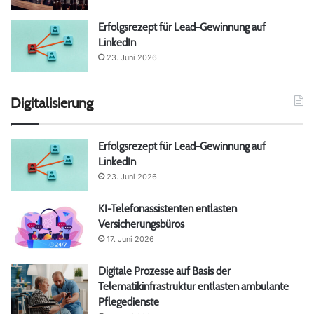
Erfolgsrezept für Lead-Gewinnung auf
LinkedIn
23. Juni 2026
Digitalisierung
Erfolgsrezept für Lead-Gewinnung auf
LinkedIn
23. Juni 2026
KI-Telefonassistenten entlasten
Versicherungsbüros
17. Juni 2026
Digitale Prozesse auf Basis der
Telematikinfrastruktur entlasten ambulante
Pflegedienste