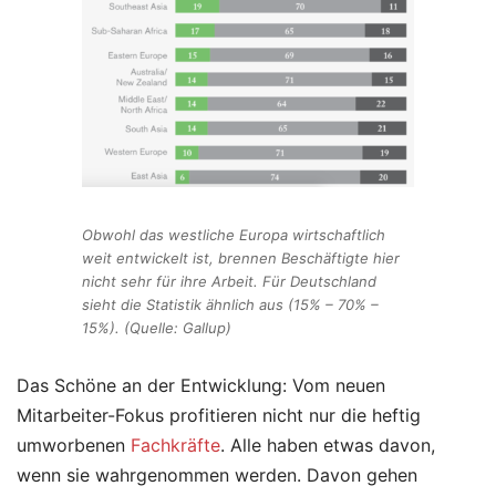
Obwohl das westliche Europa wirtschaftlich
weit entwickelt ist, brennen Beschäftigte hier
nicht sehr für ihre Arbeit. Für Deutschland
sieht die Statistik ähnlich aus (15% – 70% –
15%). (Quelle: Gallup)
Das Schöne an der Entwicklung: Vom neuen
Mitarbeiter-Fokus profitieren nicht nur die heftig
umworbenen
Fachkräfte
. Alle haben etwas davon,
wenn sie wahrgenommen werden. Davon gehen