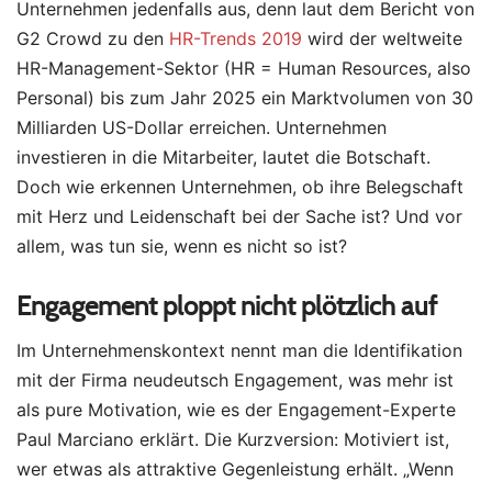
Unternehmen jedenfalls aus, denn laut dem Bericht von
G2 Crowd zu den
HR-Trends 2019
wird der weltweite
HR-Management-Sektor (HR = Human Resources, also
Personal) bis zum Jahr 2025 ein Marktvolumen von 30
Milliarden US-Dollar erreichen. Unternehmen
investieren in die Mitarbeiter, lautet die Botschaft.
Doch wie erkennen Unternehmen, ob ihre Belegschaft
mit Herz und Leidenschaft bei der Sache ist? Und vor
allem, was tun sie, wenn es nicht so ist?
Engagement ploppt nicht plötzlich auf
Im Unternehmenskontext nennt man die Identifikation
mit der Firma neudeutsch Engagement, was mehr ist
als pure Motivation, wie es der Engagement-Experte
Paul Marciano erklärt. Die Kurzversion: Motiviert ist,
wer etwas als attraktive Gegenleistung erhält. „Wenn