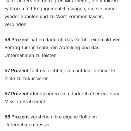
Ganz anders die befragten Mitarbeiter, die konkrete
Faktoren mit Engagement-Lösungen, die sie immer
wieder abholen und zu Wort kommen lassen,
verbinden:
58 Prozent
haben dadurch das Gefühl, einen aktiven
Beitrag für ihr Team, die Abteilung und das
Unternehmen zu leisten
57 Prozent
fällt es leichter, sich auf klar definierte
Ziele zu fokussieren
57 Prozent
identifizieren sich dadurch eher mit dem
Mission Statement
56 Prozent
verstehen ihre eigene Rolle im
Unternehmen besser