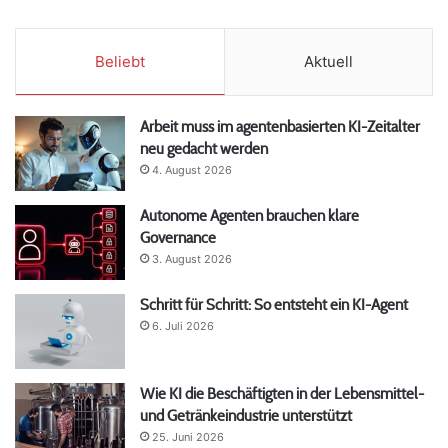
Beliebt
Aktuell
Arbeit muss im agentenbasierten KI-Zeitalter
neu gedacht werden
4. August 2026
Autonome Agenten brauchen klare
Governance
3. August 2026
Schritt für Schritt: So entsteht ein KI-Agent
6. Juli 2026
Wie KI die Beschäftigten in der Lebensmittel-
und Getränkeindustrie unterstützt
25. Juni 2026