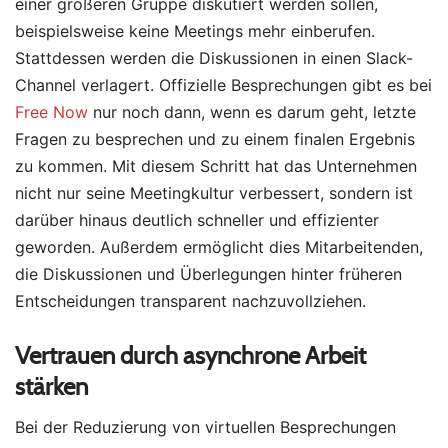
einer größeren Gruppe diskutiert werden sollen,
beispielsweise keine Meetings mehr einberufen.
Stattdessen werden die Diskussionen in einen Slack-
Channel verlagert. Offizielle Besprechungen gibt es bei
Free Now
nur noch dann, wenn es darum geht, letzte
Fragen zu besprechen und zu einem finalen Ergebnis
zu kommen. Mit diesem Schritt hat das Unternehmen
nicht nur seine Meetingkultur verbessert, sondern ist
darüber hinaus deutlich schneller und effizienter
geworden. Außerdem ermöglicht dies Mitarbeitenden,
die Diskussionen und Überlegungen hinter früheren
Entscheidungen transparent nachzuvollziehen.
Vertrauen durch asynchrone Arbeit
stärken
Bei der Reduzierung von virtuellen Besprechungen