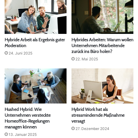
Hybride Arbeit als Ergebnis guter
Hybrides Arbeiten: Warum wollen
Moderation
Unternehmen Mitarbeitende
zurück ins Büro holen?
24. Juni 2025
22. Mai 2025
Hushed Hybrid: Wie
Hybrid Work hat als
Unternehmen versteckte
stressmindernde Maßnahme
Homeoffice-Regelungen
versagt
managen können
27. Dezember 2024
13. Januar 2025