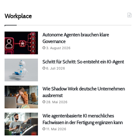
Workplace
Autonome Agenten brauchen klare
Governance
3. August 2026
Schritt für Schritt: So entsteht ein KI-Agent
6. Juli 2026
Wie Shadow Work deutsche Unternehmen
ausbremst
28. Mai 2026
Wie agentenbasierte KI menschliches
Fachwissen in der Fertigung ergänzen kann
11. Mai 2026