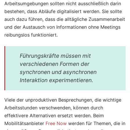
Arbeitsumgebungen sollten nicht ausschließlich darin
bestehen, dass Abläufe digitalisiert werden. Sie sollte
auch dazu führen, dass die alltägliche Zusammenarbeit
und der Austausch von Informationen ohne Meetings
reibungslos funktioniert.
Führungskräfte müssen mit
verschiedenen Formen der
synchronen und asynchronen
Interaktion experimentieren.
Viele der unproduktiven Besprechungen, die wichtige
Arbeitsstunden verschwenden, können durch
effektivere Alternativen ersetzt werden. Beim
Mobilitätsanbieter
Free Now
werden für Themen, die in