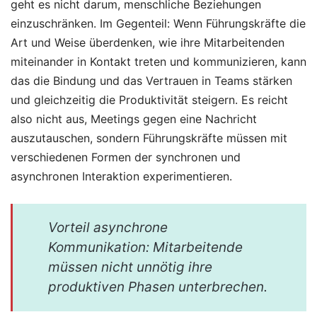
geht es nicht darum, menschliche Beziehungen
einzuschränken. Im Gegenteil: Wenn Führungskräfte die
Art und Weise überdenken, wie ihre Mitarbeitenden
miteinander in Kontakt treten und kommunizieren, kann
das die Bindung und das Vertrauen in Teams stärken
und gleichzeitig die Produktivität steigern. Es reicht
also nicht aus, Meetings gegen eine Nachricht
auszutauschen, sondern Führungskräfte müssen mit
verschiedenen Formen der synchronen und
asynchronen Interaktion experimentieren.
Vorteil asynchrone
Kommunikation: Mitarbeitende
müssen nicht unnötig ihre
produktiven Phasen unterbrechen.