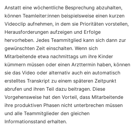
Anstatt eine wöchentliche Besprechung abzuhalten,
können Teamleiter:innen beispielsweise einen kurzen
Videoclip aufnehmen, in dem sie Prioritäten vorstellen,
Herausforderungen aufzeigen und Erfolge
hervorheben. Jedes Teammitglied kann sich dann zur
gewünschten Zeit einschalten. Wenn sich
Mitarbeitende etwa nachmittags um ihre Kinder
kümmern müssen oder einen Arzttermin haben, können
sie das Video oder alternativ auch ein automatisch
erstelltes Transkript zu einem späteren Zeitpunkt
abrufen und ihren Teil dazu beitragen. Diese
Vorgehensweise hat den Vorteil, dass Mitarbeitende
ihre produktiven Phasen nicht unterbrechen müssen
und alle Teammitglieder den gleichen
Informationsstand erhalten.