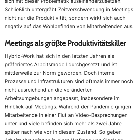
sich mit dieser Problematik auseinanderzusetzen.
Schließlich untergräbt Zeitverschwendung in Meetings
nicht nur die Produktivität, sondern wirkt sich auch
negativ auf das Wohlbefinden von Mitarbeitenden aus.
Meetings als größte Produktivitätskiller
Hybrid-Work hat sich in den letzten Jahren als
präferiertes Arbeitsmodell durchgesetzt und ist
mittlerweile zur Norm geworden. Doch interne
Prozesse und Infrastrukturen sind oftmals immer noch
nicht ausreichend an die veränderten
Arbeitsumgebungen angepasst, insbesondere im
Hinblick auf Meetings. Während der Pandemie gingen
Mitarbeitende in einer Flut an Video-Besprechungen
unter und viele befinden sich mehr als zwei Jahre
später nach wie vor in diesem Zustand. So geben