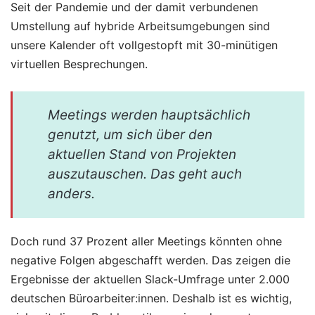
Seit der Pandemie und der damit verbundenen
Umstellung auf hybride Arbeitsumgebungen sind
unsere Kalender oft vollgestopft mit 30-minütigen
virtuellen Besprechungen.
Meetings werden hauptsächlich
genutzt, um sich über den
aktuellen Stand von Projekten
auszutauschen. Das geht auch
anders.
Doch rund 37 Prozent aller Meetings könnten ohne
negative Folgen abgeschafft werden. Das zeigen die
Ergebnisse der aktuellen Slack-Umfrage unter 2.000
deutschen Büroarbeiter:innen. Deshalb ist es wichtig,