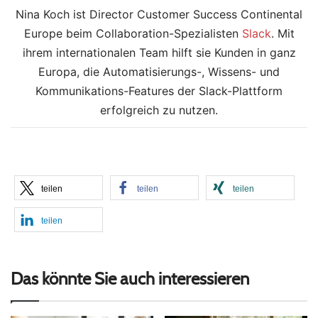
Nina Koch ist Director Customer Success Continental
Europe beim Collaboration-Spezialisten
Slack
. Mit
ihrem internationalen Team hilft sie Kunden in ganz
Europa, die Automatisierungs-, Wissens- und
Kommunikations-Features der Slack-Plattform
erfolgreich zu nutzen.
teilen
teilen
teilen
teilen
Das könnte Sie auch interessieren