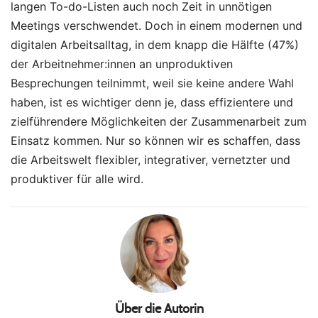
langen To-do-Listen auch noch Zeit in unnötigen
Meetings verschwendet. Doch in einem modernen und
digitalen Arbeitsalltag, in dem knapp die Hälfte (47%)
der Arbeitnehmer:innen an unproduktiven
Besprechungen teilnimmt, weil sie keine andere Wahl
haben, ist es wichtiger denn je, dass effizientere und
zielführendere Möglichkeiten der Zusammenarbeit zum
Einsatz kommen. Nur so können wir es schaffen, dass
die Arbeitswelt flexibler, integrativer, vernetzter und
produktiver für alle wird.
Über die Autorin