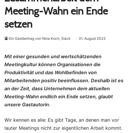
Meeting-Wahn ein Ende
setzen
Ein Gastbeitrag von Nina Koch, Slack
31. August 2023
Mit einer gesunden und wertschätzenden
Meetingkultur können Organisationen die
Produktivität und das Wohlbefinden von
Mitarbeitenden positiv beeinflussen. Deshalb ist es
an der Zeit, dass Unternehmen dem aktuellen
Meeting-Wahn endlich ein Ende setzen, glaubt
unsere Gastautorin.
Wir kennen es alle: Es gibt Tage, an denen man vor
lauter Meetings nicht zur eigentlichen Arbeit kommt.