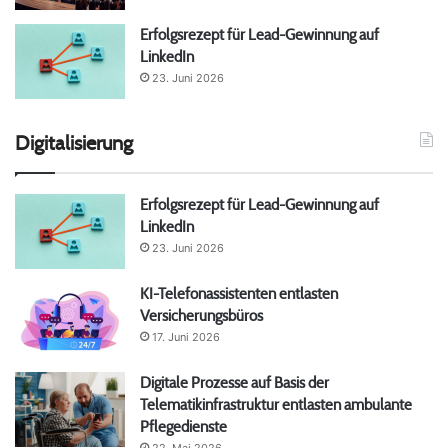
Erfolgsrezept für Lead-Gewinnung auf
LinkedIn
23. Juni 2026
Digitalisierung
Erfolgsrezept für Lead-Gewinnung auf
LinkedIn
23. Juni 2026
KI-Telefonassistenten entlasten
Versicherungsbüros
17. Juni 2026
Digitale Prozesse auf Basis der
Telematikinfrastruktur entlasten ambulante
Pflegedienste
22. Mai 2026