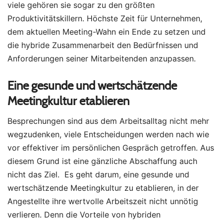
viele gehören sie sogar zu den größten
Produktivitätskillern. Höchste Zeit für Unternehmen,
dem aktuellen Meeting-Wahn ein Ende zu setzen und
die hybride Zusammenarbeit den Bedürfnissen und
Anforderungen seiner Mitarbeitenden anzupassen.
Eine gesunde und wertschätzende
Meetingkultur etablieren
Besprechungen sind aus dem Arbeitsalltag nicht mehr
wegzudenken, viele Entscheidungen werden nach wie
vor effektiver im persönlichen Gespräch getroffen. Aus
diesem Grund ist eine gänzliche Abschaffung auch
nicht das Ziel. Es geht darum, eine gesunde und
wertschätzende Meetingkultur zu etablieren, in der
Angestellte ihre wertvolle Arbeitszeit nicht unnötig
verlieren. Denn die Vorteile von hybriden