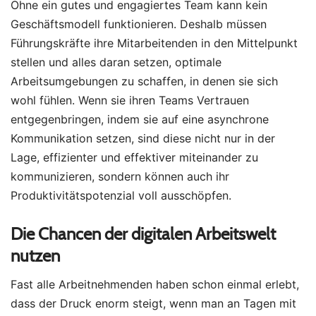
Ohne ein gutes und engagiertes Team kann kein
Geschäftsmodell funktionieren. Deshalb müssen
Führungskräfte ihre Mitarbeitenden in den Mittelpunkt
stellen und alles daran setzen, optimale
Arbeitsumgebungen zu schaffen, in denen sie sich
wohl fühlen. Wenn sie ihren Teams Vertrauen
entgegenbringen, indem sie auf eine asynchrone
Kommunikation setzen, sind diese nicht nur in der
Lage, effizienter und effektiver miteinander zu
kommunizieren, sondern können auch ihr
Produktivitätspotenzial voll ausschöpfen.
Die Chancen der digitalen Arbeitswelt
nutzen
Fast alle Arbeitnehmenden haben schon einmal erlebt,
dass der Druck enorm steigt, wenn man an Tagen mit