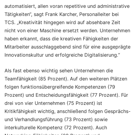
automatisiert, allen voran repetitive und administrative
Tätigkeiten“, sagt Frank Karcher, Personalleiter bei
TCS. „Kreativität hingegen wird auf absehbare Zeit
nicht von einer Maschine ersetzt werden. Unternehmen
haben erkannt, dass die kreativen Fähigkeiten der
Mitarbeiter ausschlaggebend sind für eine ausgeprägte
Innovationskultur und erfolgreiche Digitalisierung.“
Als fast ebenso wichtig sehen Unternehmen die
Teamfähigkeit (85 Prozent). Auf den weiteren Plätzen
folgen funktionsübergreifende Kompetenzen (79
Prozent) und Entscheidungsfähigkeit (77 Prozent). Für
drei von vier Unternehmen (75 Prozent) ist
Kritikfähigkeit wichtig, anschließend folgen Gesprächs-
und Verhandlungsführung (73 Prozent) sowie
interkulturelle Kompetenz (72 Prozent). Auch