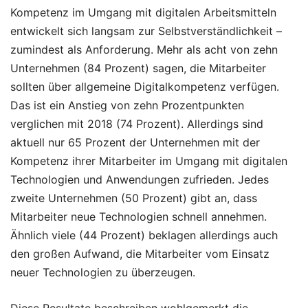
Kompetenz im Umgang mit digitalen Arbeitsmitteln
entwickelt sich langsam zur Selbstverständlichkeit –
zumindest als Anforderung. Mehr als acht von zehn
Unternehmen (84 Prozent) sagen, die Mitarbeiter
sollten über allgemeine Digitalkompetenz verfügen.
Das ist ein Anstieg von zehn Prozentpunkten
verglichen mit 2018 (74 Prozent). Allerdings sind
aktuell nur 65 Prozent der Unternehmen mit der
Kompetenz ihrer Mitarbeiter im Umgang mit digitalen
Technologien und Anwendungen zufrieden. Jedes
zweite Unternehmen (50 Prozent) gibt an, dass
Mitarbeiter neue Technologien schnell annehmen.
Ähnlich viele (44 Prozent) beklagen allerdings auch
den großen Aufwand, die Mitarbeiter vom Einsatz
neuer Technologien zu überzeugen.
Diese Resultate beschreiben wohlgemerkt die