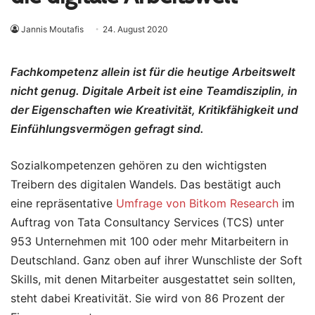
Jannis Moutafis
24. August 2020
Fachkompetenz allein ist für die heutige Arbeitswelt
nicht genug. Digitale Arbeit ist eine Teamdisziplin, in
der Eigenschaften wie Kreativität, Kritikfähigkeit und
Einfühlungsvermögen gefragt sind.
Sozialkompetenzen gehören zu den wichtigsten
Treibern des digitalen Wandels. Das bestätigt auch
eine repräsentative
Umfrage von Bitkom Research
im
Auftrag von Tata Consultancy Services (TCS) unter
953 Unternehmen mit 100 oder mehr Mitarbeitern in
Deutschland. Ganz oben auf ihrer Wunschliste der Soft
Skills, mit denen Mitarbeiter ausgestattet sein sollten,
steht dabei Kreativität. Sie wird von 86 Prozent der