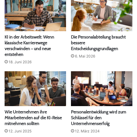
KI in der Arbeitswelt: Wenn
Die Personalabteilung braucht
klassische Karrierewege
bessere
verschwinden – und neue
Entscheidungsgrundlagen
entstehen
6. Mai 2026
18. Juni 2026
Wie Unternehmen ihre
Personalentwicklung wird zum
Mitarbeitenden auf die KI-Reise
Schlüssel für den
mitnehmen sollten
Unternehmenserfolg
12. Juni 2025
12. März 2024