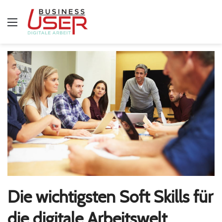
Menü
Die wichtigsten Soft Skills für
die digitale Arbeitswelt