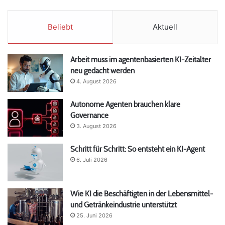
Beliebt
Aktuell
Arbeit muss im agentenbasierten KI-Zeitalter
neu gedacht werden
4. August 2026
Autonome Agenten brauchen klare
Governance
3. August 2026
Schritt für Schritt: So entsteht ein KI-Agent
6. Juli 2026
Wie KI die Beschäftigten in der Lebensmittel-
und Getränkeindustrie unterstützt
25. Juni 2026