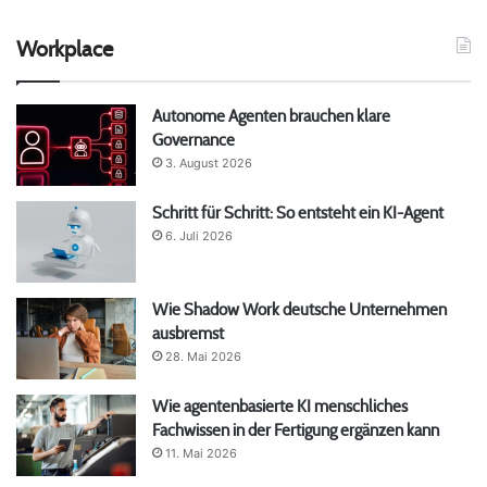
Workplace
Autonome Agenten brauchen klare
Governance
3. August 2026
Schritt für Schritt: So entsteht ein KI-Agent
6. Juli 2026
Wie Shadow Work deutsche Unternehmen
ausbremst
28. Mai 2026
Wie agentenbasierte KI menschliches
Fachwissen in der Fertigung ergänzen kann
11. Mai 2026