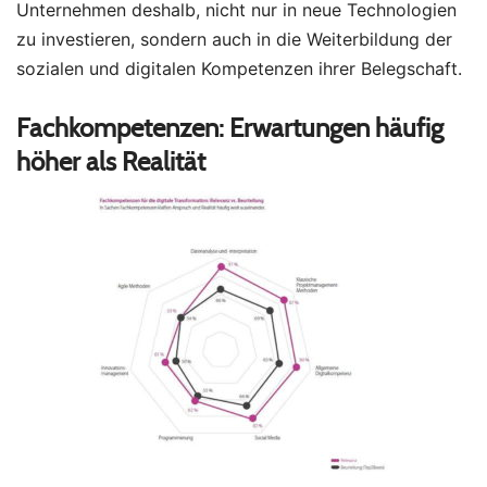
Unternehmen deshalb, nicht nur in neue Technologien
zu investieren, sondern auch in die Weiterbildung der
sozialen und digitalen Kompetenzen ihrer Belegschaft.
Fachkompetenzen: Erwartungen häufig
höher als Realität