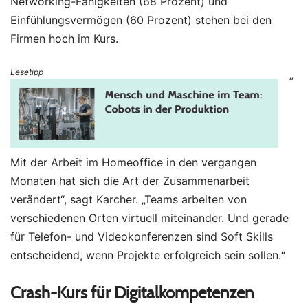
Networking-Fähigkeiten (68 Prozent) und
Einfühlungsvermögen (60 Prozent) stehen bei den
Firmen hoch im Kurs.
Lesetipp
„
Mit der Arbeit im Homeoffice in den vergangen
Monaten hat sich die Art der Zusammenarbeit
verändert“, sagt Karcher. „Teams arbeiten von
verschiedenen Orten virtuell miteinander. Und gerade
für Telefon- und Videokonferenzen sind Soft Skills
entscheidend, wenn Projekte erfolgreich sein sollen.“
Crash-Kurs für Digitalkompetenzen