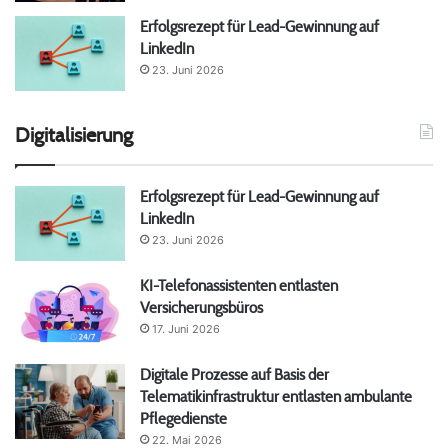
Erfolgsrezept für Lead-Gewinnung auf
LinkedIn
23. Juni 2026
Digitalisierung
Erfolgsrezept für Lead-Gewinnung auf
LinkedIn
23. Juni 2026
KI-Telefonassistenten entlasten
Versicherungsbüros
17. Juni 2026
Digitale Prozesse auf Basis der
Telematikinfrastruktur entlasten ambulante
Pflegedienste
22. Mai 2026