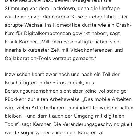
Stimmung vor dem Lockdown, denn die Umfrage
wurde noch vor der Corona-Krise durchgeführt. „Der
abrupte Wechsel ins Homeoffice dürfte wie ein Crash-
Kurs für Digitalkompetenzen gewirkt haben“, sagt
Frank Karcher. „Millionen Beschäftigte haben sich
innerhalb kürzester Zeit mit Videokonferenzen und
Collaboration-Tools vertraut gemacht.“
Inzwischen kehrt zwar nach und nach ein Teil der
Beschäftigten in die Büros zurück, das
Beratungsunternehmen sieht aber keine vollständige
Rückkehr zur alten Arbeitsweise. „Das mobile Arbeiten
wird vielen Arbeitnehmern zumindest teilweise erhalten
bleiben – und damit auch der Umgang mit digitalen
Tools“, sagt Karcher. Die Veränderungsgeschwindigkeit
werde sogar weiter zunehmen. Karcher rät