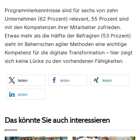
Programmierkenntnisse sind für sechs von zehn
Unternehmen (62 Prozent) relevant, 55 Prozent sind
mit den Kompetenzen ihrer Mitarbeiter zufrieden.
Etwas mehr als die Hälfte der Befragten (53 Prozent)
sieht im Beherrschen agiler Methoden eine wichtige
Kompetenz für die digitale Transformation – hier zeigt
sich keine Lücke zu den vorhandenen Fähigkeiten.
teilen
teilen
teilen
teilen
Das könnte Sie auch interessieren