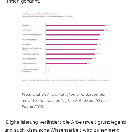
Firmen genannt.
Kreativität und Teamfähigkeit sind derzeit die
am stärksten nachgefragten Soft Skills. (Quelle:
Bitkom/TCS)
„Digitalisierung verändert die Arbeitswelt grundlegend
und auch klassische Wissensarbeit wird zunehmend