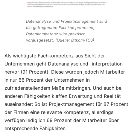
Datenanalyse und Projektmanagement sind
die gefragtesten Fachkompetenzen,
Datenkompetenz wird praktisch
vorausgesetzt. (Quelle: Bitkom/TCS)
Als wichtigste Fachkompetenz aus Sicht der
Unternehmen geht Datenanalyse und -interpretation
hervor (91 Prozent). Diese würden jedoch Mitarbeiter
in nur 66 Prozent der Unternehmen in
zufriedenstellendem Maße mitbringen. Und auch bei
anderen Fähigkeiten klaffen Erwartung und Realität
auseinander: So ist Projektmanagement für 87 Prozent
der Firmen eine relevante Kompetenz, allerdings
verfügen lediglich 69 Prozent der Mitarbeiter über
entsprechende Fähigkeiten.