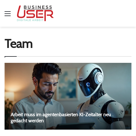
Menü
Team
Arbeit muss im agentenbasierten KI-Zeitalter neu
gedacht werden