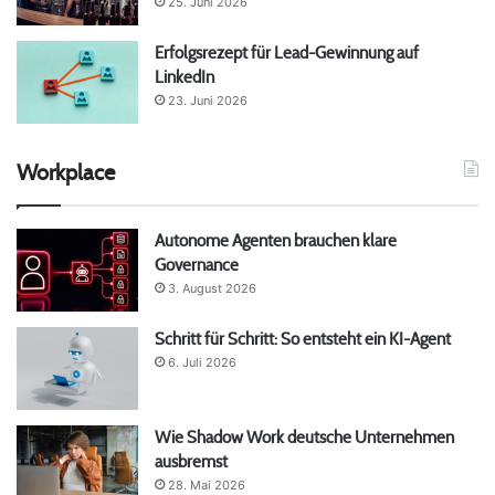
25. Juni 2026
Erfolgsrezept für Lead-Gewinnung auf
LinkedIn
23. Juni 2026
Workplace
Autonome Agenten brauchen klare
Governance
3. August 2026
Schritt für Schritt: So entsteht ein KI-Agent
6. Juli 2026
Wie Shadow Work deutsche Unternehmen
ausbremst
28. Mai 2026