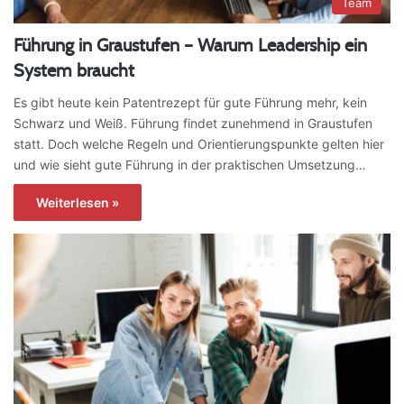
Team
Führung in Graustufen – Warum Leadership ein
System braucht
Es gibt heute kein Patentrezept für gute Führung mehr, kein
Schwarz und Weiß. Führung findet zunehmend in Graustufen
statt. Doch welche Regeln und Orientierungspunkte gelten hier
und wie sieht gute Führung in der praktischen Umsetzung…
Weiterlesen »