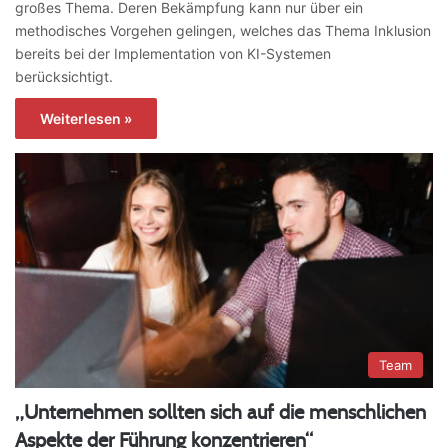
großes Thema. Deren Bekämpfung kann nur über ein
methodisches Vorgehen gelingen, welches das Thema Inklusion
bereits bei der Implementation von KI-Systemen
berücksichtigt.
Weiterlesen »
Team
„Unternehmen sollten sich auf die menschlichen
Aspekte der Führung konzentrieren“