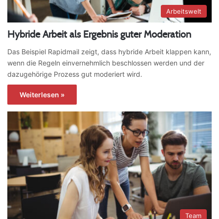
Arbeitswelt
Hybride Arbeit als Ergebnis guter Moderation
Das Beispiel Rapidmail zeigt, dass hybride Arbeit klappen kann,
wenn die Regeln einvernehmlich beschlossen werden und der
dazugehörige Prozess gut moderiert wird.
Weiterlesen »
Team