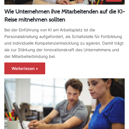
Wie Unternehmen ihre Mitarbeitenden auf die KI-
Reise mitnehmen sollten
Bei der Einführung von KI am Arbeitsplatz ist die
Personalabteilung aufgefordert, als Schaltstelle für Fortbildung
und individuelle Kompetenzentwicklung zu agieren. Damit trägt
sie zur Stärkung der Innovationskraft des Unternehmens und
der Mitarbeiterbindung bei.
Weiterlesen »