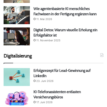
Wie agentenbasierte KI menschliches
Fachwissen in der Fertigung ergänzen kann
11. Mai 2026
Digital Detox: Warum visuelle Erholung ein
Erfolgsfaktor ist
11. November 2025
Digitalisierung
Erfolgsrezept für Lead-Gewinnung auf
LinkedIn
23. Juni 2026
KI-Telefonassistenten entlasten
Versicherungsbüros
17. Juni 2026