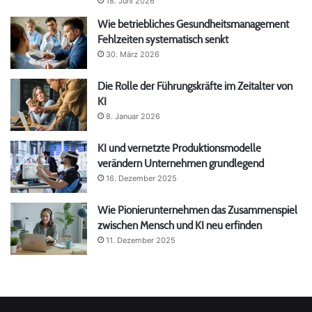
18. Juni 2026
Wie betriebliches Gesundheitsmanagement
Fehlzeiten systematisch senkt
30. März 2026
Die Rolle der Führungskräfte im Zeitalter von
KI
8. Januar 2026
KI und vernetzte Produktionsmodelle
verändern Unternehmen grundlegend
16. Dezember 2025
Wie Pionierunternehmen das Zusammenspiel
zwischen Mensch und KI neu erfinden
11. Dezember 2025