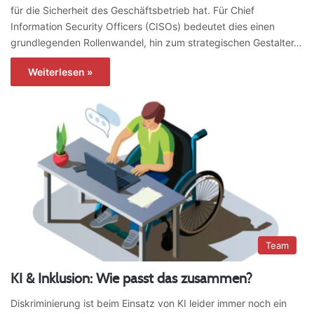
für die Sicherheit des Geschäftsbetrieb hat. Für Chief
Information Security Officers (CISOs) bedeutet dies einen
grundlegenden Rollenwandel, hin zum strategischen Gestalter…
Weiterlesen »
Team
KI & Inklusion: Wie passt das zusammen?
Diskriminierung ist beim Einsatz von KI leider immer noch ein