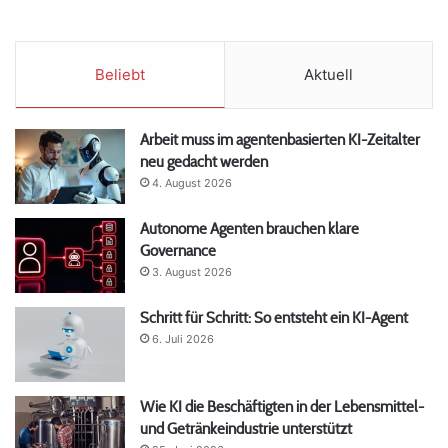
Beliebt
Aktuell
Arbeit muss im agentenbasierten KI-Zeitalter
neu gedacht werden
4. August 2026
Autonome Agenten brauchen klare
Governance
3. August 2026
Schritt für Schritt: So entsteht ein KI-Agent
6. Juli 2026
Wie KI die Beschäftigten in der Lebensmittel-
und Getränkeindustrie unterstützt