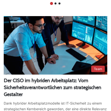
Team
Der CISO im hybriden Arbeitsplatz: Vom
Sicherheitsverantwortlichen zum strategischen
Gestalter
Dank hybrider Arbeitsplatzmodelle ist IT-Sicherheit zu einem
strategischen Kernbereich geworden, der eine direkte Relevanz