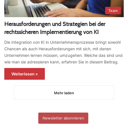
Team
Herausforderungen und Strategien bei der
rechtssicheren Implementierung von KI
Die Integration von KI in Unternehmensprozesse bringt sowohl
Chancen als auch Herausforderungen mit sich, mit denen
Unternehmen lernen müssen, umzugehen. Welche das sind und
wie man sie adressieren kann, erfahren Sie in diesem Beitrag.
Weiterlesen »
Mehr laden
Newsletter abonnieren