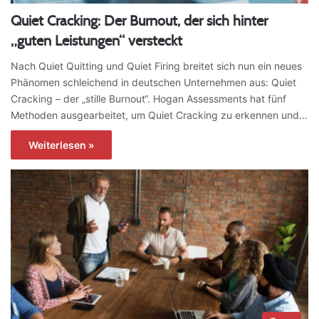
Quiet Cracking: Der Burnout, der sich hinter
„guten Leistungen“ versteckt
Nach Quiet Quitting und Quiet Firing breitet sich nun ein neues
Phänomen schleichend in deutschen Unternehmen aus: Quiet
Cracking – der „stille Burnout“. Hogan Assessments hat fünf
Methoden ausgearbeitet, um Quiet Cracking zu erkennen und…
Weiterlesen »