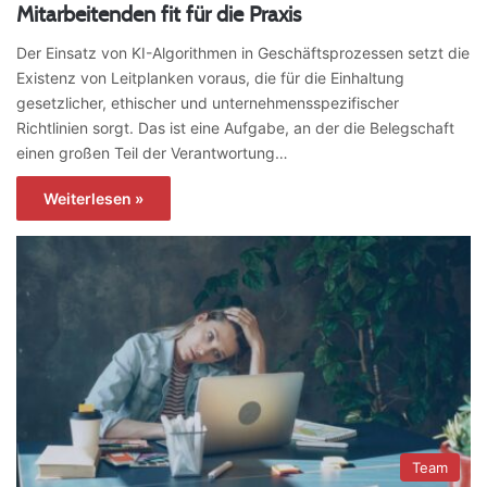
Mitarbeitenden fit für die Praxis
Der Einsatz von KI-Algorithmen in Geschäftsprozessen setzt die
Existenz von Leitplanken voraus, die für die Einhaltung
gesetzlicher, ethischer und unternehmensspezifischer
Richtlinien sorgt. Das ist eine Aufgabe, an der die Belegschaft
einen großen Teil der Verantwortung…
Weiterlesen »
Team