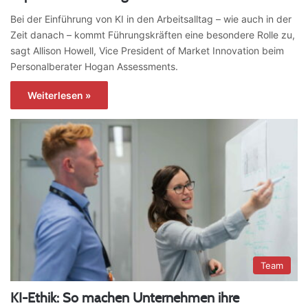
Bei der Einführung von KI in den Arbeitsalltag – wie auch in der
Zeit danach – kommt Führungskräften eine besondere Rolle zu,
sagt Allison Howell, Vice President of Market Innovation beim
Personalberater Hogan Assessments.
Weiterlesen »
Team
KI-Ethik: So machen Unternehmen ihre