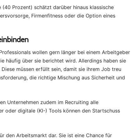
 (40 Prozent) schätzt darüber hinaus klassische
tersvorsorge, Firmenfitness oder die Option eines
einbinden
Professionals wollen gern länger bei einem Arbeitgeber
e häufig über sie berichtet wird. Allerdings haben sie
Diese müssen erfüllt sein, damit sie ihrem Job treu
sforderung, die richtige Mischung aus Sicherheit und
lten Unternehmen zudem im Recruiting alle
r oder digitale (KI-) Tools können den Startschuss
ür den Arbeitsmarkt dar. Sie ist eine Chance für