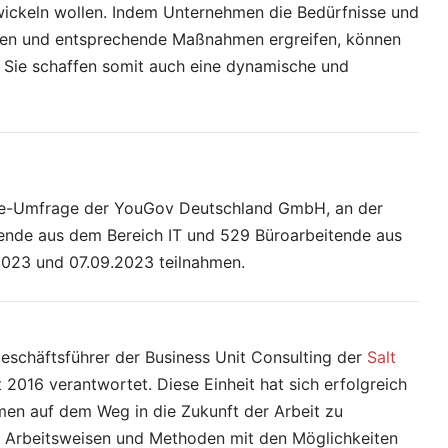
wickeln wollen. Indem Unternehmen die Bedürfnisse und
hmen und entsprechende Maßnahmen ergreifen, können
 Sie schaffen somit auch eine dynamische und
ine-Umfrage der YouGov Deutschland GmbH, an der
tende aus dem Bereich IT und 529 Büroarbeitende aus
023 und 07.09.2023 teilnahmen.
Geschäftsführer der Business Unit Consulting der
Salt
it 2016 verantwortet. Diese Einheit hat sich erfolgreich
hmen auf dem Weg in die Zukunft der Arbeit zu
le Arbeitsweisen und Methoden mit den Möglichkeiten