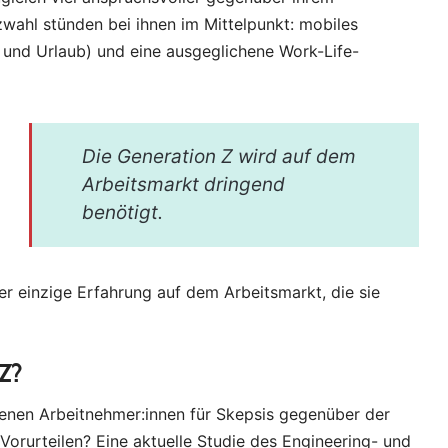
zwahl stünden bei ihnen im Mittelpunkt: mobiles
 und Urlaub) und eine ausgeglichene Work-Life-
Die Generation Z wird auf dem
Arbeitsmarkt dringend
benötigt.
her einzige Erfahrung auf dem Arbeitsmarkt, die sie
 Z?
enen Arbeitnehmer:innen für Skepsis gegenüber der
orurteilen? Eine aktuelle Studie des Engineering- und