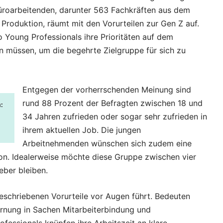
üroarbeitenden, darunter 563 Fachkräften aus dem
Produktion, räumt mit den Vorurteilen zur Gen Z auf.
 Young Professionals ihre Prioritäten auf dem
n müssen, um die begehrte Zielgruppe für sich zu
Entgegen der vorherrschenden Meinung sind
rund 88 Prozent der Befragten zwischen 18 und
34 Jahren zufrieden oder sogar sehr zufrieden in
ihrem aktuellen Job. Die jungen
Arbeitnehmenden wünschen sich zudem eine
tion. Idealerweise möchte diese Gruppe zwischen vier
eber bleiben.
eschriebenen Vorurteile vor Augen führt. Bedeuten
rnung in Sachen Mitarbeiterbindung und