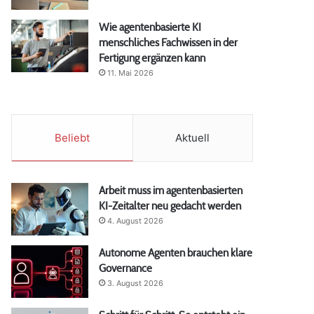
Wie agentenbasierte KI
menschliches Fachwissen in der
Fertigung ergänzen kann
11. Mai 2026
Beliebt
Aktuell
Arbeit muss im agentenbasierten
KI-Zeitalter neu gedacht werden
4. August 2026
Autonome Agenten brauchen klare
Governance
3. August 2026