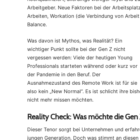
Arbeitgeber. Neue Faktoren bei der Arbeitsplat
Arbeiten, Workation (die Verbindung von Arbeit
Balance.
Was davon ist Mythos, was Realität? Ein
wichtiger Punkt sollte bei der Gen Z nicht
vergessen werden: Viele der heutigen Young
Professionals starteten während oder kurz vor
der Pandemie in den Beruf. Der
Ausnahmezustand des Remote Work ist für sie
also kein „New Normal“. Es ist schlicht ihre bis
nicht mehr missen möchten.
Reality Check: Was möchte die Gen
Dieser Tenor sorgt bei Unternehmen und erfahr
jungen Generation. Doch was stimmt an diesen V