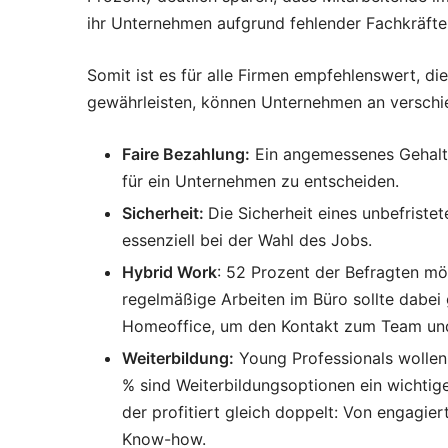
ihr Unternehmen aufgrund fehlender Fachkräfte
Somit ist es für alle Firmen empfehlenswert, di
gewährleisten, können Unternehmen an verschi
Faire Bezahlung:
Ein angemessenes Gehalt 
für ein Unternehmen zu entscheiden.
Sicherheit:
Die Sicherheit eines unbefriste
essenziell bei der Wahl des Jobs.
Hybrid Work
: 52 Prozent der Befragten mö
regelmäßige Arbeiten im Büro sollte dabei
Homeoffice, um den Kontakt zum Team un
Weiterbildung:
Young Professionals wollen 
% sind Weiterbildungsoptionen ein wichtig
der profitiert gleich doppelt: Von engagie
Know-how.