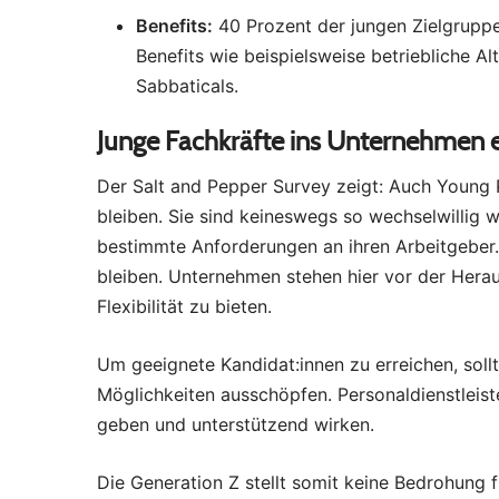
Benefits:
40 Prozent der jungen Zielgruppe
Benefits wie beispielsweise betriebliche Al
Sabbaticals.
Junge Fachkräfte ins Unternehmen 
Der Salt and Pepper Survey zeigt: Auch Young 
bleiben. Sie sind keineswegs so wechselwillig wi
bestimmte Anforderungen an ihren Arbeitgeber. 
bleiben. Unternehmen stehen hier vor der Herau
Flexibilität zu bieten.
Um geeignete Kandidat:innen zu erreichen, sol
Möglichkeiten ausschöpfen. Personaldienstleiste
geben und unterstützend wirken.
Die Generation Z stellt somit keine Bedrohung f