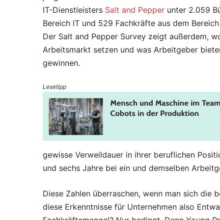
IT-Dienstleisters
Salt and Pepper
unter 2.059 B
Bereich IT und 529 Fachkräfte aus dem Bereich 
Der Salt and Pepper Survey zeigt außerdem, wo
Arbeitsmarkt setzen und was Arbeitgeber biete
gewinnen.
Lesetipp
gewisse Verweildauer in ihrer beruflichen Posi
und sechs Jahre bei ein und demselben Arbeitg
Diese Zahlen überraschen, wenn man sich die b
diese Erkenntnisse für Unternehmen also Entwa