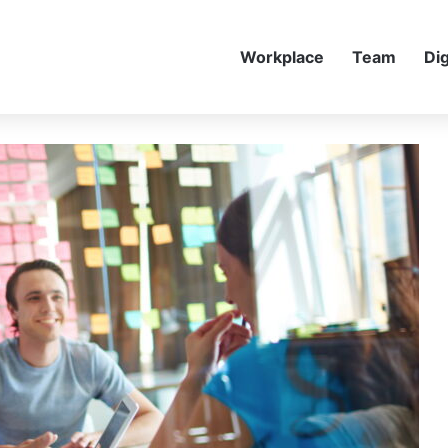
Workplace
Team
Dig