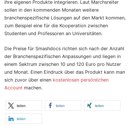
ihre eigenen Produkte integrieren. Laut Marchsreiter
sollen in den kommenden Monaten weitere
branchenspezifische Lösungen auf den Markt kommen,
zum Beispiel eine für die Kooperation zwischen
Studenten und Professoren an Universitäten.
Die Preise für Smashdocs richten sich nach der Anzahl
der Branchenspezifischen Anpassungen und liegen in
einem Sektrum zwischen 10 und 120 Euro pro Nutzer
und Monat. Einen Eindruck über das Produkt kann man
sich zuvor über einen
kostenlosen persönlichen
Account
machen.
teilen
teilen
teilen
teilen