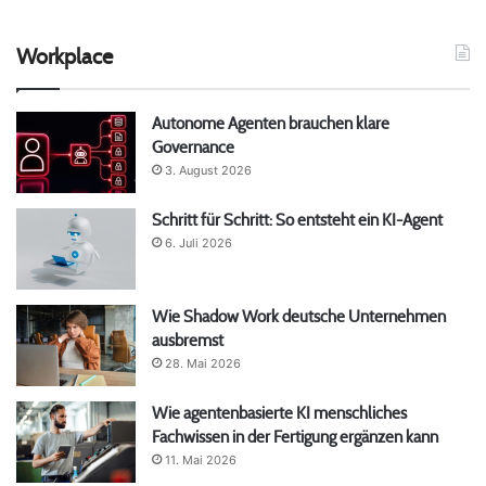
Workplace
Autonome Agenten brauchen klare
Governance
3. August 2026
Schritt für Schritt: So entsteht ein KI-Agent
6. Juli 2026
Wie Shadow Work deutsche Unternehmen
ausbremst
28. Mai 2026
Wie agentenbasierte KI menschliches
Fachwissen in der Fertigung ergänzen kann
11. Mai 2026