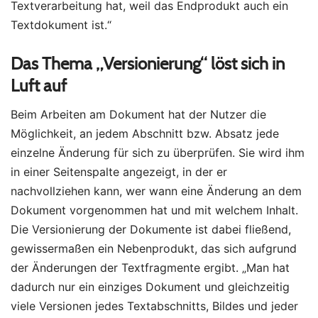
Textverarbeitung hat, weil das Endprodukt auch ein
Textdokument ist.“
Das Thema „Versionierung“ löst sich in
Luft auf
Beim Arbeiten am Dokument hat der Nutzer die
Möglichkeit, an jedem Abschnitt bzw. Absatz jede
einzelne Änderung für sich zu überprüfen. Sie wird ihm
in einer Seitenspalte angezeigt, in der er
nachvollziehen kann, wer wann eine Änderung an dem
Dokument vorgenommen hat und mit welchem Inhalt.
Die Versionierung der Dokumente ist dabei fließend,
gewissermaßen ein Nebenprodukt, das sich aufgrund
der Änderungen der Textfragmente ergibt. „Man hat
dadurch nur ein einziges Dokument und gleichzeitig
viele Versionen jedes Textabschnitts, Bildes und jeder