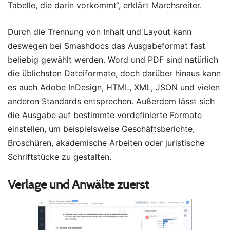
Tabelle, die darin vorkommt“, erklärt Marchsreiter.
Durch die Trennung von Inhalt und Layout kann
deswegen bei Smashdocs das Ausgabeformat fast
beliebig gewählt werden. Word und PDF sind natürlich
die üblichsten Dateiformate, doch darüber hinaus kann
es auch Adobe InDesign, HTML, XML, JSON und vielen
anderen Standards entsprechen. Außerdem lässt sich
die Ausgabe auf bestimmte vordefinierte Formate
einstellen, um beispielsweise Geschäftsberichte,
Broschüren, akademische Arbeiten oder juristische
Schriftstücke zu gestalten.
Verlage und Anwälte zuerst