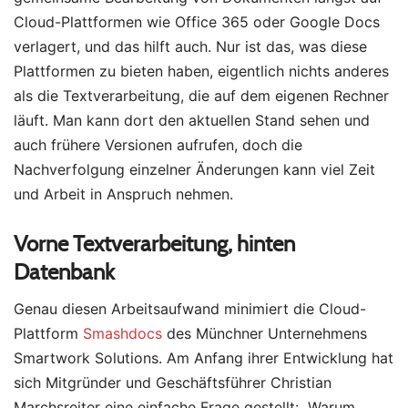
Cloud-Plattformen wie Office 365 oder Google Docs
verlagert, und das hilft auch. Nur ist das, was diese
Plattformen zu bieten haben, eigentlich nichts anderes
als die Textverarbeitung, die auf dem eigenen Rechner
läuft. Man kann dort den aktuellen Stand sehen und
auch frühere Versionen aufrufen, doch die
Nachverfolgung einzelner Änderungen kann viel Zeit
und Arbeit in Anspruch nehmen.
Vorne Textverarbeitung, hinten
Datenbank
Genau diesen Arbeitsaufwand minimiert die Cloud-
Plattform
Smashdocs
des Münchner Unternehmens
Smartwork Solutions. Am Anfang ihrer Entwicklung hat
sich Mitgründer und Geschäftsführer Christian
Marchsreiter eine einfache Frage gestellt: „Warum