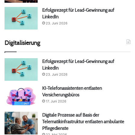
Erfolgsrezept für Lead-Gewinnung auf
LinkedIn
23. Juni 2026
Digitalisierung
Erfolgsrezept für Lead-Gewinnung auf
LinkedIn
23. Juni 2026
KI-Telefonassistenten entlasten
Versicherungsbüros
17. Juni 2026
Digitale Prozesse auf Basis der
Telematikinfrastruktur entlasten ambulante
Pflegedienste
22. Mai 2026