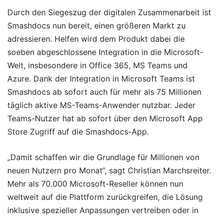
Durch den Siegeszug der digitalen Zusammenarbeit ist
Smashdocs nun bereit, einen größeren Markt zu
adressieren. Helfen wird dem Produkt dabei die
soeben abgeschlossene Integration in die Microsoft-
Welt, insbesondere in Office 365, MS Teams und
Azure. Dank der Integration in Microsoft Teams ist
Smashdocs ab sofort auch für mehr als 75 Millionen
täglich aktive MS-Teams-Anwender nutzbar. Jeder
Teams-Nutzer hat ab sofort über den Microsoft App
Store Zugriff auf die Smashdocs-App.
„Damit schaffen wir die Grundlage für Millionen von
neuen Nutzern pro Monat“, sagt Christian Marchsreiter.
Mehr als 70.000 Microsoft-Reseller können nun
weltweit auf die Plattform zurückgreifen, die Lösung
inklusive spezieller Anpassungen vertreiben oder in