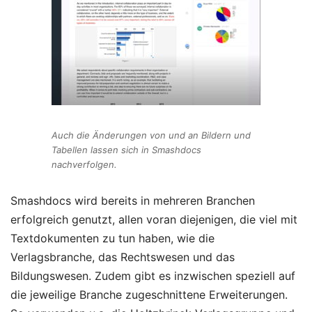
Auch die Änderungen von und an Bildern und
Tabellen lassen sich in Smashdocs
nachverfolgen.
Smashdocs wird bereits in mehreren Branchen
erfolgreich genutzt, allen voran diejenigen, die viel mit
Textdokumenten zu tun haben, wie die
Verlagsbranche, das Rechtswesen und das
Bildungswesen. Zudem gibt es inzwischen speziell auf
die jeweilige Branche zugeschnittene Erweiterungen.