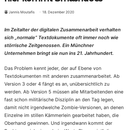
Jannis Moutafis
18. Dezember 2020
Im Zeitalter der digitalen Zusammenarbeit verhalten
sich „normale“ Textdokumente oft immer noch wie
störrische Zeitgenossen. Ein Münchner
Unternehmen bringt sie nun ins 21. Jahrhundert.
Das Problem kennt jeder, der auf Ebene von
Textdokumenten mit anderen zusammenarbeitet. Ab
Version 3 oder 4 fängt es an, unübersichtlich zu
werden. Ab Version 5 müssen alle Mitarbeitenden eine
fast schon militärische Disziplin an den Tag legen,
damit nicht irgendwelche Zombie-Versionen, an denen
Einzelne im stillen Kämmerlein gearbeitet haben, die
Oberhand gewinnen. Und irgendwann kommt der