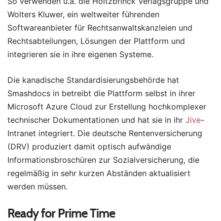
So verwenden u.a. die Holtzbrinck Verlagsgruppe und
Wolters Kluwer, ein weltweiter führenden
Softwareanbieter für Rechtsanwaltskanzleien und
Rechtsabteilungen, Lösungen der Plattform und
integrieren sie in ihre eigenen Systeme.
Die kanadische Standardisierungsbehörde hat
Smashdocs in betreibt die Plattform selbst in ihrer
Microsoft Azure Cloud zur Erstellung hochkomplexer
technischer Dokumentationen und hat sie in ihr
Jive
-
Intranet integriert. Die deutsche Rentenversicherung
(DRV) produziert damit optisch aufwändige
Informationsbroschüren zur Sozialversicherung, die
regelmäßig in sehr kurzen Abständen aktualisiert
werden müssen.
Ready for Prime Time