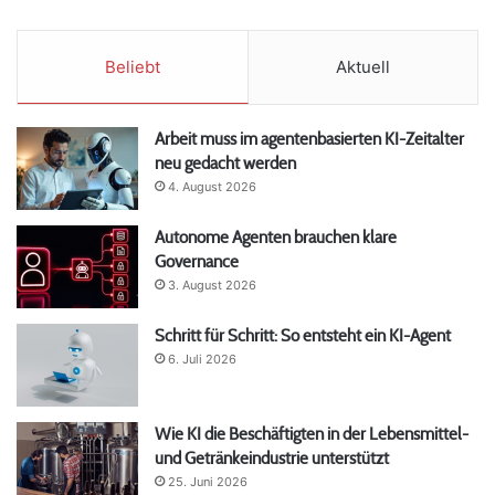
Beliebt
Aktuell
Arbeit muss im agentenbasierten KI-Zeitalter
neu gedacht werden
4. August 2026
Autonome Agenten brauchen klare
Governance
3. August 2026
Schritt für Schritt: So entsteht ein KI-Agent
6. Juli 2026
Wie KI die Beschäftigten in der Lebensmittel-
und Getränkeindustrie unterstützt
25. Juni 2026