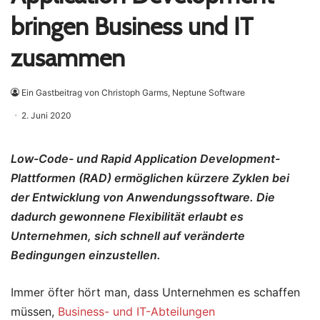
bringen Business und IT
zusammen
Ein Gastbeitrag von Christoph Garms, Neptune Software
2. Juni 2020
Low-Code- und Rapid Application Development-
Plattformen (RAD) ermöglichen kürzere Zyklen bei
der Entwicklung von Anwendungssoftware. Die
dadurch gewonnene Flexibilität erlaubt es
Unternehmen, sich schnell auf veränderte
Bedingungen einzustellen.
Immer öfter hört man, dass Unternehmen es schaffen
müssen,
Business- und IT-Abteilungen