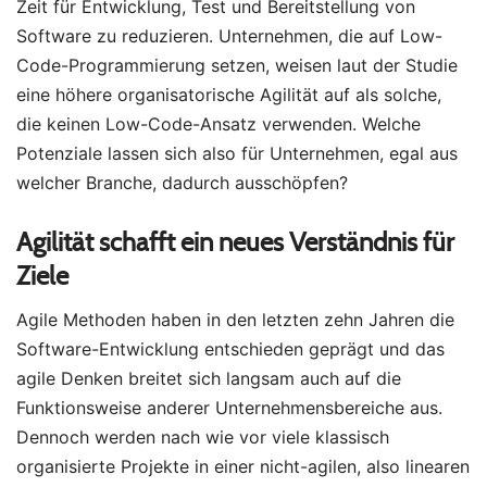
Zeit für Entwicklung, Test und Bereitstellung von
Software zu reduzieren. Unternehmen, die auf Low-
Code-Programmierung setzen, weisen laut der Studie
eine höhere organisatorische Agilität auf als solche,
die keinen Low-Code-Ansatz verwenden. Welche
Potenziale lassen sich also für Unternehmen, egal aus
welcher Branche, dadurch ausschöpfen?
Agilität schafft ein neues Verständnis für
Ziele
Agile Methoden haben in den letzten zehn Jahren die
Software-Entwicklung entschieden geprägt und das
agile Denken breitet sich langsam auch auf die
Funktionsweise anderer Unternehmensbereiche aus.
Dennoch werden nach wie vor viele klassisch
organisierte Projekte in einer nicht-agilen, also linearen