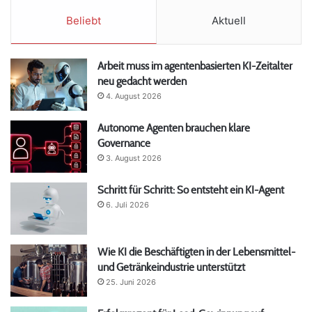
Beliebt
Aktuell
Arbeit muss im agentenbasierten KI-Zeitalter
neu gedacht werden
4. August 2026
Autonome Agenten brauchen klare
Governance
3. August 2026
Schritt für Schritt: So entsteht ein KI-Agent
6. Juli 2026
Wie KI die Beschäftigten in der Lebensmittel-
und Getränkeindustrie unterstützt
25. Juni 2026