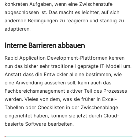
konkreten Aufgaben, wenn eine Zwischenstufe
abgeschlossen ist. Das macht es leichter, auf sich
ändernde Bedingungen zu reagieren und ständig zu
adaptieren.
Interne Barrieren abbauen
Rapid Application Development-Plattformen kehren
nun das bisher sehr traditionell geprägte IT-Modell um.
Anstatt dass die Entwickler alleine bestimmen, wie
eine Anwendung aussehen soll, kann auch das
Fachbereichsmanagement aktiver Teil des Prozesses
werden. Vieles von dem, was sie früher in Excel-
Tabellen oder Checklisten in der Zwischenablage
eingerichtet haben, können sie jetzt durch Cloud-
basierte Software bearbeiten.