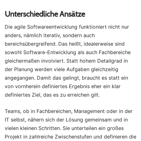
Unterschiedliche Ansätze
Die agile Softwareentwicklung funktioniert nicht nur
anders, nämlich iterativ, sondern auch
bereichsübergreifend. Das heißt, idealerweise sind
sowohl Software-Entwicklung als auch Fachbereiche
gleichermaßen involviert. Statt hohem Detailgrad in
der Planung werden viele Aufgaben gleichzeitig
angegangen. Damit das gelingt, braucht es statt ein
von vornherein definiertes Ergebnis eher ein klar
definiertes Ziel, das es zu erreichen gilt.
Teams, ob in Fachbereichen, Management oder in der
IT selbst, nähern sich der Lösung gemeinsam und in
vielen kleinen Schritten. Sie unterteilen ein großes
Projekt in zahlreiche Zwischenstufen und definieren die