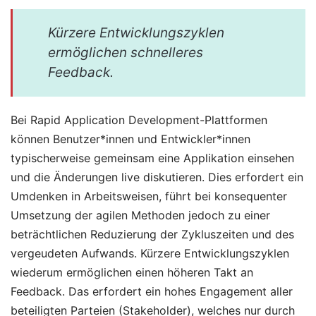
Kürzere Entwicklungszyklen
ermöglichen schnelleres
Feedback.
Bei Rapid Application Development-Plattformen
können Benutzer*innen und Entwickler*innen
typischerweise gemeinsam eine Applikation einsehen
und die Änderungen live diskutieren. Dies erfordert ein
Umdenken in Arbeitsweisen, führt bei konsequenter
Umsetzung der agilen Methoden jedoch zu einer
beträchtlichen Reduzierung der Zykluszeiten und des
vergeudeten Aufwands. Kürzere Entwicklungszyklen
wiederum ermöglichen einen höheren Takt an
Feedback. Das erfordert ein hohes Engagement aller
beteiligten Parteien (Stakeholder), welches nur durch