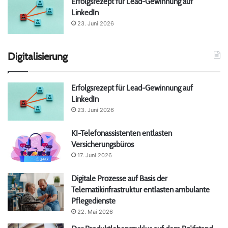
Erfolgsrezept für Lead-Gewinnung auf
LinkedIn
23. Juni 2026
Digitalisierung
Erfolgsrezept für Lead-Gewinnung auf
LinkedIn
23. Juni 2026
KI-Telefonassistenten entlasten
Versicherungsbüros
17. Juni 2026
Digitale Prozesse auf Basis der
Telematikinfrastruktur entlasten ambulante
Pflegedienste
22. Mai 2026