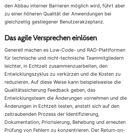
den Abbau interner Barrieren möglich wird, führt aber
zu einer höheren Qualität der Anwendungen bei
gleichzeitig gestiegener Benutzerakzeptanz.
Das agile Versprechen einlösen
Generell machen es Low-Code- und RAD-Plattformen
für technische und nicht-technische Teammitgliedern
leichter, in Echtzeit zusammenzuarbeiten, den
Entwicklungszyklus zu verkürzen und die Kosten zu
reduzieren. Auf diese Weise kann beispielsweise die
Qualitätssicherung Feedback geben, das
Entwicklungsteam die Änderungen vornehmen und die
Änderungen in Echtzeit testen, anstatt sich auf den
zeitraubenden Prozess der Identifizierung,
Dokumentation, Priorisierung, Behebung und erneuten
Prüfung von Fehlern zu konzentrieren. Der Return-on-