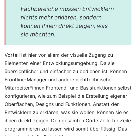
Fachbereiche müssen Entwicklern
nichts mehr erklären, sondern
können ihnen direkt zeigen, was
sie möchten.
Vorteil ist hier vor allem der visuelle Zugang zu
Elementen einer Entwicklungsumgebung. Da sie
übersichtlicher und einfacher zu bedienen ist, können
Frontline-Manager und andere nichttechnische
Mitarbeiter*innen Frontend- und Basisfunktionen selbst
konfigurieren, wie zum Beispiel die Erstellung eigener
Oberflächen, Designs und Funktionen. Anstatt den
Entwicklern zu erklären, was sie wollen, können sie es
ihnen direkt zeigen. Den gesamten Code Zeile für Zeile
programmieren zu lassen wird somit überflüssig. Das