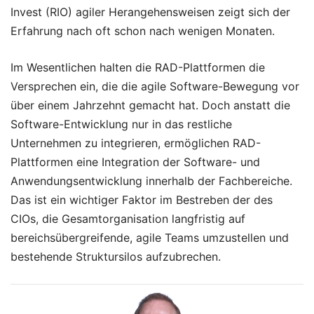
Invest (RIO) agiler Herangehensweisen zeigt sich der
Erfahrung nach oft schon nach wenigen Monaten.
Im Wesentlichen halten die RAD-Plattformen die
Versprechen ein, die die agile Software-Bewegung vor
über einem Jahrzehnt gemacht hat. Doch anstatt die
Software-Entwicklung nur in das restliche
Unternehmen zu integrieren, ermöglichen RAD-
Plattformen eine Integration der Software- und
Anwendungsentwicklung innerhalb der Fachbereiche.
Das ist ein wichtiger Faktor im Bestreben der des
CIOs, die Gesamtorganisation langfristig auf
bereichsübergreifende, agile Teams umzustellen und
bestehende Struktursilos aufzubrechen.