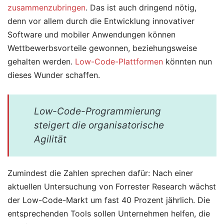
zusammenzubringen
. Das ist auch dringend nötig,
denn vor allem durch die Entwicklung innovativer
Software und mobiler Anwendungen können
Wettbewerbsvorteile gewonnen, beziehungsweise
gehalten werden.
Low-Code-Plattformen
könnten nun
dieses Wunder schaffen.
Low-Code-Programmierung
steigert die organisatorische
Agilität
Zumindest die Zahlen sprechen dafür: Nach einer
aktuellen Untersuchung von Forrester Research wächst
der Low-Code-Markt um fast 40 Prozent jährlich. Die
entsprechenden Tools sollen Unternehmen helfen, die