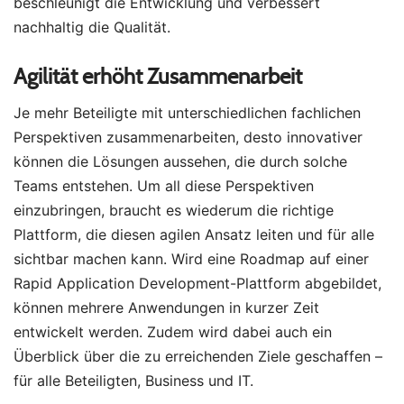
beschleunigt die Entwicklung und verbessert
nachhaltig die Qualität.
Agilität erhöht Zusammenarbeit
Je mehr Beteiligte mit unterschiedlichen fachlichen
Perspektiven zusammenarbeiten, desto innovativer
können die Lösungen aussehen, die durch solche
Teams entstehen. Um all diese Perspektiven
einzubringen, braucht es wiederum die richtige
Plattform, die diesen agilen Ansatz leiten und für alle
sichtbar machen kann. Wird eine Roadmap auf einer
Rapid Application Development-Plattform abgebildet,
können mehrere Anwendungen in kurzer Zeit
entwickelt werden. Zudem wird dabei auch ein
Überblick über die zu erreichenden Ziele geschaffen –
für alle Beteiligten, Business und IT.