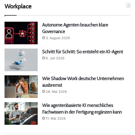
Workplace
Autonome Agenten brauchen klare
Governance
3. August 2026
Schritt für Schritt: So entsteht ein KI-Agent
6. Juli 2026
Wie Shadow Work deutsche Unternehmen
ausbremst
28. Mai 2026
Wie agentenbasierte KI menschliches
Fachwissen in der Fertigung ergänzen kann
11. Mai 2026