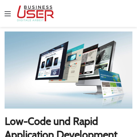
Menü
Low-Code und Rapid
Application Development