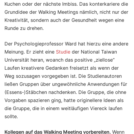
Kuchen oder der nächste Imbiss. Das konterkariere die
Grundidee der Walking Meetings nämlich, nicht nur der
Kreativität, sondern auch der Gesundheit wegen eine
Runde zu drehen.
Der Psychologieprofessor Ward hat hierzu eine andere
Meinung. Er zieht eine
Studie
der National Taiwan
Universität heran, woanch das positive „ziellose“
Laufen kreativere Gedanken freisetzt als wenn der
Weg sozusagen vorgegeben ist. Die Studienautoren
ließen Gruppen über ungewöhnliche Anwendungen für
(Essens-)Stäbchen nachdenken. Die Gruppe, die ohne
Vorgaben spazieren ging, hatte originellere Ideen als
die Gruppe, die in einem weitläufigen Viereck laufen
sollte.
Kollegen auf das Walking Meeting vorbereiten.
Wenn