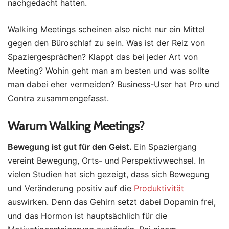
nachgedacht hatten.
Walking Meetings scheinen also nicht nur ein Mittel
gegen den Büroschlaf zu sein. Was ist der Reiz von
Spaziergesprächen? Klappt das bei jeder Art von
Meeting? Wohin geht man am besten und was sollte
man dabei eher vermeiden? Business-User hat Pro und
Contra zusammengefasst.
Warum Walking Meetings?
Bewegung ist gut für den Geist.
Ein Spaziergang
vereint Bewegung, Orts- und Perspektivwechsel. In
vielen Studien hat sich gezeigt, dass sich Bewegung
und Veränderung positiv auf die
Produktivität
auswirken. Denn das Gehirn setzt dabei Dopamin frei,
und das Hormon ist hauptsächlich für die