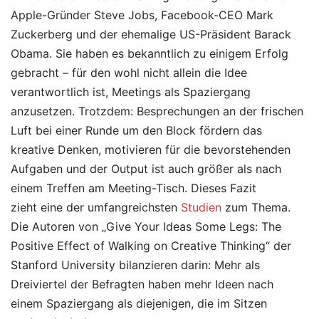
Apple-Gründer Steve Jobs, Facebook-CEO Mark
Zuckerberg und der ehemalige US-Präsident Barack
Obama. Sie haben es bekanntlich zu einigem Erfolg
gebracht – für den wohl nicht allein die Idee
verantwortlich ist, Meetings als Spaziergang
anzusetzen. Trotzdem: Besprechungen an der frischen
Luft bei einer Runde um den Block fördern das
kreative Denken, motivieren für die bevorstehenden
Aufgaben und der Output ist auch größer als nach
einem Treffen am Meeting-Tisch. Dieses Fazit
zieht eine der umfangreichsten
Studien
zum Thema.
Die Autoren von „Give Your Ideas Some Legs: The
Positive Effect of Walking on Creative Thinking“ der
Stanford University bilanzieren darin: Mehr als
Dreiviertel der Befragten haben mehr Ideen nach
einem Spaziergang als diejenigen, die im Sitzen