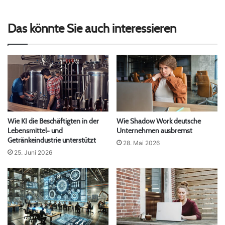
Das könnte Sie auch interessieren
Wie KI die Beschäftigten in der
Wie Shadow Work deutsche
Lebensmittel- und
Unternehmen ausbremst
Getränkeindustrie unterstützt
28. Mai 2026
25. Juni 2026