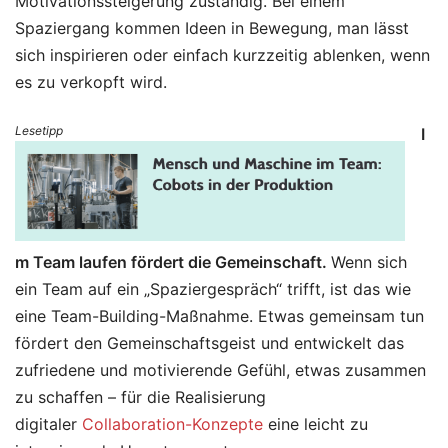
Motivationssteigerung zuständig. Bei einem
Spaziergang kommen Ideen in Bewegung, man lässt
sich inspirieren oder einfach kurzzeitig ablenken, wenn
es zu verkopft wird.
Lesetipp
I
m Team laufen fördert die Gemeinschaft.
Wenn sich
ein Team auf ein „Spaziergespräch“ trifft, ist das wie
eine Team-Building-Maßnahme. Etwas gemeinsam tun
fördert den Gemeinschaftsgeist und entwickelt das
zufriedene und motivierende Gefühl, etwas zusammen
zu schaffen – für die Realisierung
digitaler
Collaboration-Konzepte
eine leicht zu