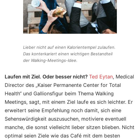
Lieber nicht auf einen Kalorientempel zulaufen.
Das konterkariert einen wichtigen Bestandteil
der Walking-Meetings-Idee.
Laufen mit Ziel. Oder besser nicht?
Ted Eytan
, Medical
Director des „Kaiser Permanente Center for Total
Health“ und Gallionsfigur beim Thema Walking
Meetings, sagt, mit einem Ziel laufe es sich leichter. Er
erweitert seine Empfehlung noch damit, sich eine
Sehenswürdigkeit auszusuchen, motiviere eventuell
manche, die sonst vielleicht lieber sitzen blieben. Nicht
optimal seien Ziele wie das Café mit dem besten