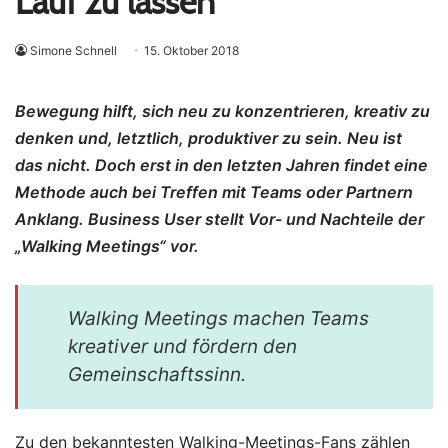
Lauf zu lassen
Simone Schnell
15. Oktober 2018
Bewegung hilft, sich neu zu konzentrieren, kreativ zu
denken und, letztlich, produktiver zu sein. Neu ist
das nicht. Doch erst in den letzten Jahren findet eine
Methode auch bei Treffen mit Teams oder Partnern
Anklang. Business User stellt Vor- und Nachteile der
„Walking Meetings“ vor.
Walking Meetings machen Teams
kreativer und fördern den
Gemeinschaftssinn.
Zu den bekanntesten Walking-Meetings-Fans zählen