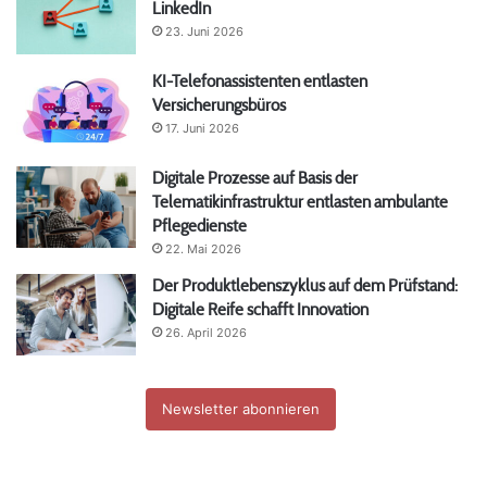
LinkedIn
23. Juni 2026
KI-Telefonassistenten entlasten
Versicherungsbüros
17. Juni 2026
Digitale Prozesse auf Basis der
Telematikinfrastruktur entlasten ambulante
Pflegedienste
22. Mai 2026
Der Produktlebenszyklus auf dem Prüfstand:
Digitale Reife schafft Innovation
26. April 2026
Newsletter abonnieren