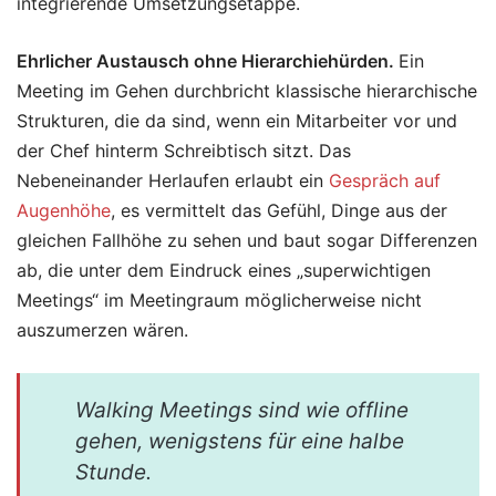
integrierende Umsetzungsetappe.
Ehrlicher Austausch ohne Hierarchiehürden.
Ein
Meeting im Gehen durchbricht klassische hierarchische
Strukturen, die da sind, wenn ein Mitarbeiter vor und
der Chef hinterm Schreibtisch sitzt. Das
Nebeneinander Herlaufen erlaubt ein
Gespräch auf
Augenhöhe
, es vermittelt das Gefühl, Dinge aus der
gleichen Fallhöhe zu sehen und baut sogar Differenzen
ab, die unter dem Eindruck eines „superwichtigen
Meetings“ im Meetingraum möglicherweise nicht
auszumerzen wären.
Walking Meetings sind wie offline
gehen, wenigstens für eine halbe
Stunde.