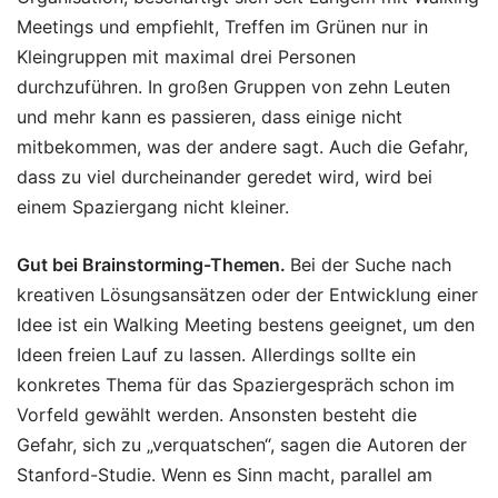
Meetings und empfiehlt, Treffen im Grünen nur in
Kleingruppen mit maximal drei Personen
durchzuführen. In großen Gruppen von zehn Leuten
und mehr kann es passieren, dass einige nicht
mitbekommen, was der andere sagt. Auch die Gefahr,
dass zu viel durcheinander geredet wird, wird bei
einem Spaziergang nicht kleiner.
Gut bei Brainstorming-Themen.
Bei der Suche nach
kreativen Lösungsansätzen oder der Entwicklung einer
Idee ist ein Walking Meeting bestens geeignet, um den
Ideen freien Lauf zu lassen. Allerdings sollte ein
konkretes Thema für das Spaziergespräch schon im
Vorfeld gewählt werden. Ansonsten besteht die
Gefahr, sich zu „verquatschen“, sagen die Autoren der
Stanford-Studie. Wenn es Sinn macht, parallel am