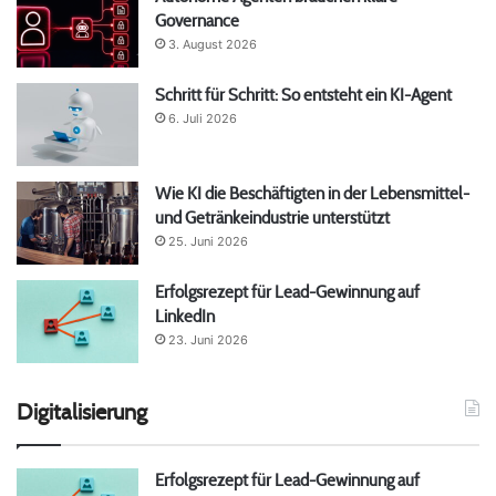
Governance
3. August 2026
Schritt für Schritt: So entsteht ein KI-Agent
6. Juli 2026
Wie KI die Beschäftigten in der Lebensmittel-
und Getränkeindustrie unterstützt
25. Juni 2026
Erfolgsrezept für Lead-Gewinnung auf
LinkedIn
23. Juni 2026
Digitalisierung
Erfolgsrezept für Lead-Gewinnung auf