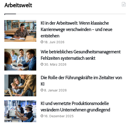
Arbeitswelt
KI in der Arbeitswelt: Wenn klassische
Karrierewege verschwinden – und neue
entstehen
18. Juni 2026
Wie betriebliches Gesundheitsmanagement
Fehlzeiten systematisch senkt
30. März 2026
Die Rolle der Führungskräfte im Zeitalter von
KI
8. Januar 2026
KI und vernetzte Produktionsmodelle
verändern Unternehmen grundlegend
16. Dezember 2025