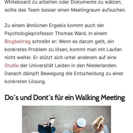
Whiteboard zu arbeiten oder Dokumente zu wälzen,
sollte das Team besser einen Meetingraum aufsuchen.
Zu einem ähnlichen Ergebis kommt auch der
Psychologieprofessor Thomas Ward. In einem
Blogbeitrag
schreibt er: Wenn es darum geht, ein
konkretes Problem zu lösen, kommt man mit Laufen
nicht weiter. Er stützt sich unter anderem auf eine
Studie
der Universität Leiden in den Niederlanden.
Danach dämpft Bewegung die Entscheidung zu einer
konkreten Lösung.
Do´s und Dont´s für ein Walking Meeting