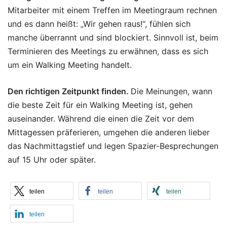
Mitarbeiter mit einem Treffen im Meetingraum rechnen
und es dann heißt: „Wir gehen raus!“, fühlen sich
manche überrannt und sind blockiert. Sinnvoll ist, beim
Terminieren des Meetings zu erwähnen, dass es sich
um ein Walking Meeting handelt.
Den richtigen Zeitpunkt finden.
Die Meinungen, wann
die beste Zeit für ein Walking Meeting ist, gehen
auseinander. Während die einen die Zeit vor dem
Mittagessen präferieren, umgehen die anderen lieber
das Nachmittagstief und legen Spazier-Besprechungen
auf 15 Uhr oder später.
teilen
teilen
teilen
teilen