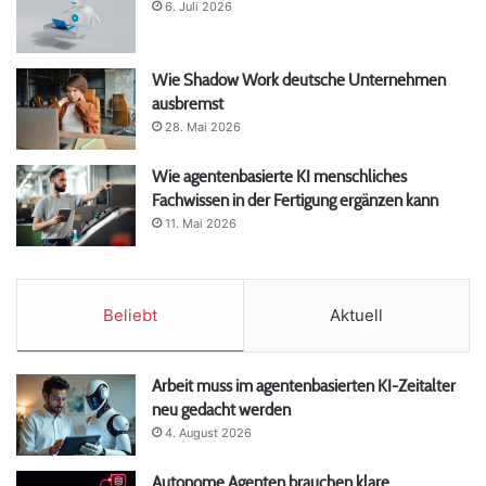
6. Juli 2026
Wie Shadow Work deutsche Unternehmen
ausbremst
28. Mai 2026
Wie agentenbasierte KI menschliches
Fachwissen in der Fertigung ergänzen kann
11. Mai 2026
Beliebt
Aktuell
Arbeit muss im agentenbasierten KI-Zeitalter
neu gedacht werden
4. August 2026
Autonome Agenten brauchen klare