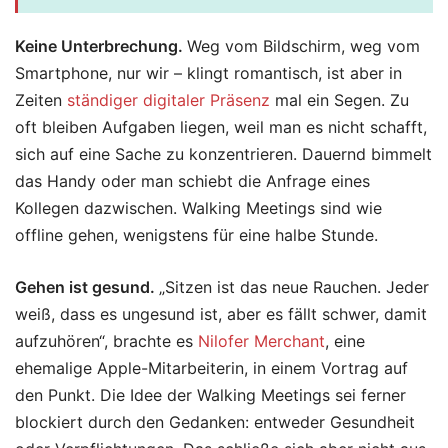
Keine Unterbrechung.
Weg vom Bildschirm, weg vom
Smartphone, nur wir – klingt romantisch, ist aber in
Zeiten
ständiger digitaler Präsenz
mal ein Segen. Zu
oft bleiben Aufgaben liegen, weil man es nicht schafft,
sich auf eine Sache zu konzentrieren. Dauernd bimmelt
das Handy oder man schiebt die Anfrage eines
Kollegen dazwischen. Walking Meetings sind wie
offline gehen, wenigstens für eine halbe Stunde.
Gehen ist gesund.
„Sitzen ist das neue Rauchen. Jeder
weiß, dass es ungesund ist, aber es fällt schwer, damit
aufzuhören“, brachte es
Nilofer Merchant
, eine
ehemalige Apple-Mitarbeiterin, in einem Vortrag auf
den Punkt. Die Idee der Walking Meetings sei ferner
blockiert durch den Gedanken: entweder Gesundheit