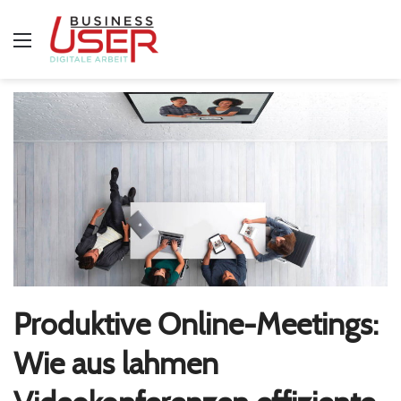
Menü
Produktive Online-Meetings:
Wie aus lahmen