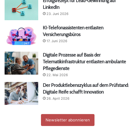
Erfolgsrezept für Lead-Gewinnung auf
LinkedIn
23. Juni 2026
KI-Telefonassistenten entlasten
Versicherungsbüros
17. Juni 2026
Digitale Prozesse auf Basis der
Telematikinfrastruktur entlasten ambulante
Pflegedienste
22. Mai 2026
Der Produktlebenszyklus auf dem Prüfstand:
Digitale Reife schafft Innovation
26. April 2026
Newsletter abonnieren