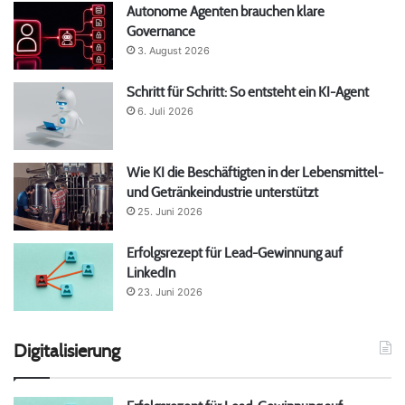
Autonome Agenten brauchen klare
Governance
3. August 2026
Schritt für Schritt: So entsteht ein KI-Agent
6. Juli 2026
Wie KI die Beschäftigten in der Lebensmittel-
und Getränkeindustrie unterstützt
25. Juni 2026
Erfolgsrezept für Lead-Gewinnung auf
LinkedIn
23. Juni 2026
Digitalisierung