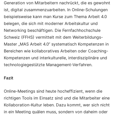
Generation von Mitarbeitern nachrückt, die es gewohnt
ist, digital zusammenzuarbeiten. In Online-Schulungen
beispielsweise kann man Kurse zum Thema Arbeit 4.0
belegen, die sich mit moderner Arbeitskultur und
Networking beschäftigen. Die Fernfachhochschule
Schweiz (FFHS) vermittelt mit dem Weiterbildungs-
Master „MAS Arbeit 4.0“ systematisch Kompetenzen in
Bereichen wie kollaboratives Arbeiten oder Coaching-
Kompetenzen und interkulturelle, interdisziplinäre und
technologiegestützte Management-Verfahren.
Fazit
Online-Meetings sind heute hocheffizient, wenn die
richtigen Tools im Einsatz sind und die Mitarbeiter eine
Kollaboration-Kultur leben. Dazu kommt, wer sich nicht
in ein Meeting quälen muss, sondern von daheim oder