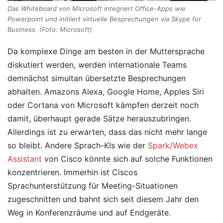
Das Whiteboard von Microsoft integriert Office-Apps wie
Powerpoint und initiiert virtuelle Besprechungen via Skype for
Business. (Foto: Microsoft)
Da komplexe Dinge am besten in der Muttersprache
diskutiert werden, werden internationale Teams
demnächst simultan übersetzte Besprechungen
abhalten. Amazons Alexa, Google Home, Apples Siri
oder Cortana von Microsoft kämpfen derzeit noch
damit, überhaupt gerade Sätze herauszubringen.
Allerdings ist zu erwarten, dass das nicht mehr lange
so bleibt. Andere Sprach-KIs wie der
Spark/Webex
Assistant
von Cisco könnte sich auf solche Funktionen
konzentrieren. Immerhin ist Ciscos
Sprachunterstützung für Meeting-Situationen
zugeschnitten und bahnt sich seit diesem Jahr den
Weg in Konferenzräume und auf Endgeräte.