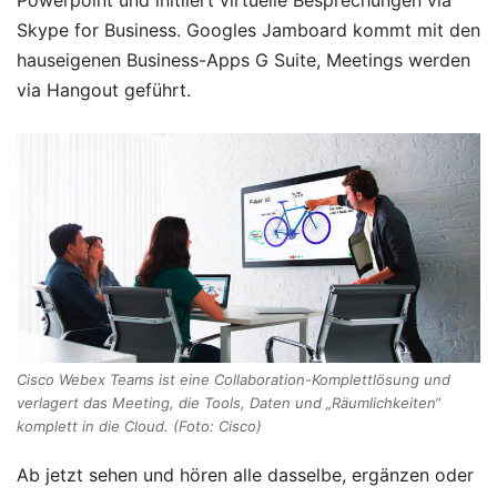
Skype for Business. Googles Jamboard kommt mit den
hauseigenen Business-Apps G Suite, Meetings werden
via Hangout geführt.
Cisco Webex Teams ist eine Collaboration-Komplettlösung und
verlagert das Meeting, die Tools, Daten und „Räumlichkeiten“
komplett in die Cloud. (Foto: Cisco)
Ab jetzt sehen und hören alle dasselbe, ergänzen oder