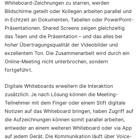
Whiteboard-Zeichnungen zu starren, werden
Bildschirme geteilt oder Kollegen arbeiten parallel und
in Echtzeit an Dokumenten, Tabellen oder PowerPoint-
Präsentationen. Shared Screens zeigen gleichzeitig
das Team und die Präsentation – und das alles bei
hoher Übertragungsqualität der Videobilder und
exzellentem Ton. Die Zusammenarbeit wird durch ein
Online-Meeting nicht unterbrochen, sondern
fortgeführt.
Digitale Whiteboards erweitern die Interaktion
zusätzlich. Je nach Lösung können die Meeting-
Teilnehmer mit dem Finger oder einem Stift digitale
Notizen auf das Whiteboard bringen, haben Zugriff auf
die Aufzeichnungen können somit parallel arbeiten,
entweder an einem weiteren Whiteboard oder via App
auf jedem Gerät. Die Kommunikation läuft über Voice-