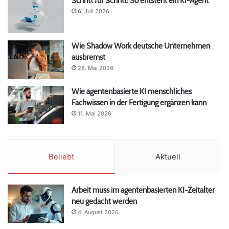
Schritt für Schritt: So entsteht ein KI-Agent
6. Juli 2026
Wie Shadow Work deutsche Unternehmen
ausbremst
28. Mai 2026
Wie agentenbasierte KI menschliches
Fachwissen in der Fertigung ergänzen kann
11. Mai 2026
Beliebt
Aktuell
Arbeit muss im agentenbasierten KI-Zeitalter
neu gedacht werden
4. August 2026