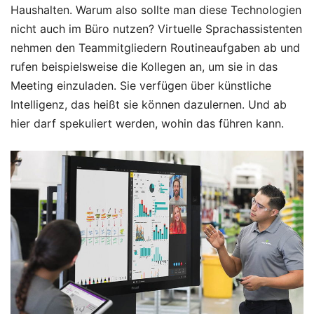
Haushalten. Warum also sollte man diese Technologien
nicht auch im Büro nutzen? Virtuelle Sprachassistenten
nehmen den Teammitgliedern Routineaufgaben ab und
rufen beispielsweise die Kollegen an, um sie in das
Meeting einzuladen. Sie verfügen über künstliche
Intelligenz, das heißt sie können dazulernen. Und ab
hier darf spekuliert werden, wohin das führen kann.