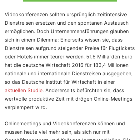
Videokonferenzen sollten ursprünglich zeitintensive
Dienstreisen ersetzen und den spontanen Austausch
ermöglichen. Doch Unternehmensführungen glauben
sich in einem Dilemma: Einerseits wissen sie, dass
Dienstreisen aufgrund steigender Preise für Flugtickets
oder Hotels immer teurer werden. 51,6 Milliarden Euro
hat die deutsche Wirtschaft 2016 für 183,4 Millionen
nationale und internationale Dienstreisen ausgegeben,
so das Deutsche Institut für Wirtschaft in einer
aktuellen Studie
. Andererseits befürchten sie, dass
wertvolle produktive Zeit mit drögen Online-Meetings
verplempert wird.
Onlinemeetings und Videokonferenzen können und
müssen heute viel mehr sein, als sich nur mit