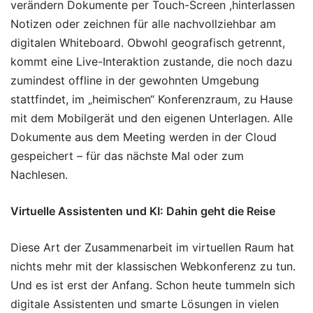
verändern Dokumente per Touch-Screen ,hinterlassen
Notizen oder zeichnen für alle nachvollziehbar am
digitalen Whiteboard. Obwohl geografisch getrennt,
kommt eine Live-Interaktion zustande, die noch dazu
zumindest offline in der gewohnten Umgebung
stattfindet, im „heimischen“ Konferenzraum, zu Hause
mit dem Mobilgerät und den eigenen Unterlagen. Alle
Dokumente aus dem Meeting werden in der Cloud
gespeichert – für das nächste Mal oder zum
Nachlesen.
Virtuelle Assistenten und KI: Dahin geht die Reise
Diese Art der Zusammenarbeit im virtuellen Raum hat
nichts mehr mit der klassischen Webkonferenz zu tun.
Und es ist erst der Anfang. Schon heute tummeln sich
digitale Assistenten und smarte Lösungen in vielen