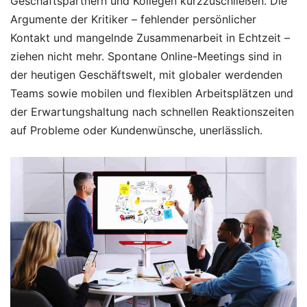
Geschäftspartnern und Kollegen kurzzuschließen. Die
Argumente der Kritiker – fehlender persönlicher
Kontakt und mangelnde Zusammenarbeit in Echtzeit –
ziehen nicht mehr. Spontane Online-Meetings sind in
der heutigen Geschäftswelt, mit globaler werdenden
Teams sowie mobilen und flexiblen Arbeitsplätzen und
der Erwartungshaltung nach schnellen Reaktionszeiten
auf Probleme oder Kundenwünsche, unerlässlich.