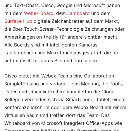
und Text-Chats. Cisco, Google und Microsoft haben
mit dem
Webex Board
, dem
Jamboard
und dem
Surface Hub
digitale Zeichenbretter auf dem Markt,
die über Touch-Screen-Technologie Zeichnungen oder
Anmerkungen on-the-fly für andere sichtbar macht.
Alle Boards sind mit intelligenten Kameras,
Lautsprechern und Mikrofonen ausgestattet, die für
automatisch für gutes Bild und Ton sogen.
Cisco bietet mit Webex Teams eine Collaboration-
Komplettlösung und verlagert das Meeting, die Tools,
Daten und „Räumlichkeiten“ komplett in die Cloud.
Kollegen verbinden sich via Smartphone, Tablet, einem
Konferenzbildschirm oder dem Webex Board mit einem
virtuellen Raum und treffen dort das Team. Das
Whiteboard von Microsoft integriert Office-Apps wie
Powerpoint und initiiert virtuelle Besprechungen via