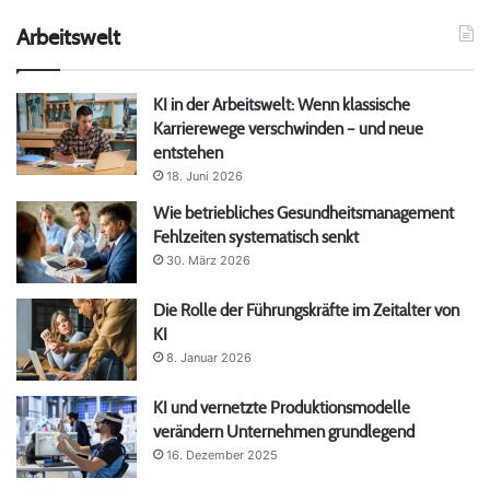
Arbeitswelt
KI in der Arbeitswelt: Wenn klassische
Karrierewege verschwinden – und neue
entstehen
18. Juni 2026
Wie betriebliches Gesundheitsmanagement
Fehlzeiten systematisch senkt
30. März 2026
Die Rolle der Führungskräfte im Zeitalter von
KI
8. Januar 2026
KI und vernetzte Produktionsmodelle
verändern Unternehmen grundlegend
16. Dezember 2025