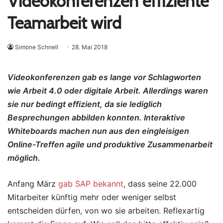
Videokonferenzen effiziente
Teamarbeit wird
Simone Schnell
28. Mai 2018
Videokonferenzen gab es lange vor Schlagworten
wie Arbeit 4.0 oder digitale Arbeit. Allerdings waren
sie nur bedingt effizient, da sie lediglich
Besprechungen abbilden konnten. Interaktive
Whiteboards machen nun aus den eingleisigen
Online-Treffen agile und produktive Zusammenarbeit
möglich.
Anfang März
gab SAP bekannt
, dass seine 22.000
Mitarbeiter künftig mehr oder weniger selbst
entscheiden dürfen, von wo sie arbeiten. Reflexartig