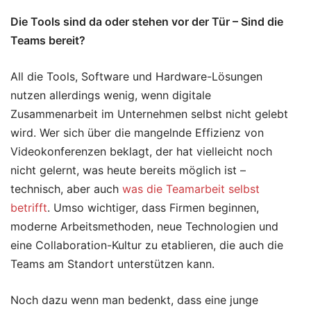
Die Tools sind da oder stehen vor der Tür – Sind die
Teams bereit?
All die Tools, Software und Hardware-Lösungen
nutzen allerdings wenig, wenn digitale
Zusammenarbeit im Unternehmen selbst nicht gelebt
wird. Wer sich über die mangelnde Effizienz von
Videokonferenzen beklagt, der hat vielleicht noch
nicht gelernt, was heute bereits möglich ist –
technisch, aber auch
was die Teamarbeit selbst
betrifft
. Umso wichtiger, dass Firmen beginnen,
moderne Arbeitsmethoden, neue Technologien und
eine Collaboration-Kultur zu etablieren, die auch die
Teams am Standort unterstützen kann.
Noch dazu wenn man bedenkt, dass eine junge