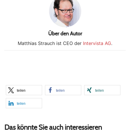
Über den Autor
Matthias Strauch ist CEO der
Intervista AG
.
teilen
teilen
teilen
teilen
Das könnte Sie auch interessieren