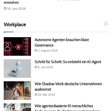
entstehen
18. Juni 2026
Workplace
Autonome Agenten brauchen klare
Governance
3. August 2026
Schritt für Schritt: So entsteht ein KI-Agent
6. Juli 2026
Wie Shadow Work deutsche Unternehmen
ausbremst
28. Mai 2026
Wie agentenbasierte KI menschliches