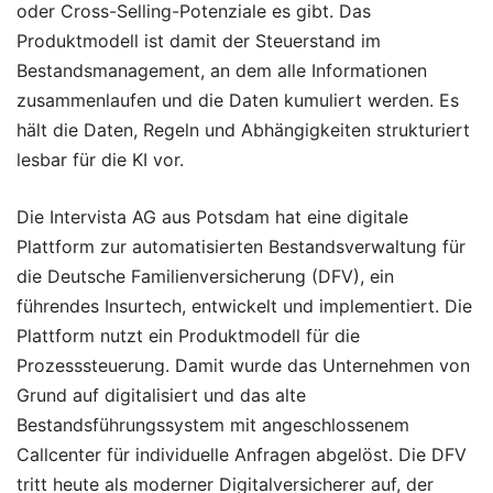
oder Cross-Selling-Potenziale es gibt. Das
Produktmodell ist damit der Steuerstand im
Bestandsmanagement, an dem alle Informationen
zusammenlaufen und die Daten kumuliert werden. Es
hält die Daten, Regeln und Abhängigkeiten strukturiert
lesbar für die KI vor.
Die Intervista AG aus Potsdam hat eine digitale
Plattform zur automatisierten Bestandsverwaltung für
die Deutsche Familienversicherung (DFV), ein
führendes Insurtech, entwickelt und implementiert. Die
Plattform nutzt ein Produktmodell für die
Prozesssteuerung. Damit wurde das Unternehmen von
Grund auf digitalisiert und das alte
Bestandsführungssystem mit angeschlossenem
Callcenter für individuelle Anfragen abgelöst. Die DFV
tritt heute als moderner Digitalversicherer auf, der