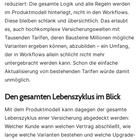
reduziert: Die gesamte Logik und alle Regeln werden
im Produktmodell hinterlegt, nicht in den Workflows.
Diese bleiben schlank und übersichtlich. Das erlaubt
es, auch hochkomplexe Versicherungswelten mit
Tausenden Tarifen, deren Bausteine Millionen mögliche
Varianten ergeben können, abzubilden – ein Umfang,
der in Workflows allein schlicht nicht mehr
untergebracht werden kann. Schon die einfache
Aktualisierung von bestehenden Tarifen würde damit
unmöglich.
Den gesamten Lebenszyklus im Blick
Mit dem Produktmodell kann dagegen der gesamte
Lebenszyklus einer Versicherung abgedeckt werden:
Welcher Kunde wann welchen Vertrag abschließt, wie
lange welche Varianten bestehen und welche Upgrade-