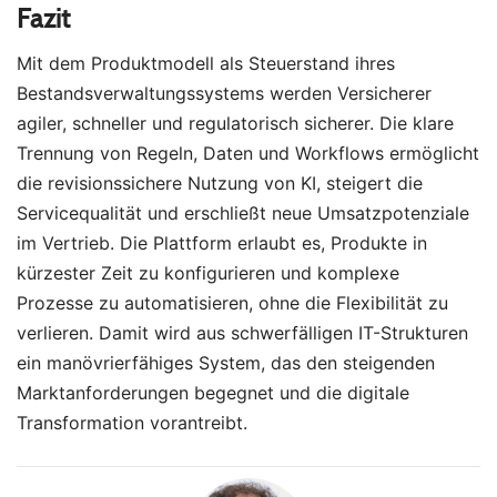
Fazit
Mit dem Produktmodell als Steuerstand ihres
Bestandsverwaltungssystems werden Versicherer
agiler, schneller und regulatorisch sicherer. Die klare
Trennung von Regeln, Daten und Workflows ermöglicht
die revisionssichere Nutzung von KI, steigert die
Servicequalität und erschließt neue Umsatzpotenziale
im Vertrieb. Die Plattform erlaubt es, Produkte in
kürzester Zeit zu konfigurieren und komplexe
Prozesse zu automatisieren, ohne die Flexibilität zu
verlieren. Damit wird aus schwerfälligen IT-Strukturen
ein manövrierfähiges System, das den steigenden
Marktanforderungen begegnet und die digitale
Transformation vorantreibt.