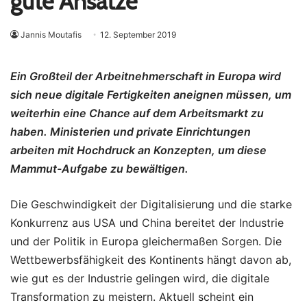
gute Ansätze
Jannis Moutafis
12. September 2019
Ein Großteil der Arbeitnehmerschaft in Europa wird
sich neue digitale Fertigkeiten aneignen müssen, um
weiterhin eine Chance auf dem Arbeitsmarkt zu
haben. Ministerien und private Einrichtungen
arbeiten mit Hochdruck an Konzepten, um diese
Mammut-Aufgabe zu bewältigen.
Die Geschwindigkeit der Digitalisierung und die starke
Konkurrenz aus USA und China bereitet der Industrie
und der Politik in Europa gleichermaßen Sorgen. Die
Wettbewerbsfähigkeit des Kontinents hängt davon ab,
wie gut es der Industrie gelingen wird, die digitale
Transformation zu meistern. Aktuell scheint ein