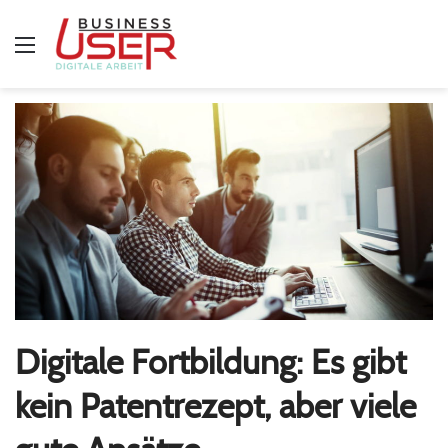
Menü
Digitale Fortbildung: Es gibt
kein Patentrezept, aber viele