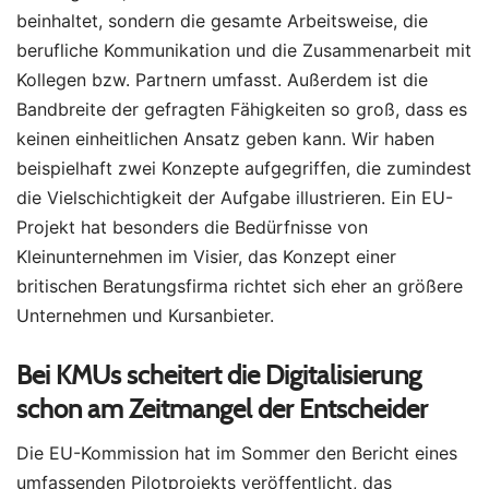
beinhaltet, sondern die gesamte Arbeitsweise, die
berufliche Kommunikation und die Zusammenarbeit mit
Kollegen bzw. Partnern umfasst. Außerdem ist die
Bandbreite der gefragten Fähigkeiten so groß, dass es
keinen einheitlichen Ansatz geben kann. Wir haben
beispielhaft zwei Konzepte aufgegriffen, die zumindest
die Vielschichtigkeit der Aufgabe illustrieren. Ein EU-
Projekt hat besonders die Bedürfnisse von
Kleinunternehmen im Visier, das Konzept einer
britischen Beratungsfirma richtet sich eher an größere
Unternehmen und Kursanbieter.
Bei KMUs scheitert die Digitalisierung
schon am Zeitmangel der Entscheider
Die EU-Kommission hat im Sommer den Bericht eines
umfassenden Pilotprojekts veröffentlicht, das