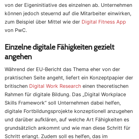
von der Eigeninitiative des einzelnen ab. Unternehmen
können jedoch steuernd auf die Mitarbeiter einwirken,
zum Beispiel über Mittel wie der
Digital Fitness App
von PwC.
Einzelne digitale Fähigkeiten gezielt
angehen
Während der EU-Bericht das Thema eher von der
praktischen Seite angeht, liefert ein Konzeptpapier der
britischen
Digital Work Research
einen theoretischen
Rahmen für digitale Bildung. Das „Digital Workplace
Skills Framework“ soll Unternehmen dabei helfen,
digitale Fortbildungsprojekte konzeptionell anzugehen
und darüber aufklären, auf welche Art Fähigkeiten es
grundsätzlich ankommt und wie man diese Schritt für
Schritt erlangt. Zudem soll es helfen, das im