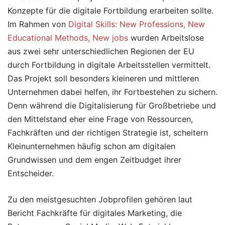
Konzepte für die digitale Fortbildung erarbeiten sollte.
Im Rahmen von
Digital Skills: New Professions, New
Educational Methods, New jobs
wurden Arbeitslose
aus zwei sehr unterschiedlichen Regionen der EU
durch Fortbildung in digitale Arbeitsstellen vermittelt.
Das Projekt soll besonders kleineren und mittleren
Unternehmen dabei helfen, ihr Fortbestehen zu sichern.
Denn während die Digitalisierung für Großbetriebe und
den Mittelstand eher eine Frage von Ressourcen,
Fachkräften und der richtigen Strategie ist, scheitern
Kleinunternehmen häufig schon am digitalen
Grundwissen und dem engen Zeitbudget ihrer
Entscheider.
Zu den meistgesuchten Jobprofilen gehören laut
Bericht Fachkräfte für digitales Marketing, die