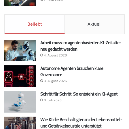
Beliebt
Aktuell
Arbeit muss im agentenbasierten KI-Zeitalter
neu gedacht werden
4. August 2026
Autonome Agenten brauchen klare
Governance
3. August 2026
Schritt für Schritt: So entsteht ein KI-Agent
6. Juli 2026
Wie KI die Beschäftigten in der Lebensmittel-
und Getränkeindustrie unterstützt