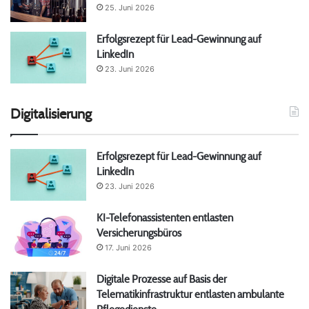
25. Juni 2026
Erfolgsrezept für Lead-Gewinnung auf
LinkedIn
23. Juni 2026
Digitalisierung
Erfolgsrezept für Lead-Gewinnung auf
LinkedIn
23. Juni 2026
KI-Telefonassistenten entlasten
Versicherungsbüros
17. Juni 2026
Digitale Prozesse auf Basis der
Telematikinfrastruktur entlasten ambulante