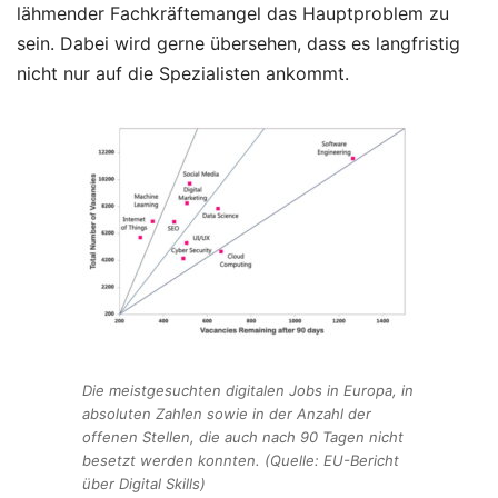
lähmender Fachkräftemangel das Hauptproblem zu
sein. Dabei wird gerne übersehen, dass es langfristig
nicht nur auf die Spezialisten ankommt.
Die meistgesuchten digitalen Jobs in Europa, in
absoluten Zahlen sowie in der Anzahl der
offenen Stellen, die auch nach 90 Tagen nicht
besetzt werden konnten. (Quelle: EU-Bericht
über Digital Skills)