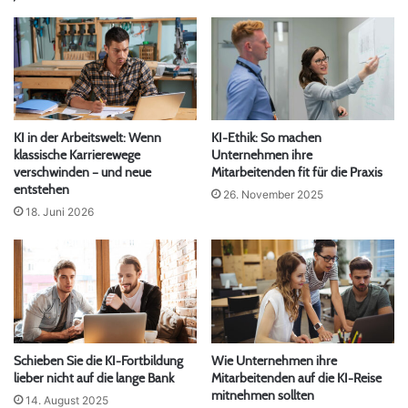
KI in der Arbeitswelt: Wenn
KI-Ethik: So machen
klassische Karrierewege
Unternehmen ihre
verschwinden – und neue
Mitarbeitenden fit für die Praxis
entstehen
26. November 2025
18. Juni 2026
Schieben Sie die KI-Fortbildung
Wie Unternehmen ihre
lieber nicht auf die lange Bank
Mitarbeitenden auf die KI-Reise
mitnehmen sollten
14. August 2025