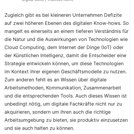
Zugleich gibt es bei kleineren Unternehmen Defizite
auf zwei höheren Ebenen des digitalen Know-hows. So
mangelt es einerseits an einem tieferen Verständnis für
die Natur und die Auswirkungen von Technologien wie
Cloud Computing, dem Internet der Dinge (IoT) oder
der Künstlichen Intelligenz, damit die Entscheider eine
Strategie entwickeln können, um diese Technologien
im Kontext ihrer eigenen Geschäftsmodelle zu nutzen.
Zum anderen fehlt es an Wissen über digitale
Arbeitsmethoden, Kommunikation, Zusammenarbeit
und die entsprechenden Tools. Auch dieses Wissen ist
unbedingt nötig, um digitale Fachkräfte nicht nur zu
akquirieren, sondern um ihren auch die richtige
Arbeitsumgebung zu bieten, sie produktiv einzusetzen
und sie auch halten zu können.