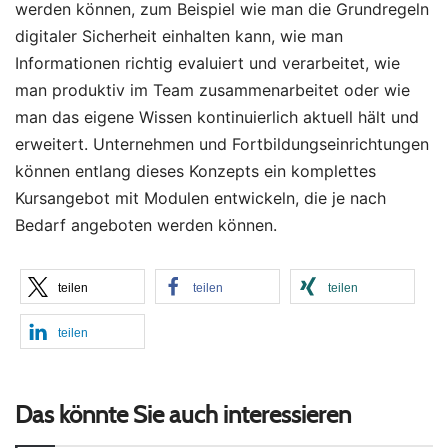
werden können, zum Beispiel wie man die Grundregeln
digitaler Sicherheit einhalten kann, wie man
Informationen richtig evaluiert und verarbeitet, wie
man produktiv im Team zusammenarbeitet oder wie
man das eigene Wissen kontinuierlich aktuell hält und
erweitert.
Unternehmen und Fortbildungseinrichtungen
können entlang dieses Konzepts ein komplettes
Kursangebot mit Modulen entwickeln, die je nach
Bedarf angeboten werden können.
teilen
teilen
teilen
teilen
Das könnte Sie auch interessieren