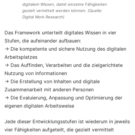
digitalem Wissen, damit einzelne Fähigkeiten
gezielt vermittelt werden können. (Quelle:
Digital Work Research)
Das Framework unterteilt digitales Wissen in vier
Stufen, die aufeinander aufbauen:
→ Die kompetente und sichere Nutzung des digitalen
Arbeitsplatzes
→ Das Auffinden, Verarbeiten und die zielgerichtete
Nutzung von Informationen
→ Die Erstellung von Inhalten und digitale
Zusammenarbeit mit anderen Personen
→ Die Evaluierung, Anpassung und Optimierung der
eigenen digitalen Arbeitsweise
Jede dieser Entwicklungsstufen ist wiederum in jeweils
vier Fähigkeiten aufgeteilt, die gezielt vermittelt