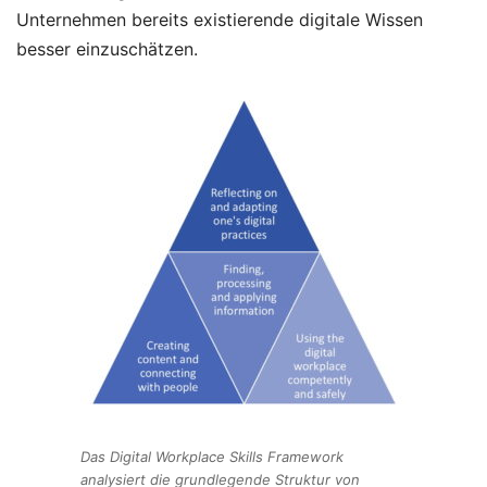
Unternehmen bereits existierende digitale Wissen
besser einzuschätzen.
Das Digital Workplace Skills Framework
analysiert die grundlegende Struktur von