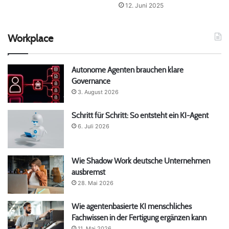
12. Juni 2025
Workplace
Autonome Agenten brauchen klare
Governance
3. August 2026
Schritt für Schritt: So entsteht ein KI-Agent
6. Juli 2026
Wie Shadow Work deutsche Unternehmen
ausbremst
28. Mai 2026
Wie agentenbasierte KI menschliches
Fachwissen in der Fertigung ergänzen kann
11. Mai 2026