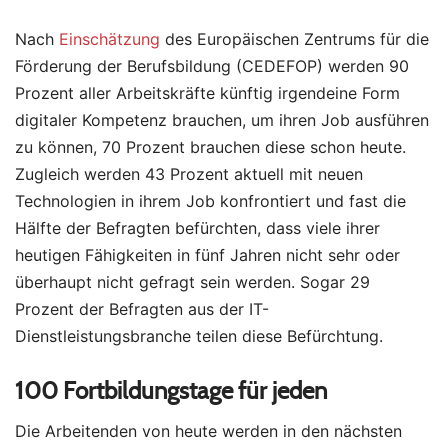
Nach
Einschätzung
des Europäischen Zentrums für die
Förderung der Berufsbildung (CEDEFOP) werden 90
Prozent aller Arbeitskräfte künftig irgendeine Form
digitaler Kompetenz brauchen, um ihren Job ausführen
zu können, 70 Prozent brauchen diese schon heute.
Zugleich werden 43 Prozent aktuell mit neuen
Technologien in ihrem Job konfrontiert und fast die
Hälfte der Befragten befürchten, dass viele ihrer
heutigen Fähigkeiten in fünf Jahren nicht sehr oder
überhaupt nicht gefragt sein werden. Sogar 29
Prozent der Befragten aus der IT-
Dienstleistungsbranche teilen diese Befürchtung.
100 Fortbildungstage für jeden
Die Arbeitenden von heute werden in den nächsten