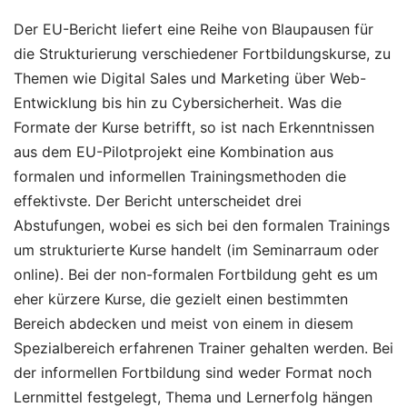
Der EU-Bericht liefert eine Reihe von Blaupausen für
die Strukturierung verschiedener Fortbildungskurse, zu
Themen wie Digital Sales und Marketing über Web-
Entwicklung bis hin zu Cybersicherheit. Was die
Formate der Kurse betrifft, so ist nach Erkenntnissen
aus dem EU-Pilotprojekt eine Kombination aus
formalen und informellen Trainingsmethoden die
effektivste. Der Bericht unterscheidet drei
Abstufungen, wobei es sich bei den formalen Trainings
um strukturierte Kurse handelt (im Seminarraum oder
online). Bei der non-formalen Fortbildung geht es um
eher kürzere Kurse, die gezielt einen bestimmten
Bereich abdecken und meist von einem in diesem
Spezialbereich erfahrenen Trainer gehalten werden. Bei
der informellen Fortbildung sind weder Format noch
Lernmittel festgelegt, Thema und Lernerfolg hängen