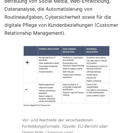
Betreuung von Social Media, Web-Entwicklung,
Datenanalyse, die Automatisierung von
Routineaufgaben, Cybersicherheit sowie für die
digitale Pflege von Kundenbeziehungen (Customer
Relationship Management).
Vor- und Nachteile der verschiedenen
Fortbildungsformate. (Quelle: EU-Bericht über
Digital Skills / trawcoe.com)