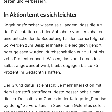
testen und verbessern.
In Aktion lernt es sich leichter
Kognitionsforscher wissen seit Langem, dass die Art
der Präsentation und der Aufnahme von Lerninhalten
eine entscheidende Bedeutung für den Lernerfolg hat.
So werden zum Beispiel Inhalte, die lediglich gehört
oder gelesen wurden, durchschnittlich nur zu fünf bis
zehn Prozent erinnert. Wissen, das vom Lernenden
selbst angewendet wird, bleibt dagegen bis zu 75
Prozent im Gedächtnis haften.
Der Grund dafür ist einfach: Je mehr Interaktion mit
dem Lernstoff stattfindet, desto besser behält man
diesen. Deshalb sind Games in der Kategorie „Practise
by doing“ zu verorten. Im Spiel kann Gelerntes sofort