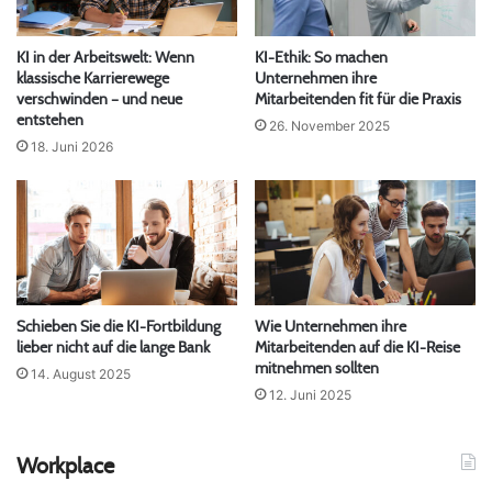
KI in der Arbeitswelt: Wenn
KI-Ethik: So machen
klassische Karrierewege
Unternehmen ihre
verschwinden – und neue
Mitarbeitenden fit für die Praxis
entstehen
26. November 2025
18. Juni 2026
Schieben Sie die KI-Fortbildung
Wie Unternehmen ihre
lieber nicht auf die lange Bank
Mitarbeitenden auf die KI-Reise
mitnehmen sollten
14. August 2025
12. Juni 2025
Workplace