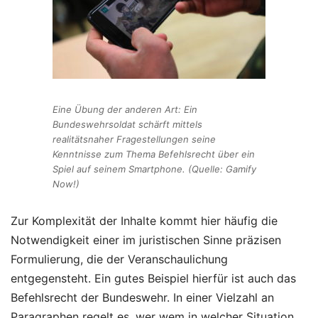
Eine Übung der anderen Art: Ein
Bundeswehrsoldat schärft mittels
realitätsnaher Fragestellungen seine
Kenntnisse zum Thema Befehlsrecht über ein
Spiel auf seinem Smartphone. (Quelle: Gamify
Now!)
Zur Komplexität der Inhalte kommt hier häufig die
Notwendigkeit einer im juristischen Sinne präzisen
Formulierung, die der Veranschaulichung
entgegensteht. Ein gutes Beispiel hierfür ist auch das
Befehlsrecht der Bundeswehr. In einer Vielzahl an
Paragraphen regelt es, wer wem in welcher Situation