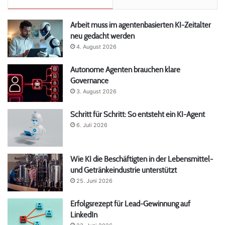
Arbeit muss im agentenbasierten KI-Zeitalter
neu gedacht werden
4. August 2026
Autonome Agenten brauchen klare
Governance
3. August 2026
Schritt für Schritt: So entsteht ein KI-Agent
6. Juli 2026
Wie KI die Beschäftigten in der Lebensmittel-
und Getränkeindustrie unterstützt
25. Juni 2026
Erfolgsrezept für Lead-Gewinnung auf
LinkedIn