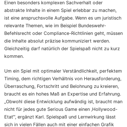
Einen besonders komplexen Sachverhalt oder
abstrakte Inhalte in einem Spiel erlebbar zu machen,
ist eine anspruchsvolle Aufgabe. Wenn es um juristisch
relevante Themen, wie im Beispiel Bundeswehr-
Befehlsrecht oder Compliance-Richtlinien geht, müssen
die Inhalte absolut präzise kommuniziert werden.
Gleichzeitig darf natürlich der Spielspaß nicht zu kurz
kommen.
Um ein Spiel mit optimaler Verständlichkeit, perfektem
Timing, dem richtigen Verhältnis von Herausforderung,
Überraschung, Fortschritt und Belohnung zu kreieren,
braucht es ein hohes Maß an Expertise und Erfahrung.
„Obwohl diese Entwicklung aufwändig ist, braucht man
nicht für jedes gute Serious Game einen ‚Hollywood-
Etat‘“, ergänzt Karl. Spielspaß und Lernwirkung lässt
sich in vielen Fällen auch mit einer einfachen Grafik