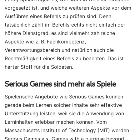
vorgesetzt ist, und welche weiteren Aspekte vor dem
Ausführen eines Befehls zu prüfen sind. Denn
tatsächlich zählt im Befehlsrechts nicht einfach der
höhere Dienstgrad, es sind vielmehr zahlreiche
Aspekte wie z. B. Fachkompetenz,
Verantwortungsbereich und natürlich auch die
Rechtmäßigkeit eines Befehls zu beachten. Das ist
harter Stoff für die Soldaten.
Serious Games sind mehr als Spiele
Spielerische Angebote wie Serious Games können
gerade beim Lernen solcher Inhalte sehr effektive
Unterstützung leisten, weil sie die Anwendung von
Lerninhalten erlebbar machen können. Vom
Massachusetts Institute of Technology (MIT) werden
Serious Games als „Games with a purpose beyond