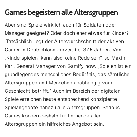
Games begeistern alle Altersgruppen
Aber sind Spiele wirklich auch für Soldaten oder
Manager geeignet? Oder doch eher etwas für Kinder?
„Tatsächlich liegt der Altersdurchschnitt der aktiven
Gamer in Deutschland zurzeit bei 37,5 Jahren. Von
„Kinderspielen“ kann also keine Rede sein“, so Maxim
Karl, General Manager von Gamify now. „Spielen ist ein
grundlegendes menschliches Bedürfnis, das sämtliche
Altersgruppen und Menschen unabhängig vom
Geschlecht betrifft.“ Auch im Bereich der digitalen
Spiele erreichen heute entsprechend konzipierte
Spielangebote nahezu alle Altersgruppen. Serious
Games können deshalb für Lernende aller
Altersgruppen ein hilfreiches Angebot sein.