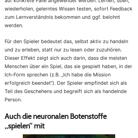
auf konkrete Fälle angewendet werden: Lernen, üben,
wiederholen, gelerntes Wissen testen, sofort Feedback
zum Lernverständnis bekommen und ggf. belohnt
werden.
Für den Spieler bedeutet das, selbst aktiv zu handeln
und zu erleben, statt nur zu lesen oder zuzuhören.
Dieser Effekt zeigt sich auch darin, dass die meisten
Menschen über ein Spiel, das sie gespielt haben, in der
Ich-Form sprechen (z.B. „Ich habe die Mission
erfolgreich beendet“). Der Spieler empfindet sich als
Teil des Geschehens und begreift sich als handelnde
Person.
Auch die neuronalen Botenstoffe
„spielen“ mit