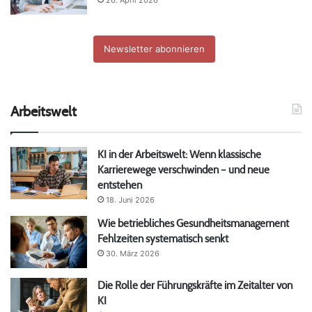
Newsletter abonnieren
Arbeitswelt
KI in der Arbeitswelt: Wenn klassische
Karrierewege verschwinden – und neue
entstehen
18. Juni 2026
Wie betriebliches Gesundheitsmanagement
Fehlzeiten systematisch senkt
30. März 2026
Die Rolle der Führungskräfte im Zeitalter von
KI