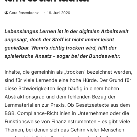
Cora Rosenkranz
19. Juni 2020
Lebenslanges Lernen ist in der digitalen Arbeitswelt
angesagt, doch der Stoff ist nicht immer leicht
genießbar. Wenn’s richtig trocken wird, hilft der
spielerische Ansatz – sogar bei der Bundeswehr.
Inhalte, die gemeinhin als „trocken“ bezeichnet werden,
sind für viele Lernende eine hohe Hürde. Der Grund für
diese Schwierigkeiten liegt häufig in einem hohen
Abstraktionsgrad und dem fehlenden Bezug der
Lernmaterialien zur Praxis. Ob Gesetzestexte aus dem
BGB, Compliance-Richtlinien in Unternehmen oder die
Funktionsweise von Finanzinstrumenten – es gibt viele
Themen, bei denen sich das Gehirn vieler Menschen