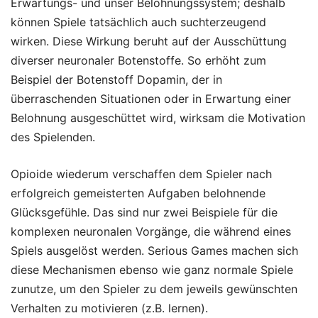
Erwartungs- und unser Belohnungssystem; deshalb
können Spiele tatsächlich auch suchterzeugend
wirken. Diese Wirkung beruht auf der Ausschüttung
diverser neuronaler Botenstoffe. So erhöht zum
Beispiel der Botenstoff Dopamin, der in
überraschenden Situationen oder in Erwartung einer
Belohnung ausgeschüttet wird, wirksam die Motivation
des Spielenden.
Opioide wiederum verschaffen dem Spieler nach
erfolgreich gemeisterten Aufgaben belohnende
Glücksgefühle. Das sind nur zwei Beispiele für die
komplexen neuronalen Vorgänge, die während eines
Spiels ausgelöst werden. Serious Games machen sich
diese Mechanismen ebenso wie ganz normale Spiele
zunutze, um den Spieler zu dem jeweils gewünschten
Verhalten zu motivieren (z.B. lernen).