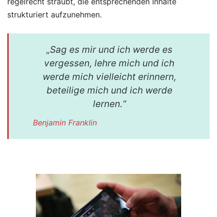
regelrecht sträubt, die entsprechenden Inhalte
strukturiert aufzunehmen.
„Sag es mir und ich werde es
vergessen, lehre mich und ich
werde mich vielleicht erinnern,
beteilige mich und ich werde
lernen.“
Benjamin Franklin