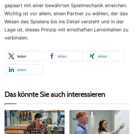
gepaart mit einer bewährten Spielmechanik erreichen.
Wichtig ist vor allem, einen Partner zu wählen, der das
Wesen des Spielens bis ins Detail versteht und in der
Lage ist, dieses Prinzip mit ernsthaften Lerninhalten zu
verbinden.
teilen
teilen
teilen
teilen
Das könnte Sie auch interessieren