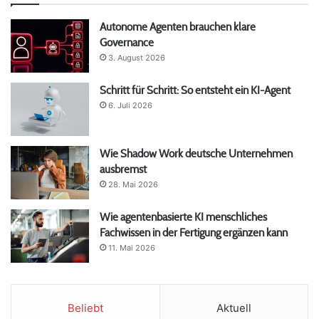
Autonome Agenten brauchen klare
Governance
3. August 2026
Schritt für Schritt: So entsteht ein KI-Agent
6. Juli 2026
Wie Shadow Work deutsche Unternehmen
ausbremst
28. Mai 2026
Wie agentenbasierte KI menschliches
Fachwissen in der Fertigung ergänzen kann
11. Mai 2026
Beliebt
Aktuell