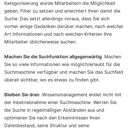
Kategorisierung würde Mitarbeitern die Möglichkeit
geben, Filter zu setzen und erleichtert Ihren damit die
Suche. Das setzt allerdings voraus, dass Sie sich
vorher einige Gedanken darüber machen, nach welcher
Art Informationen und nach welchen Kriterien Ihre
Mitarbeiter üblicherweise suchen.
Machen Sie die Suchfunktion allgegenwärtig
. Machen
Sie so viele Informationen wie möglich/erlaubt für die
Suchmaschine verfügbar und machen Sie das Suchfeld
überall sichtbar, wo es etwas zu finden gibt.
Bleiben Sie dran
. Wissensmanagement endet nicht mit
der Inbetriebnahme einer Suchmaschine. Werten Sie
die Suche in regelmäßigen Abständen aus und
optimieren Sie nach den Erkenntnissen Ihren
Datenbestand, seine Struktur und seine