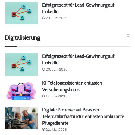
Erfolgsrezept für Lead-Gewinnung auf
LinkedIn
23. Juni 2026
Digitalisierung
Erfolgsrezept für Lead-Gewinnung auf
LinkedIn
23. Juni 2026
KI-Telefonassistenten entlasten
Versicherungsbüros
17. Juni 2026
Digitale Prozesse auf Basis der
Telematikinfrastruktur entlasten ambulante
Pflegedienste
22. Mai 2026