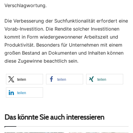
Verschlagwortung.
Die Verbesserung der Suchfunktionalität erfordert eine
Vorab-Investition. Die Rendite solcher Investitionen
kommt in Form wiedergewonnener Arbeitszeit und
Produktivität. Besonders für Unternehmen mit einem
großen Bestand an Dokumenten und Inhalten können
diese Zugewinne beachtlich sein.
teilen
teilen
teilen
teilen
Das könnte Sie auch interessieren