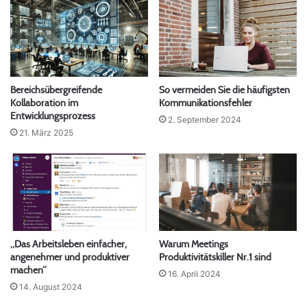
Bereichsübergreifende
So vermeiden Sie die häufigsten
Kollaboration im
Kommunikationsfehler
Entwicklungsprozess
2. September 2024
21. März 2025
„Das Arbeitsleben einfacher,
Warum Meetings
angenehmer und produktiver
Produktivitätskiller Nr.1 sind
machen“
16. April 2024
14. August 2024