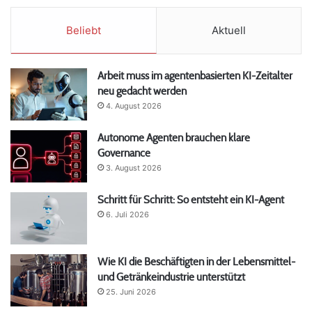
Beliebt
Aktuell
Arbeit muss im agentenbasierten KI-Zeitalter
neu gedacht werden
4. August 2026
Autonome Agenten brauchen klare
Governance
3. August 2026
Schritt für Schritt: So entsteht ein KI-Agent
6. Juli 2026
Wie KI die Beschäftigten in der Lebensmittel-
und Getränkeindustrie unterstützt
25. Juni 2026