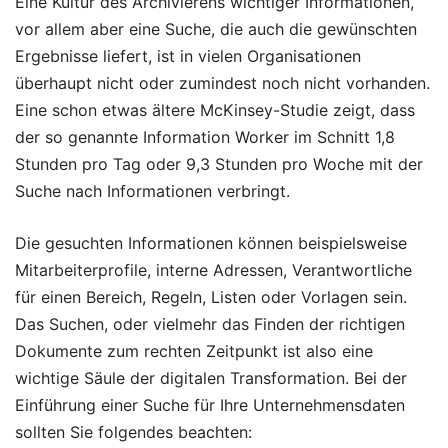
Eine Kultur des Archivierens wichtiger Informationen,
vor allem aber eine Suche, die auch die gewünschten
Ergebnisse liefert, ist in vielen Organisationen
überhaupt nicht oder zumindest noch nicht vorhanden.
Eine schon etwas ältere McKinsey-Studie zeigt, dass
der so genannte Information Worker im Schnitt 1,8
Stunden pro Tag oder 9,3 Stunden pro Woche mit der
Suche nach Informationen verbringt.
Die gesuchten Informationen können beispielsweise
Mitarbeiterprofile, interne Adressen, Verantwortliche
für einen Bereich, Regeln, Listen oder Vorlagen sein.
Das Suchen, oder vielmehr das Finden der richtigen
Dokumente zum rechten Zeitpunkt ist also eine
wichtige Säule der digitalen Transformation. Bei der
Einführung einer Suche für Ihre Unternehmensdaten
sollten Sie folgendes beachten: