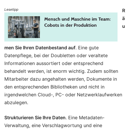
Lesetipp
R
ä
u
men Sie Ihren Datenbestand auf
. Eine gute
Datenpflege, bei der Doubletten oder veraltete
Informationen aussortiert oder entsprechend
behandelt werden, ist enorm wichtig. Zudem sollten
Mitarbeiter dazu angehalten werden, Dokumente in
den entsprechenden Bibliotheken und nicht in
irgendwelchen Cloud-, PC- oder Netzwerklaufwerken
abzulegen.
Strukturieren Sie Ihre Daten
. Eine Metadaten-
Verwaltung, eine Verschlagwortung und eine