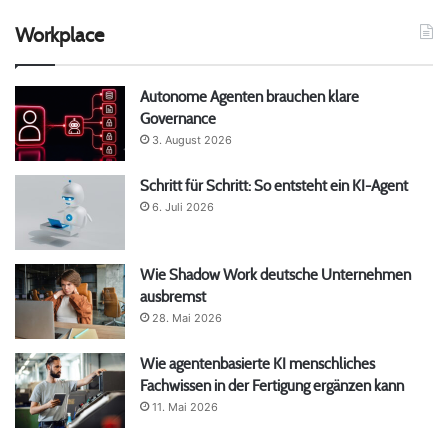
Workplace
Autonome Agenten brauchen klare
Governance
3. August 2026
Schritt für Schritt: So entsteht ein KI-Agent
6. Juli 2026
Wie Shadow Work deutsche Unternehmen
ausbremst
28. Mai 2026
Wie agentenbasierte KI menschliches
Fachwissen in der Fertigung ergänzen kann
11. Mai 2026