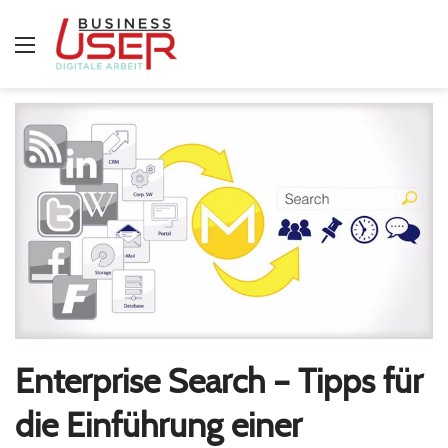
Menü
Enterprise Search – Tipps für
die Einführung einer