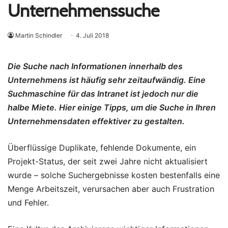
Unternehmenssuche
Martin Schindler
4. Juli 2018
Die Suche nach Informationen innerhalb des
Unternehmens ist häufig sehr zeitaufwändig. Eine
Suchmaschine für das Intranet ist jedoch nur die
halbe Miete. Hier einige Tipps, um die Suche in Ihren
Unternehmensdaten effektiver zu gestalten.
Überflüssige Duplikate, fehlende Dokumente, ein
Projekt-Status, der seit zwei Jahre nicht aktualisiert
wurde – solche Suchergebnisse kosten bestenfalls eine
Menge Arbeitszeit, verursachen aber auch Frustration
und Fehler.