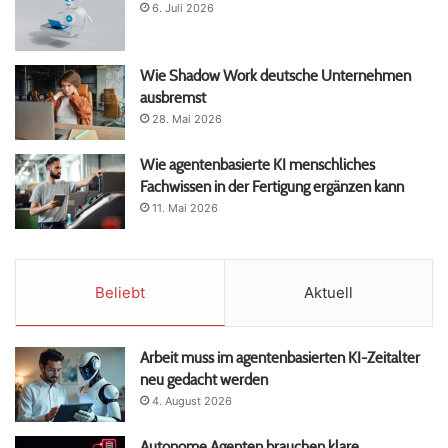
6. Juli 2026
Wie Shadow Work deutsche Unternehmen
ausbremst
28. Mai 2026
Wie agentenbasierte KI menschliches
Fachwissen in der Fertigung ergänzen kann
11. Mai 2026
Beliebt
Aktuell
Arbeit muss im agentenbasierten KI-Zeitalter
neu gedacht werden
4. August 2026
Autonome Agenten brauchen klare