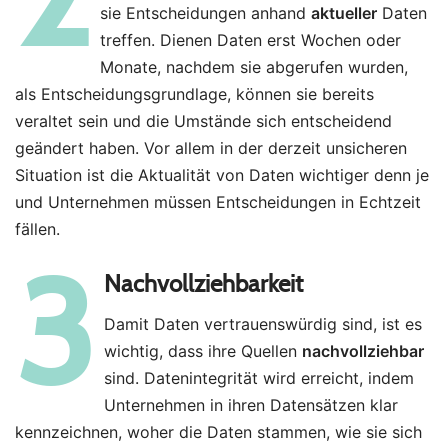
sie Entscheidungen anhand
aktueller
Daten
treffen. Dienen Daten erst Wochen oder
Monate, nachdem sie abgerufen wurden,
als Entscheidungsgrundlage, können sie bereits
veraltet sein und die Umstände sich entscheidend
geändert haben. Vor allem in der derzeit unsicheren
Situation ist die Aktualität von Daten wichtiger denn je
und Unternehmen müssen Entscheidungen in Echtzeit
fällen.
3
Nachvollziehbarkeit
Damit Daten vertrauenswürdig sind, ist es
wichtig, dass ihre Quellen
nachvollziehbar
sind. Datenintegrität wird erreicht, indem
Unternehmen in ihren Datensätzen klar
kennzeichnen, woher die Daten stammen, wie sie sich