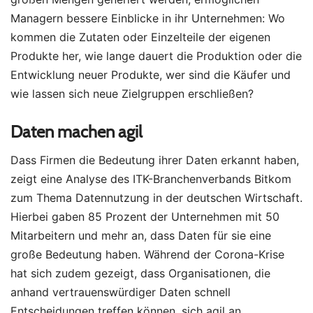
Managern bessere Einblicke in ihr Unternehmen: Wo
kommen die Zutaten oder Einzelteile der eigenen
Produkte her, wie lange dauert die Produktion oder die
Entwicklung neuer Produkte, wer sind die Käufer und
wie lassen sich neue Zielgruppen erschließen?
Daten machen agil
Dass Firmen die Bedeutung ihrer Daten erkannt haben,
zeigt eine Analyse des ITK-Branchenverbands Bitkom
zum Thema Datennutzung in der deutschen Wirtschaft.
Hierbei gaben 85 Prozent der Unternehmen mit 50
Mitarbeitern und mehr an, dass Daten für sie eine
große Bedeutung haben. Während der Corona-Krise
hat sich zudem gezeigt, dass Organisationen, die
anhand vertrauenswürdiger Daten schnell
Entscheidungen treffen können, sich agil an