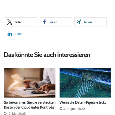
teilen
teilen
teilen
teilen
Das könnte Sie auch interessieren
So bekommen Sie die versteckten
Wenn die Daten-Pipeline leckt
Kosten der Cloud unter Kontrolle
3. August 2020
12. Mai 2025