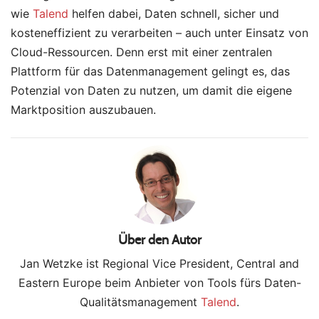
wie
Talend
helfen dabei, Daten schnell, sicher und
kosteneffizient zu verarbeiten – auch unter Einsatz von
Cloud-Ressourcen. Denn erst mit einer zentralen
Plattform für das Datenmanagement gelingt es, das
Potenzial von Daten zu nutzen, um damit die eigene
Marktposition auszubauen.
Über den Autor
Jan Wetzke ist Regional Vice President, Central and
Eastern Europe beim Anbieter von Tools fürs Daten-
Qualitätsmanagement
Talend
.