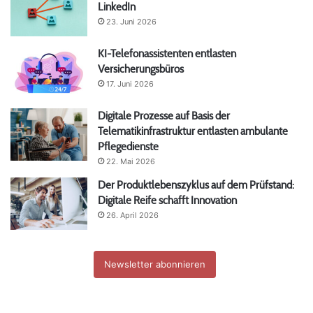
LinkedIn
23. Juni 2026
KI-Telefonassistenten entlasten
Versicherungsbüros
17. Juni 2026
Digitale Prozesse auf Basis der
Telematikinfrastruktur entlasten ambulante
Pflegedienste
22. Mai 2026
Der Produktlebenszyklus auf dem Prüfstand:
Digitale Reife schafft Innovation
26. April 2026
Newsletter abonnieren