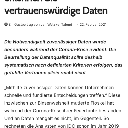
vertrauenswürdige Daten
Ein Gastbeitrag von Jan Wetzke, Talend
22. Februar 2021
Die Notwendigkeit zuverlässiger Daten wurde
besonders während der Corona-Krise evident. Die
Beurteilung der Datenqualität sollte deshalb
systematisch nach definierten Kriterien erfolgen, das
gefühlte Vertrauen allein reicht nicht.
„Mithilfe zuverlässiger Daten können Unternehmen
schnelle und fundierte Entscheidungen treffen.“ Diese
inzwischen zur Binsenweisheit mutierte Floskel hat
während der Corona-Krise ihrer Feuertaufe bestanden.
Und an Daten mangelt es nicht, im Gegenteil. So
rechneten die Analysten von IDC schon im Jahr 2019