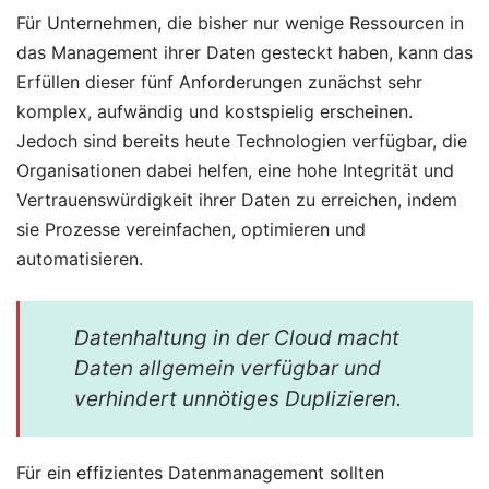
Für Unternehmen, die bisher nur wenige Ressourcen in
das Management ihrer Daten gesteckt haben, kann das
Erfüllen dieser fünf Anforderungen zunächst sehr
komplex, aufwändig und kostspielig erscheinen.
Jedoch sind bereits heute Technologien verfügbar, die
Organisationen dabei helfen, eine hohe Integrität und
Vertrauenswürdigkeit ihrer Daten zu erreichen, indem
sie Prozesse vereinfachen, optimieren und
automatisieren.
Datenhaltung in der Cloud macht
Daten allgemein verfügbar und
verhindert unnötiges Duplizieren.
Für ein effizientes Datenmanagement sollten