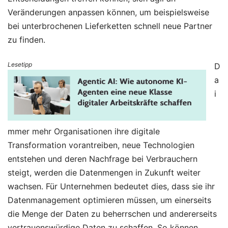
Veränderungen anpassen können, um beispielsweise
bei unterbrochenen Lieferketten schnell neue Partner
zu finden.
Lesetipp
D
a
i
mmer mehr Organisationen ihre digitale
Transformation vorantreiben, neue Technologien
entstehen und deren Nachfrage bei Verbrauchern
steigt, werden die Datenmengen in Zukunft weiter
wachsen. Für Unternehmen bedeutet dies, dass sie ihr
Datenmanagement optimieren müssen, um einerseits
die Menge der Daten zu beherrschen und andererseits
vertrauenswürdige Daten zu schaffen. So können