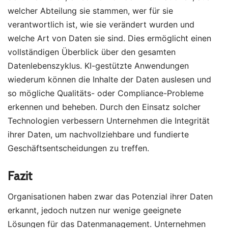
welcher Abteilung sie stammen, wer für sie
verantwortlich ist, wie sie verändert wurden und
welche Art von Daten sie sind. Dies ermöglicht einen
vollständigen Überblick über den gesamten
Datenlebenszyklus. KI-gestützte Anwendungen
wiederum können die Inhalte der Daten auslesen und
so mögliche Qualitäts- oder Compliance-Probleme
erkennen und beheben. Durch den Einsatz solcher
Technologien verbessern Unternehmen die Integrität
ihrer Daten, um nachvollziehbare und fundierte
Geschäftsentscheidungen zu treffen.
Fazit
Organisationen haben zwar das Potenzial ihrer Daten
erkannt, jedoch nutzen nur wenige geeignete
Lösungen für das Datenmanagement. Unternehmen