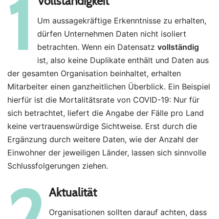
1
Vollständigkeit
Um aussagekräftige Erkenntnisse zu erhalten,
dürfen Unternehmen Daten nicht isoliert
betrachten. Wenn ein Datensatz
vollständig
ist, also keine Duplikate enthält und Daten aus
der gesamten Organisation beinhaltet, erhalten
Mitarbeiter einen ganzheitlichen Überblick. Ein Beispiel
hierfür ist die Mortalitätsrate von COVID-19: Nur für
sich betrachtet, liefert die Angabe der Fälle pro Land
keine vertrauenswürdige Sichtweise. Erst durch die
Ergänzung durch weitere Daten, wie der Anzahl der
Einwohner der jeweiligen Länder, lassen sich sinnvolle
Schlussfolgerungen ziehen.
2
Aktualität
Organisationen sollten darauf achten, dass