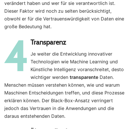
verändert haben und wer für sie verantwortlich ist.
Dieser Faktor wird noch zu selten berücksichtigt,
obwohl er für die Vertrauenswürdigkeit von Daten eine
große Bedeutung hat.
4
Transparenz
Je weiter die Entwicklung innovativer
Technologien wie Machine Learning und
Künstliche Intelligenz voranschreitet, desto
wichtiger werden
transparente
Daten.
Menschen müssen verstehen können, wie und warum
Maschinen Entscheidungen treffen, und diese Prozesse
erklären können. Der Black-Box-Ansatz verringert
jedoch das Vertrauen in die Anwendungen und die
daraus entstehenden Daten.