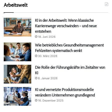
Arbeitswelt
KI in der Arbeitswelt: Wenn klassische
Karrierewege verschwinden – und neue
entstehen
18. Juni 2026
Wie betriebliches Gesundheitsmanagement
Fehlzeiten systematisch senkt
30. März 2026
Die Rolle der Führungskräfte im Zeitalter von
KI
8. Januar 2026
KI und vernetzte Produktionsmodelle
verändern Unternehmen grundlegend
16. Dezember 2025