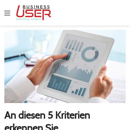
Menü
An diesen 5 Kriterien
erkennen Sie