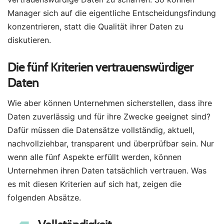
Manager sich auf die eigentliche Entscheidungsfindung
konzentrieren, statt die Qualität ihrer Daten zu
diskutieren.
Die fünf Kriterien vertrauenswürdiger
Daten
Wie aber können Unternehmen sicherstellen, dass ihre
Daten zuverlässig und für ihre Zwecke geeignet sind?
Dafür müssen die Datensätze vollständig, aktuell,
nachvollziehbar, transparent und überprüfbar sein. Nur
wenn alle fünf Aspekte erfüllt werden, können
Unternehmen ihren Daten tatsächlich vertrauen. Was
es mit diesen Kriterien auf sich hat, zeigen die
folgenden Absätze.