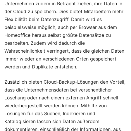
Unternehmen zudem in Betracht ziehen, ihre Daten in
der Cloud zu speichern. Dies bietet Mitarbeitern mehr
Flexibilität beim Datenzugriff. Damit wird es
beispielsweise möglich, auch per Browser aus dem
Homeoffice heraus selbst größte Datensätze zu
bearbeiten. Zudem wird dadurch die
Wahrscheinlichkeit verringert, dass die gleichen Daten
immer wieder an verschiedenen Orten gespeichert
werden und Duplikate entstehen.
Zusätzlich bieten Cloud-Backup-Lösungen den Vorteil,
dass die Unternehmensdaten bei versehentlicher
Löschung oder nach einem externen Angriff schnell
wiederhergestellt werden können. Mithilfe von
Lösungen für das Suchen, Indexieren und
Katalogisieren lassen sich Daten außerdem
dokumentieren, einschließlich der Informationen, aus