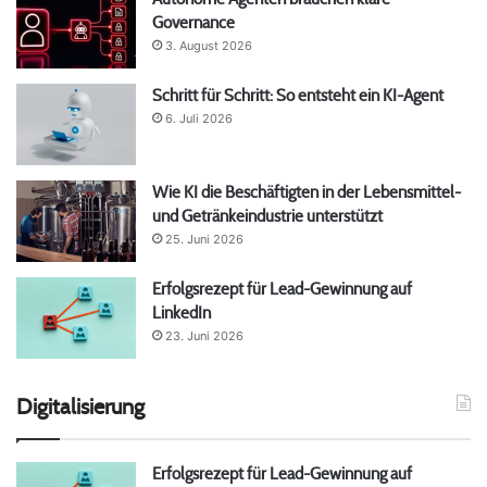
Governance
3. August 2026
Schritt für Schritt: So entsteht ein KI-Agent
6. Juli 2026
Wie KI die Beschäftigten in der Lebensmittel-
und Getränkeindustrie unterstützt
25. Juni 2026
Erfolgsrezept für Lead-Gewinnung auf
LinkedIn
23. Juni 2026
Digitalisierung
Erfolgsrezept für Lead-Gewinnung auf