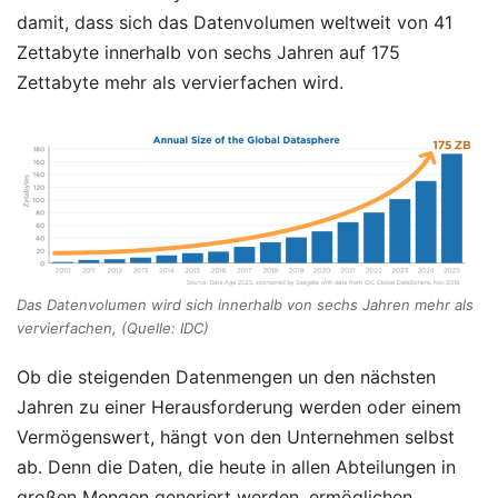
damit, dass sich das Datenvolumen weltweit von 41
Zettabyte innerhalb von sechs Jahren auf 175
Zettabyte mehr als vervierfachen wird.
Das Datenvolumen wird sich innerhalb von sechs Jahren mehr als
vervierfachen, (Quelle: IDC)
Ob die steigenden Datenmengen un den nächsten
Jahren zu einer Herausforderung werden oder einem
Vermögenswert, hängt von den Unternehmen selbst
ab. Denn die Daten, die heute in allen Abteilungen in
großen Mengen generiert werden, ermöglichen