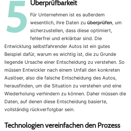
5
Überprüfbarkeit
Für Unternehmen ist es außerdem
wesentlich, ihre Daten zu
überprüfen
, um
sicherzustellen, dass diese optimiert,
fehlerfrei und erklärbar sind. Die
Entwicklung selbstfahrender Autos ist ein gutes
Beispiel dafür, warum es wichtig ist, die zu Grunde
liegende Ursache einer Entscheidung zu verstehen. So
müssen Entwickler nach einem Unfall den konkreten
Auslöser, also die falsche Entscheidung des Autos,
herausfinden, um die Situation zu verstehen und eine
Wiederholung verhindern zu können. Daher müssen die
Daten, auf denen diese Entscheidung basierte,
vollständig rückverfolgbar sein.
Technologien vereinfachen den Prozess