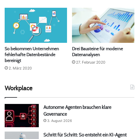
So bekommen Unternehmen
Drei Bausteine für moderne
fehlerhafte Datenbestände
Datenanalysen
bereinigt
27. Februar 2020
2. März 2020
Workplace
Autonome Agenten brauchen klare
Governance
3. August 2026
Schritt für Schritt: So entsteht ein KI-Agent