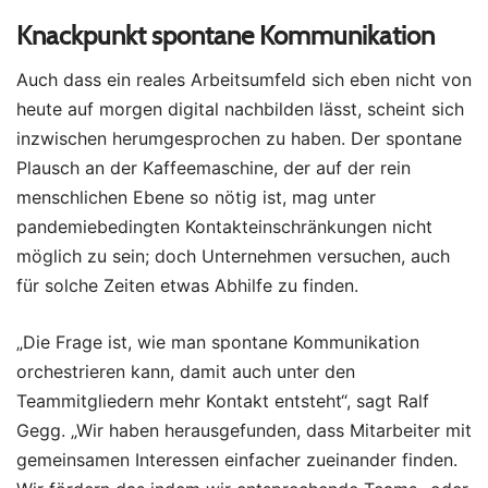
Knackpunkt spontane Kommunikation
Auch dass ein reales Arbeitsumfeld sich eben nicht von
heute auf morgen digital nachbilden lässt, scheint sich
inzwischen herumgesprochen zu haben. Der spontane
Plausch an der Kaffeemaschine, der auf der rein
menschlichen Ebene so nötig ist, mag unter
pandemiebedingten Kontakteinschränkungen nicht
möglich zu sein; doch Unternehmen versuchen, auch
für solche Zeiten etwas Abhilfe zu finden.
„Die Frage ist, wie man spontane Kommunikation
orchestrieren kann, damit auch unter den
Teammitgliedern mehr Kontakt entsteht“, sagt Ralf
Gegg. „Wir haben herausgefunden, dass Mitarbeiter mit
gemeinsamen Interessen einfacher zueinander finden.