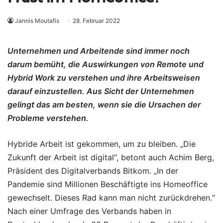
Jannis Moutafis
28. Februar 2022
Unternehmen und Arbeitende sind immer noch
darum bemüht, die Auswirkungen von Remote und
Hybrid Work zu verstehen und ihre Arbeitsweisen
darauf einzustellen. Aus Sicht der Unternehmen
gelingt das am besten, wenn sie die Ursachen der
Probleme verstehen.
Hybride Arbeit ist gekommen, um zu bleiben. „Die
Zukunft der Arbeit ist digital“, betont auch Achim Berg,
Präsident des Digitalverbands Bitkom. „In der
Pandemie sind Millionen Beschäftigte ins Homeoffice
gewechselt. Dieses Rad kann man nicht zurückdrehen.“
Nach einer Umfrage des Verbands haben in