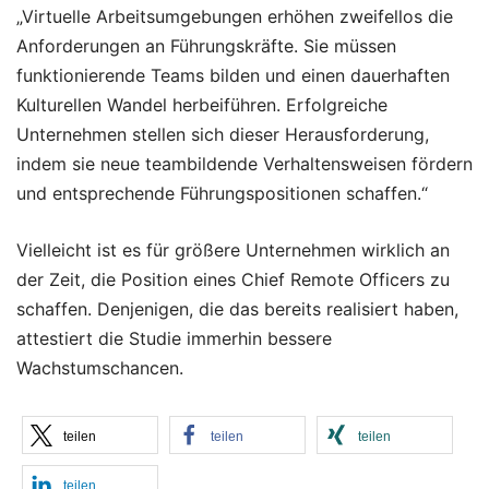
„Virtuelle Arbeitsumgebungen erhöhen zweifellos die
Anforderungen an Führungskräfte. Sie müssen
funktionierende Teams bilden und einen dauerhaften
Kulturellen Wandel herbeiführen. Erfolgreiche
Unternehmen stellen sich dieser Herausforderung,
indem sie neue teambildende Verhaltensweisen fördern
und entsprechende Führungspositionen schaffen.“
Vielleicht ist es für größere Unternehmen wirklich an
der Zeit, die Position eines Chief Remote Officers zu
schaffen. Denjenigen, die das bereits realisiert haben,
attestiert die Studie immerhin bessere
Wachstumschancen.
teilen
teilen
teilen
teilen