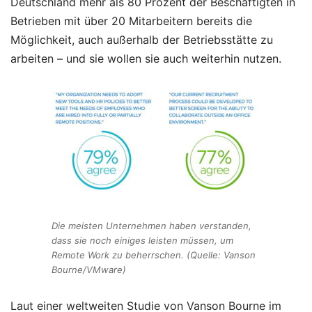
Deutschland mehr als 80 Prozent der Beschäftigten in
Betrieben mit über 20 Mitarbeitern bereits die
Möglichkeit, auch außerhalb der Betriebsstätte zu
arbeiten – und sie wollen sie auch weiterhin nutzen.
Die meisten Unternehmen haben verstanden,
dass sie noch einiges leisten müssen, um
Remote Work zu beherrschen. (Quelle: Vanson
Bourne/VMware)
Laut einer weltweiten Studie von Vanson Bourne im