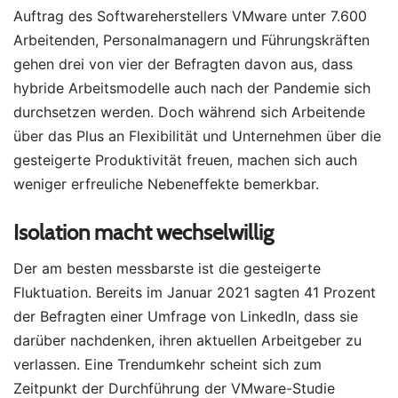
Auftrag des Softwareherstellers VMware unter 7.600
Arbeitenden, Personalmanagern und Führungskräften
gehen drei von vier der Befragten davon aus, dass
hybride Arbeitsmodelle auch nach der Pandemie sich
durchsetzen werden. Doch während sich Arbeitende
über das Plus an Flexibilität und Unternehmen über die
gesteigerte Produktivität freuen, machen sich auch
weniger erfreuliche Nebeneffekte bemerkbar.
Isolation macht wechselwillig
Der am besten messbarste ist die gesteigerte
Fluktuation. Bereits im Januar 2021 sagten 41 Prozent
der Befragten einer Umfrage von LinkedIn, dass sie
darüber nachdenken, ihren aktuellen Arbeitgeber zu
verlassen. Eine Trendumkehr scheint sich zum
Zeitpunkt der Durchführung der VMware-Studie