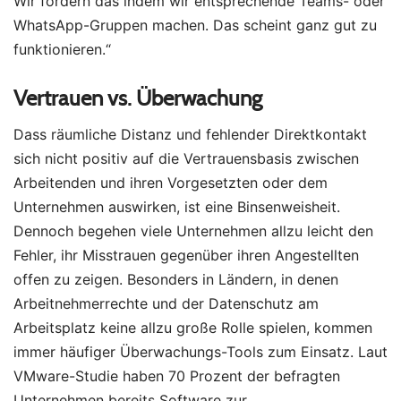
Wir fördern das indem wir entsprechende Teams- oder
WhatsApp-Gruppen machen. Das scheint ganz gut zu
funktionieren.“
Vertrauen vs. Überwachung
Dass räumliche Distanz und fehlender Direktkontakt
sich nicht positiv auf die Vertrauensbasis zwischen
Arbeitenden und ihren Vorgesetzten oder dem
Unternehmen auswirken, ist eine Binsenweisheit.
Dennoch begehen viele Unternehmen allzu leicht den
Fehler, ihr Misstrauen gegenüber ihren Angestellten
offen zu zeigen. Besonders in Ländern, in denen
Arbeitnehmerrechte und der Datenschutz am
Arbeitsplatz keine allzu große Rolle spielen, kommen
immer häufiger Überwachungs-Tools zum Einsatz. Laut
VMware-Studie haben 70 Prozent der befragten
Unternehmen bereits Software zur