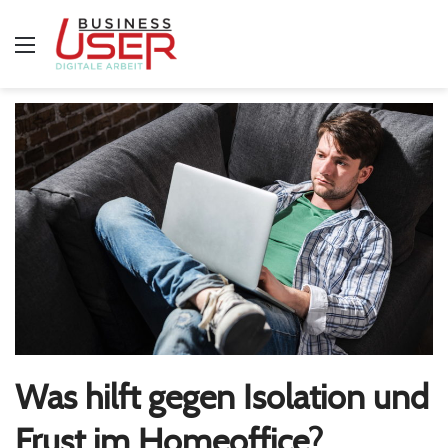
Menü
Was hilft gegen Isolation und
Frust im Homeoffice?