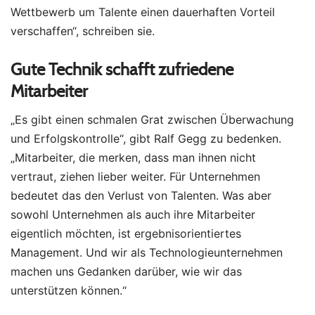
Wettbewerb um Talente einen dauerhaften Vorteil
verschaffen“, schreiben sie.
Gute Technik schafft zufriedene
Mitarbeiter
„Es gibt einen schmalen Grat zwischen Überwachung
und Erfolgskontrolle“, gibt Ralf Gegg zu bedenken.
„Mitarbeiter, die merken, dass man ihnen nicht
vertraut, ziehen lieber weiter. Für Unternehmen
bedeutet das den Verlust von Talenten. Was aber
sowohl Unternehmen als auch ihre Mitarbeiter
eigentlich möchten, ist ergebnisorientiertes
Management. Und wir als Technologieunternehmen
machen uns Gedanken darüber, wie wir das
unterstützen können.“