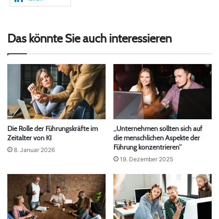
Das könnte Sie auch interessieren
Die Rolle der Führungskräfte im
„Unternehmen sollten sich auf
Zeitalter von KI
die menschlichen Aspekte der
Führung konzentrieren“
8. Januar 2026
19. Dezember 2025