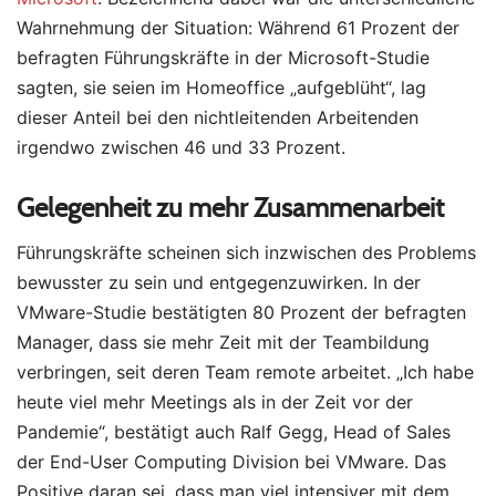
Wahrnehmung der Situation: Während 61 Prozent der
befragten Führungskräfte in der Microsoft-Studie
sagten, sie seien im Homeoffice „aufgeblüht“, lag
dieser Anteil bei den nichtleitenden Arbeitenden
irgendwo zwischen 46 und 33 Prozent.
Gelegenheit zu mehr Zusammenarbeit
Führungskräfte scheinen sich inzwischen des Problems
bewusster zu sein und entgegenzuwirken. In der
VMware-Studie bestätigten 80 Prozent der befragten
Manager, dass sie mehr Zeit mit der Teambildung
verbringen, seit deren Team remote arbeitet. „Ich habe
heute viel mehr Meetings als in der Zeit vor der
Pandemie“, bestätigt auch Ralf Gegg, Head of Sales
der End-User Computing Division bei VMware. Das
Positive daran sei, dass man viel intensiver mit dem