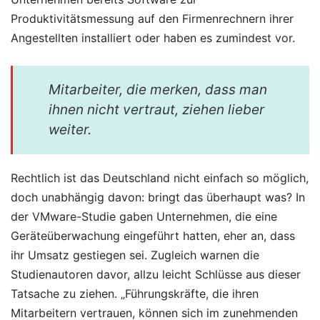
Produktivitätsmessung auf den Firmenrechnern ihrer
Angestellten installiert oder haben es zumindest vor.
Mitarbeiter, die merken, dass man
ihnen nicht vertraut, ziehen lieber
weiter.
Rechtlich ist das Deutschland nicht einfach so möglich,
doch unabhängig davon: bringt das überhaupt was? In
der VMware-Studie gaben Unternehmen, die eine
Geräteüberwachung eingeführt hatten, eher an, dass
ihr Umsatz gestiegen sei. Zugleich warnen die
Studienautoren davor, allzu leicht Schlüsse aus dieser
Tatsache zu ziehen. „Führungskräfte, die ihren
Mitarbeitern vertrauen, können sich im zunehmenden