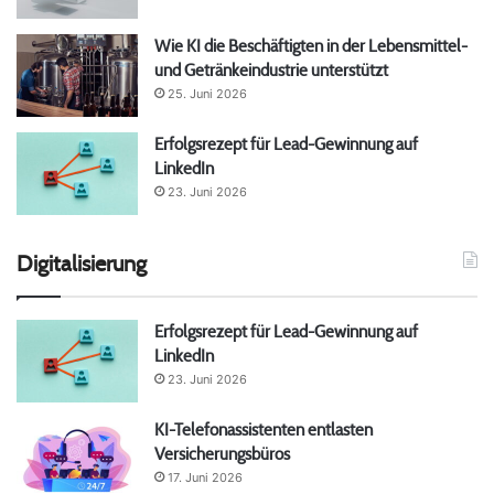
Wie KI die Beschäftigten in der Lebensmittel-
und Getränkeindustrie unterstützt
25. Juni 2026
Erfolgsrezept für Lead-Gewinnung auf
LinkedIn
23. Juni 2026
Digitalisierung
Erfolgsrezept für Lead-Gewinnung auf
LinkedIn
23. Juni 2026
KI-Telefonassistenten entlasten
Versicherungsbüros
17. Juni 2026