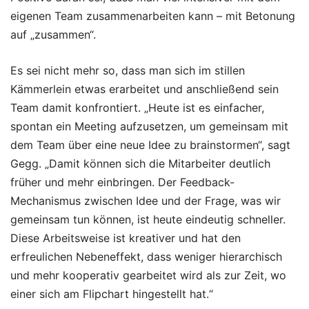
eigenen Team zusammenarbeiten kann – mit Betonung
auf „zusammen“.
Es sei nicht mehr so, dass man sich im stillen
Kämmerlein etwas erarbeitet und anschließend sein
Team damit konfrontiert. „Heute ist es einfacher,
spontan ein Meeting aufzusetzen, um gemeinsam mit
dem Team über eine neue Idee zu brainstormen“, sagt
Gegg. „Damit können sich die Mitarbeiter deutlich
früher und mehr einbringen. Der Feedback-
Mechanismus zwischen Idee und der Frage, was wir
gemeinsam tun können, ist heute eindeutig schneller.
Diese Arbeitsweise ist kreativer und hat den
erfreulichen Nebeneffekt, dass weniger hierarchisch
und mehr kooperativ gearbeitet wird als zur Zeit, wo
einer sich am Flipchart hingestellt hat.“