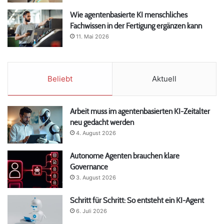
Wie agentenbasierte KI menschliches
Fachwissen in der Fertigung ergänzen kann
11. Mai 2026
Beliebt
Aktuell
Arbeit muss im agentenbasierten KI-Zeitalter
neu gedacht werden
4. August 2026
Autonome Agenten brauchen klare
Governance
3. August 2026
Schritt für Schritt: So entsteht ein KI-Agent
6. Juli 2026