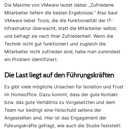
Die Maxime von VMware lautet dabei: „Zufriedene
Mitarbeiter liefern die besten Ergebnisse.“ Also baut
VMware lieber Tools, die die Funktionalität der IT-
Infrastruktur überwacht, statt die Mitarbeiter selbst,
und befragt sie nach ihrer Zufriedenheit. Wenn die
Technik nicht gut funktioniert und zugleich die
Mitarbeiter nicht zufrieden sind, habe man zumindest
ein Problem identifiziert.
Die Last liegt auf den Führungskräften
Es gibt viele mögliche Ursachen für Isolation und Frust
im Homeoffice. Dazu kommt, dass der gute Kontakt
bzw. das gute Verhältnis zu Vorgesetzten und dem
Team nur bedingt eine Holschuld seitens der
Angestellten sind. Hier ist das Engagement der
Führungskräfte gefragt, wie auch die Studie feststellt: