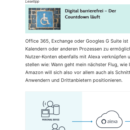
Lesetipp
Office 365, Exchange oder Googles G Suite ist
Kalendern oder anderen Prozessen zu ermöglic
Nutzer-Konten ebenfalls mit Alexa verknüpfen 
stellen wie: Wann geht mein nächster Flug, wi
Amazon will sich also vor allem auch als Schni
Anwendern und Drittanbietern positionieren.