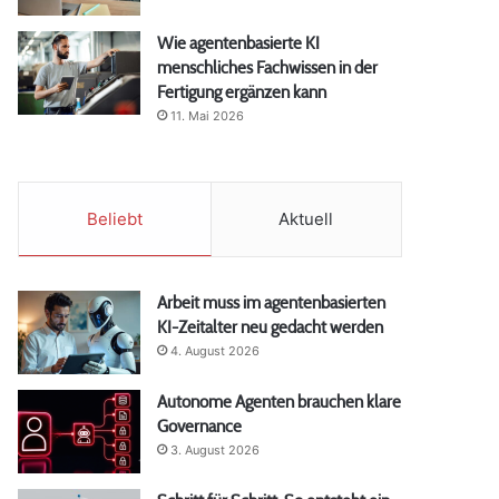
Wie agentenbasierte KI
menschliches Fachwissen in der
Fertigung ergänzen kann
11. Mai 2026
Beliebt
Aktuell
Arbeit muss im agentenbasierten
KI-Zeitalter neu gedacht werden
4. August 2026
Autonome Agenten brauchen klare
Governance
3. August 2026