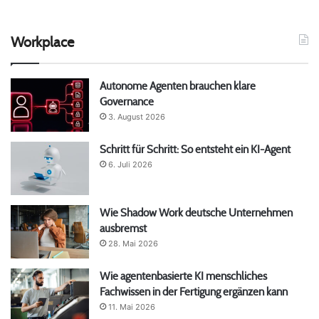
Workplace
Autonome Agenten brauchen klare
Governance
3. August 2026
Schritt für Schritt: So entsteht ein KI-Agent
6. Juli 2026
Wie Shadow Work deutsche Unternehmen
ausbremst
28. Mai 2026
Wie agentenbasierte KI menschliches
Fachwissen in der Fertigung ergänzen kann
11. Mai 2026