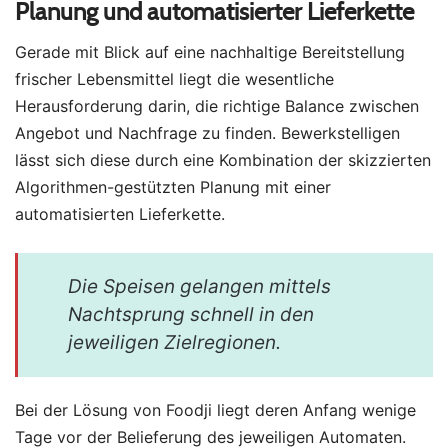
Planung und automatisierter Lieferkette
Gerade mit Blick auf eine nachhaltige Bereitstellung
frischer Lebensmittel liegt die wesentliche
Herausforderung darin, die richtige Balance zwischen
Angebot und Nachfrage zu finden. Bewerkstelligen
lässt sich diese durch eine Kombination der skizzierten
Algorithmen-gestützten Planung mit einer
automatisierten Lieferkette.
Die Speisen gelangen mittels
Nachtsprung schnell in den
jeweiligen Zielregionen.
Bei der Lösung von Foodji liegt deren Anfang wenige
Tage vor der Belieferung des jeweiligen Automaten.