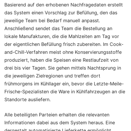
Basierend auf den erhobenen Nachfragedaten erstellt
das System einen Vorschlag zur Befüllung, den das
jeweilige Team bei Bedarf manuell anpasst.
Anschließend sendet das Team die Bestellung an
lokale Manufakturen, die die Mahlzeiten am Tag vor
der eigentlichen Befüllung frisch zubereiten. Im Cook-
and-Chill-Verfahren meist ohne Konservierungsstoffe
produziert, haben die Speisen eine Restlaufzeit von
drei bis vier Tagen. Sie gehen mittels Nachtsprung in
die jeweiligen Zielregionen und treffen dort
frühmorgens im Kühllager ein, bevor die Letzte-Meile-
Frische-Spezialisten die Ware in Kühlfahrzeugen an die
Standorte ausliefern.
Alle beteiligten Parteien erhalten die relevanten
Informationen dabei aus dem System heraus. Eine
dergestalt automatisierte Lieferkette ermöglicht,