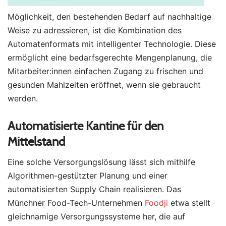
Möglichkeit, den bestehenden Bedarf auf nachhaltige
Weise zu adressieren, ist die Kombination des
Automatenformats mit intelligenter Technologie. Diese
ermöglicht eine bedarfsgerechte Mengenplanung, die
Mitarbeiter:innen einfachen Zugang zu frischen und
gesunden Mahlzeiten eröffnet, wenn sie gebraucht
werden.
Automatisierte Kantine für den
Mittelstand
Eine solche Versorgungslösung lässt sich mithilfe
Algorithmen-gestützter Planung und einer
automatisierten Supply Chain realisieren. Das
Münchner Food-Tech-Unternehmen
Foodji
etwa stellt
gleichnamige Versorgungssysteme her, die auf