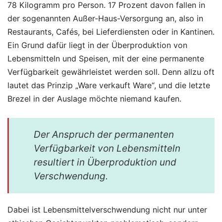
78 Kilogramm pro Person. 17 Prozent davon fallen in
der sogenannten Außer-Haus-Versorgung an, also in
Restaurants, Cafés, bei Lieferdiensten oder in Kantinen.
Ein Grund dafür liegt in der Überproduktion von
Lebensmitteln und Speisen, mit der eine permanente
Verfügbarkeit gewährleistet werden soll. Denn allzu oft
lautet das Prinzip „Ware verkauft Ware“, und die letzte
Brezel in der Auslage möchte niemand kaufen.
Der Anspruch der permanenten
Verfügbarkeit von Lebensmitteln
resultiert in Überproduktion und
Verschwendung.
Dabei ist Lebensmittelverschwendung nicht nur unter