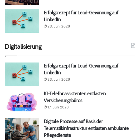
Erfolgsrezept für Lead-Gewinnung auf
LinkedIn
23. Juni 2026
Digitalisierung
Erfolgsrezept für Lead-Gewinnung auf
LinkedIn
23. Juni 2026
KI-Telefonassistenten entlasten
Versicherungsbüros
17. Juni 2026
Digitale Prozesse auf Basis der
Telematikinfrastruktur entlasten ambulante
Pflegedienste