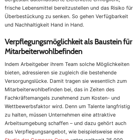
frische Lebensmittel bereitzustellen und das Risiko für
Überbestückung zu senken. So gehen Verfügbarkeit
und Nachhaltigkeit Hand in Hand.
Verpflegungsmöglichkeit als Baustein für
Mitarbeiterwohlbefinden
Indem Arbeitgeber ihrem Team solche Möglichkeiten
bieten, adressieren sie zugleich die bestehende
Versorgungslücke. Damit tragen sie wesentlich zum
Mitarbeiterwohlbefinden bei, das in Zeiten des
Fachkräftemangels zunehmend zum Kosten- und
Wettbewerbsfaktor wird. Denn um Talente langfristig
zu halten, müssen Unternehmen eine attraktive
Arbeitsumgebung schaffen – und dazu gehört auch
das Verpflegungsangebot, wie beispielsweise eine
Studie der Compass Group
unter weltweit 35.000