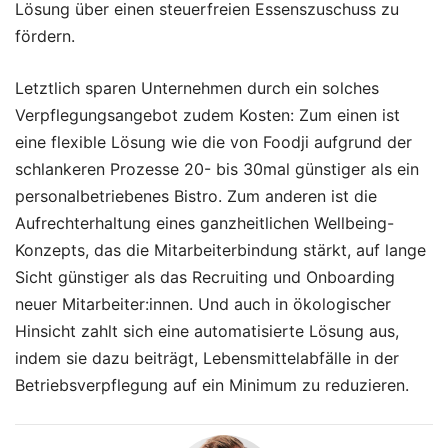
Lösung über einen steuerfreien Essenszuschuss zu
fördern.
Letztlich sparen Unternehmen durch ein solches
Verpflegungsangebot zudem Kosten: Zum einen ist
eine flexible Lösung wie die von Foodji aufgrund der
schlankeren Prozesse 20- bis 30mal günstiger als ein
personalbetriebenes Bistro. Zum anderen ist die
Aufrechterhaltung eines ganzheitlichen Wellbeing-
Konzepts, das die Mitarbeiterbindung stärkt, auf lange
Sicht günstiger als das Recruiting und Onboarding
neuer Mitarbeiter:innen. Und auch in ökologischer
Hinsicht zahlt sich eine automatisierte Lösung aus,
indem sie dazu beiträgt, Lebensmittelabfälle in der
Betriebsverpflegung auf ein Minimum zu reduzieren.