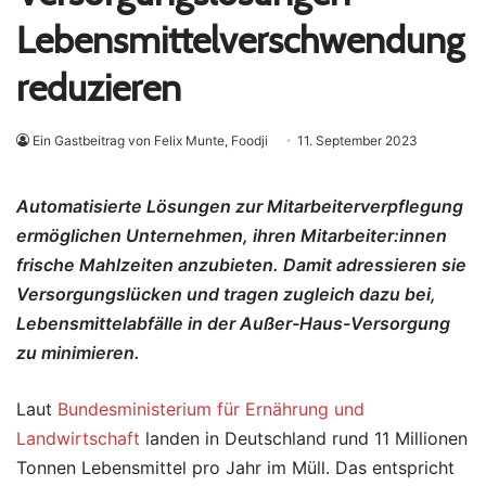
Lebensmittelverschwendung
reduzieren
Ein Gastbeitrag von Felix Munte, Foodji
11. September 2023
Automatisierte Lösungen zur Mitarbeiterverpflegung
ermöglichen Unternehmen, ihren Mitarbeiter:innen
frische Mahlzeiten anzubieten. Damit adressieren sie
Versorgungslücken und tragen zugleich dazu bei,
Lebensmittelabfälle in der Außer-Haus-Versorgung
zu minimieren.
Laut
Bundesministerium für Ernährung und
Landwirtschaft
landen in Deutschland rund 11 Millionen
Tonnen Lebensmittel pro Jahr im Müll. Das entspricht