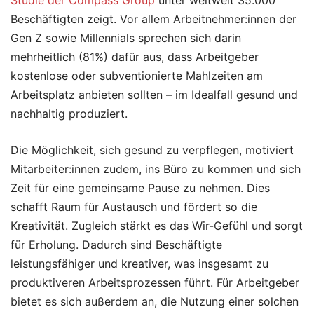
Beschäftigten zeigt. Vor allem Arbeitnehmer:innen der
Gen Z sowie Millennials sprechen sich darin
mehrheitlich (81%) dafür aus, dass Arbeitgeber
kostenlose oder subventionierte Mahlzeiten am
Arbeitsplatz anbieten sollten – im Idealfall gesund und
nachhaltig produziert.
Die Möglichkeit, sich gesund zu verpflegen, motiviert
Mitarbeiter:innen zudem, ins Büro zu kommen und sich
Zeit für eine gemeinsame Pause zu nehmen. Dies
schafft Raum für Austausch und fördert so die
Kreativität. Zugleich stärkt es das Wir-Gefühl und sorgt
für Erholung. Dadurch sind Beschäftigte
leistungsfähiger und kreativer, was insgesamt zu
produktiveren Arbeitsprozessen führt. Für Arbeitgeber
bietet es sich außerdem an, die Nutzung einer solchen