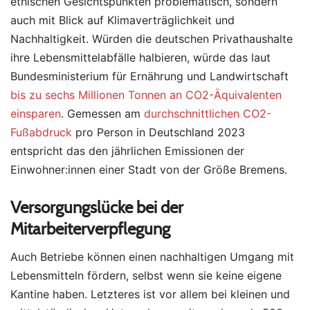
ethischen Gesichtspunkten problematisch, sondern
auch mit Blick auf Klimaverträglichkeit und
Nachhaltigkeit. Würden die deutschen Privathaushalte
ihre Lebensmittelabfälle halbieren, würde das laut
Bundesministerium für Ernährung und Landwirtschaft
bis zu sechs Millionen Tonnen an CO2-Äquivalenten
einsparen
. Gemessen am
durchschnittlichen CO2-
Fußabdruck
pro Person in Deutschland 2023
entspricht das den jährlichen Emissionen der
Einwohner:innen einer Stadt von der Größe Bremens.
Versorgungslücke bei der
Mitarbeiterverpflegung
Auch Betriebe können einen nachhaltigen Umgang mit
Lebensmitteln fördern, selbst wenn sie keine eigene
Kantine haben. Letzteres ist vor allem bei kleinen und