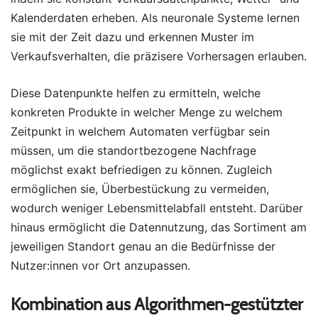
Kalenderdaten erheben. Als neuronale Systeme lernen
sie mit der Zeit dazu und erkennen Muster im
Verkaufsverhalten, die präzisere Vorhersagen erlauben.
Diese Datenpunkte helfen zu ermitteln, welche
konkreten Produkte in welcher Menge zu welchem
Zeitpunkt in welchem Automaten verfügbar sein
müssen, um die standortbezogene Nachfrage
möglichst exakt befriedigen zu können. Zugleich
ermöglichen sie, Überbestückung zu vermeiden,
wodurch weniger Lebensmittelabfall entsteht. Darüber
hinaus ermöglicht die Datennutzung, das Sortiment am
jeweiligen Standort genau an die Bedürfnisse der
Nutzer:innen vor Ort anzupassen.
Kombination aus Algorithmen-gestützter