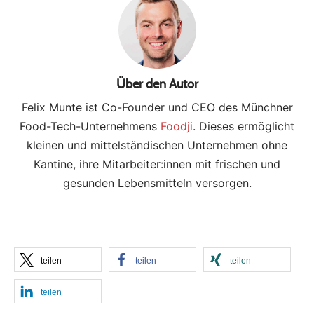
Über den Autor
Felix Munte ist Co-Founder und CEO des Münchner
Food-Tech-Unternehmens
Foodji
. Dieses ermöglicht
kleinen und mittelständischen Unternehmen ohne
Kantine, ihre Mitarbeiter:innen mit frischen und
gesunden Lebensmitteln versorgen.
teilen
teilen
teilen
teilen