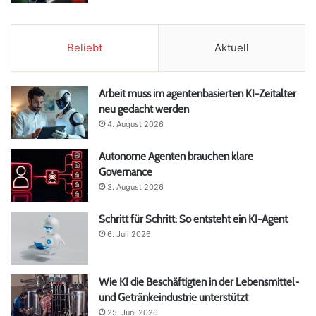
Beliebt
Aktuell
Arbeit muss im agentenbasierten KI-Zeitalter
neu gedacht werden
4. August 2026
Autonome Agenten brauchen klare
Governance
3. August 2026
Schritt für Schritt: So entsteht ein KI-Agent
6. Juli 2026
Wie KI die Beschäftigten in der Lebensmittel-
und Getränkeindustrie unterstützt
25. Juni 2026